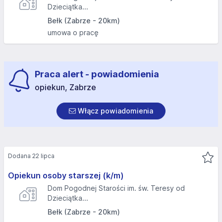
Dzieciątka...
Bełk (Zabrze - 20km)
umowa o pracę
Praca alert - powiadomienia
opiekun, Zabrze
Włącz powiadomienia
Dodana 22 lipca
Opiekun osoby starszej (k/m)
Dom Pogodnej Starości im. św. Teresy od
Dzieciątka...
Bełk (Zabrze - 20km)