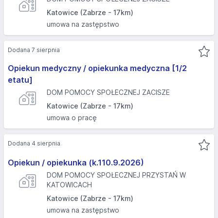
Katowice (Zabrze - 17km)
umowa na zastępstwo
Dodana 7 sierpnia
Opiekun medyczny / opiekunka medyczna [1/2
etatu]
DOM POMOCY SPOŁECZNEJ ZACISZE
Katowice (Zabrze - 17km)
umowa o pracę
Dodana 4 sierpnia
Opiekun / opiekunka (k.110.9.2026)
DOM POMOCY SPOŁECZNEJ PRZYSTAŃ W
KATOWICACH
Katowice (Zabrze - 17km)
umowa na zastępstwo