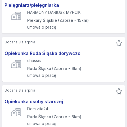
Pielęgniarz/pielęgniarka
HARMONY DARIUSZ MYRCIK
Piekary Śląskie (Zabrze - 15km)
umowa o pracę
Dodana 8 sierpnia
Opiekunka Ruda Śląska dorywczo
chassis
Ruda Śląska (Zabrze - 6km)
umowa o pracę
Dodana 3 sierpnia
Opiekunka osoby starszej
Domivita24
Ruda Śląska (Zabrze - 6km)
umowa o pracę