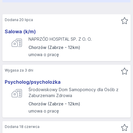
Dodana 20 lipca
Salowa (k/m)
NAPRZÓD HOSPITAL SP. Z O. O.
Chorzów (Zabrze - 12km)
umowa o pracę
Wygasa za 3 dni
Psycholog/psycholożka
Środowiskowy Dom Samopomocy dla Osób z
Zaburzeniami Zdrowia
Chorzów (Zabrze - 12km)
umowa o pracę
Dodana 18 czerwca