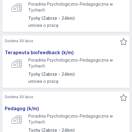
Poradnia Psychologiczno-Pedagogiczna w
Tychach
Tychy (Zabrze - 24km)
umowa o pracę
Dodana 30 lipca
Terapeuta biofeedback (k/m)
Poradnia Psychologiczno-Pedagogiczna w
Tychach
Tychy (Zabrze - 24km)
umowa o pracę
Dodana 30 lipca
Pedagog (k/m)
Poradnia Psychologiczno-Pedagogiczna w
Tychach
Tychy (Zabrze - 24km)