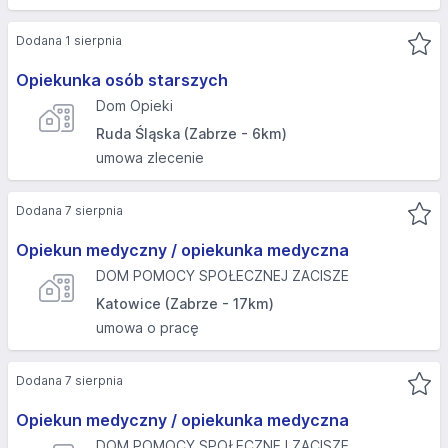
Dodana 1 sierpnia
Opiekunka osób starszych
Dom Opieki
Ruda Śląska (Zabrze - 6km)
umowa zlecenie
Dodana 7 sierpnia
Opiekun medyczny / opiekunka medyczna
DOM POMOCY SPOŁECZNEJ ZACISZE
Katowice (Zabrze - 17km)
umowa o pracę
Dodana 7 sierpnia
Opiekun medyczny / opiekunka medyczna
DOM POMOCY SPOŁECZNEJ ZACISZE