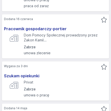
praca od zaraz
Dodana 16 czerwca
Pracownik gospodarczy-portier
Dom Pomocy Społecznej prowadzony przez
Zakon Kamil...
Zabrze
umowa zlecenie
Wygasa za 3 dni
Szukam opiekunki
Privat
Zabrze
umowa o pracę
Dodana 14 maja