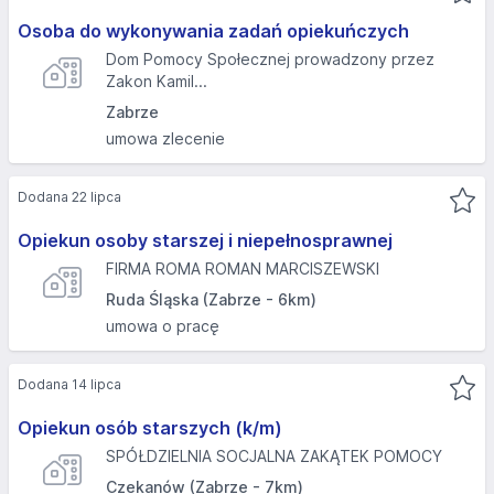
Osoba do wykonywania zadań opiekuńczych
Dom Pomocy Społecznej prowadzony przez
Zakon Kamil...
Zabrze
umowa zlecenie
Dodana 22 lipca
Opiekun osoby starszej i niepełnosprawnej
FIRMA ROMA ROMAN MARCISZEWSKI
Ruda Śląska (Zabrze - 6km)
umowa o pracę
Dodana 14 lipca
Opiekun osób starszych (k/m)
SPÓŁDZIELNIA SOCJALNA ZAKĄTEK POMOCY
Czekanów (Zabrze - 7km)