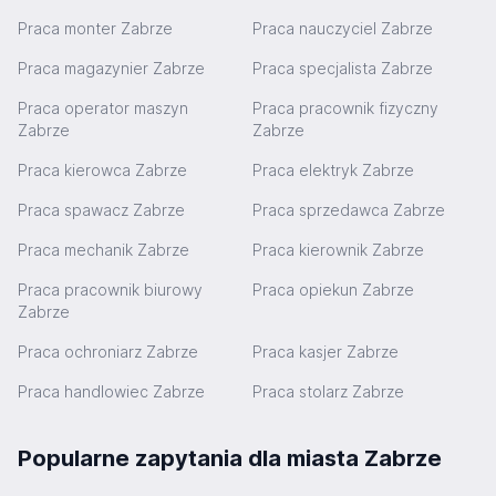
Praca monter Zabrze
Praca nauczyciel Zabrze
Praca magazynier Zabrze
Praca specjalista Zabrze
Praca operator maszyn
Praca pracownik fizyczny
Zabrze
Zabrze
Praca kierowca Zabrze
Praca elektryk Zabrze
Praca spawacz Zabrze
Praca sprzedawca Zabrze
Praca mechanik Zabrze
Praca kierownik Zabrze
Praca pracownik biurowy
Praca opiekun Zabrze
Zabrze
Praca ochroniarz Zabrze
Praca kasjer Zabrze
Praca handlowiec Zabrze
Praca stolarz Zabrze
Popularne zapytania dla miasta Zabrze