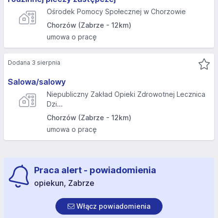
Ośrodek Pomocy Społecznej w Chorzowie
Chorzów (Zabrze - 12km)
umowa o pracę
Dodana 3 sierpnia
Salowa/salowy
Niepubliczny Zakład Opieki Zdrowotnej Lecznica
Dzi...
Chorzów (Zabrze - 12km)
umowa o pracę
Praca alert - powiadomienia
opiekun, Zabrze
Włącz powiadomienia