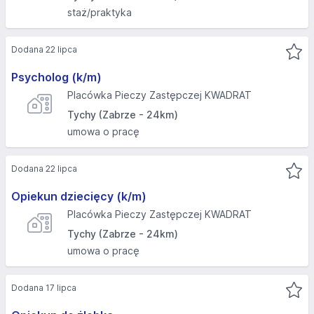
staż/praktyka
Dodana 22 lipca
Psycholog (k/m)
Placówka Pieczy Zastępczej KWADRAT
Tychy (Zabrze - 24km)
umowa o pracę
Dodana 22 lipca
Opiekun dziecięcy (k/m)
Placówka Pieczy Zastępczej KWADRAT
Tychy (Zabrze - 24km)
umowa o pracę
Dodana 17 lipca