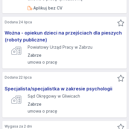
Aplikuj bez CV
Dodana 24 lipca
Wożna - opiekun dzieci na przejściach dla pieszych
(roboty publiczne)
Powiatowy Urząd Pracy w Zabrzu
Zabrze
umowa o pracę
Dodana 22 lipca
Specjalista/specjalistka w zakresie psychologii
Sąd Okręgowy w Gliwicach
Zabrze
umowa o pracę
Wygasa za 2 dni