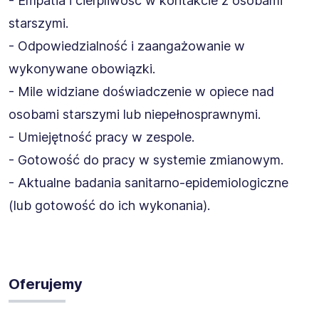
- Empatia i cierpliwość w kontakcie z osobami
starszymi.
- Odpowiedzialność i zaangażowanie w
wykonywane obowiązki.
- Mile widziane doświadczenie w opiece nad
osobami starszymi lub niepełnosprawnymi.
- Umiejętność pracy w zespole.
- Gotowość do pracy w systemie zmianowym.
- Aktualne badania sanitarno-epidemiologiczne
(lub gotowość do ich wykonania).
Oferujemy