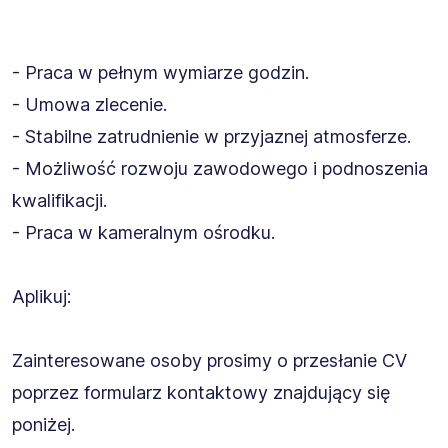
- Praca w pełnym wymiarze godzin.
- Umowa zlecenie.
- Stabilne zatrudnienie w przyjaznej atmosferze.
- Możliwość rozwoju zawodowego i podnoszenia
kwalifikacji.
- Praca w kameralnym ośrodku.
Aplikuj:
Zainteresowane osoby prosimy o przesłanie CV
poprzez formularz kontaktowy znajdujący się
poniżej.