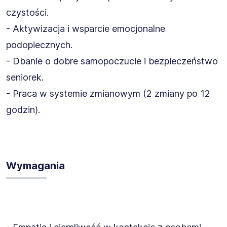
czystości.
- Aktywizacja i wsparcie emocjonalne
podopiecznych.
- Dbanie o dobre samopoczucie i bezpieczeństwo
seniorek.
- Praca w systemie zmianowym (2 zmiany po 12
godzin).
Wymagania