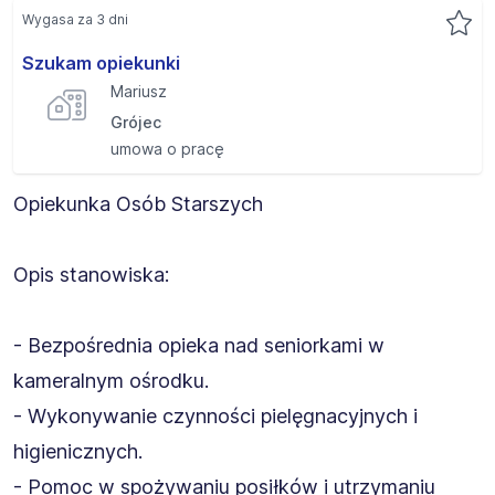
Wygasa za 3 dni
Szukam opiekunki
Mariusz
Grójec
umowa o pracę
Opiekunka Osób Starszych
Opis stanowiska:
- Bezpośrednia opieka nad seniorkami w
kameralnym ośrodku.
- Wykonywanie czynności pielęgnacyjnych i
higienicznych.
- Pomoc w spożywaniu posiłków i utrzymaniu