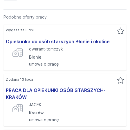
Podobne oferty pracy
Wygasa za 3 dni
Opiekunka do osób starszych Błonie i okolice
gwarant-tomczyk
Błonie
umowa o pracę
Dodana 13 lipca
PRACA DLA OPIEKUNKI OSÓB STARSZYCH-
KRAKÓW
JACEK
Kraków
umowa o pracę