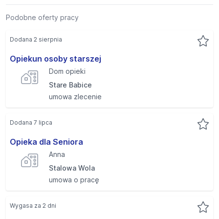
Podobne oferty pracy
Dodana 2 sierpnia
Opiekun osoby starszej
Dom opieki
Stare Babice
umowa zlecenie
Dodana 7 lipca
Opieka dla Seniora
Anna
Stalowa Wola
umowa o pracę
Wygasa za 2 dni