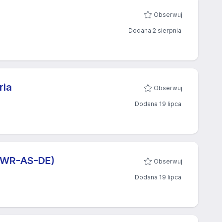
Obserwuj
Dodana 2 sierpnia
ria
Obserwuj
Dodana 19 lipca
m-WR-AS-DE)
Obserwuj
Dodana 19 lipca