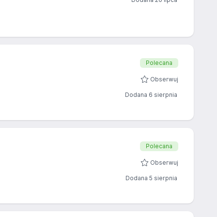
Polecana
Obserwuj
Dodana 6 sierpnia
Polecana
Obserwuj
Dodana 5 sierpnia