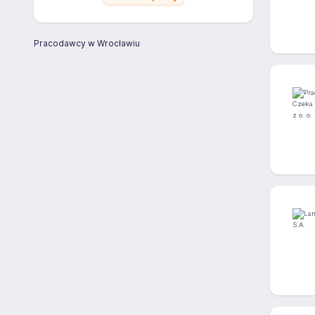
Pracodawcy w Wrocławiu