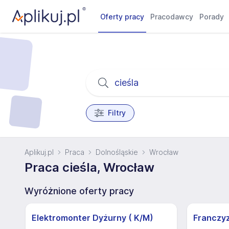
Oferty pracy
Pracodawcy
Porady
Filtry
Aplikuj.pl
Praca
Dolnośląskie
Wrocław
Praca cieśla, Wrocław
Wyróżnione oferty pracy
Elektromonter Dyżurny ( K/M)