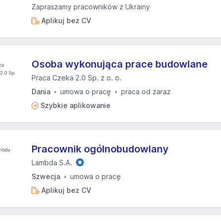
Zapraszamy pracowników z Ukrainy
Aplikuj bez CV
Osoba wykonująca prace budowlane
Praca Czeka 2.0 Sp. z o. o.
Dania
umowa o pracę
praca od zaraz
Szybkie aplikowanie
Pracownik ogólnobudowlany
Lambda S.A.
Szwecja
umowa o pracę
Aplikuj bez CV