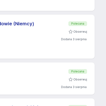
dowie (Niemcy)
Polecana
Obserwuj
Dodana 3 sierpnia
Polecana
Obserwuj
Dodana 3 sierpnia