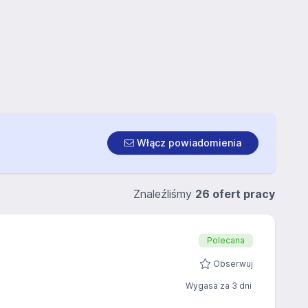
Włącz powiadomienia
Znaleźliśmy
26 ofert pracy
Polecana
Obserwuj
Wygasa za 3 dni