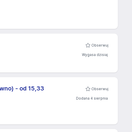
Obserwuj
Wygasa dzisiaj
wno) - od 15,33
Obserwuj
Dodana 4 sierpnia