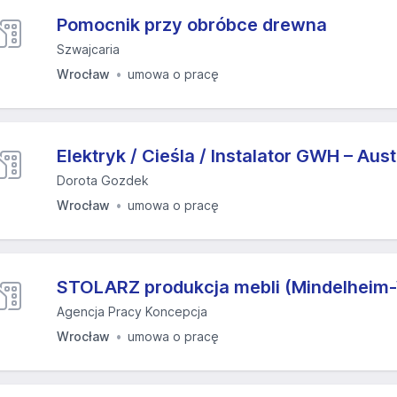
Pomocnik przy obróbce drewna
Szwajcaria
Wrocław
umowa o pracę
Elektryk / Cieśla / Instalator GWH – Aust
Dorota Gozdek
Wrocław
umowa o pracę
STOLARZ produkcja mebli (Mindelhei
Agencja Pracy Koncepcja
Wrocław
umowa o pracę