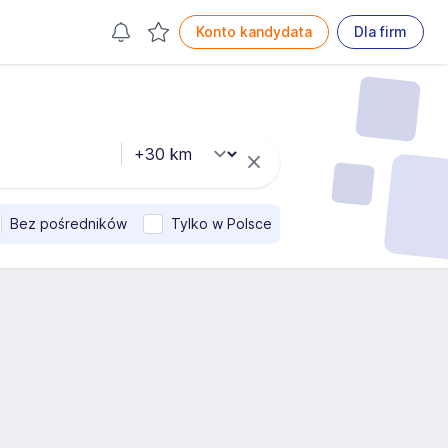
Konto kandydata
Dla firm
Bez pośredników
Tylko w Polsce