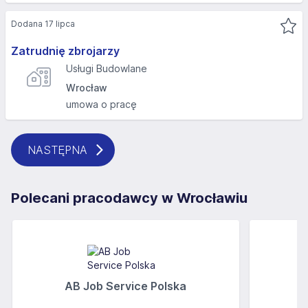
Dodana 17 lipca
Zatrudnię zbrojarzy
Usługi Budowlane
Wrocław
umowa o pracę
NASTĘPNA
Polecani pracodawcy w Wrocławiu
AB Job Service Polska