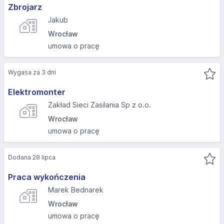
Zbrojarz
Jakub
Wrocław
umowa o pracę
Wygasa za 3 dni
Elektromonter
Zakład Sieci Zasilania Sp z o.o.
Wrocław
umowa o pracę
Dodana 28 lipca
Praca wykończenia
Marek Bednarek
Wrocław
umowa o pracę