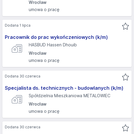
Wrocław
umowa o pracę
Dodana 1 lipca
Pracownik do prac wykończeniowych (k/m)
HASBUD Hassen Dhouib
Wrocław
umowa o pracę
Dodana 30 czerwca
Specjalista ds. technicznych - budowlanych (k/m)
Spółdzielnia Mieszkaniowa METALOWIEC
Wrocław
umowa o pracę
Dodana 30 czerwca