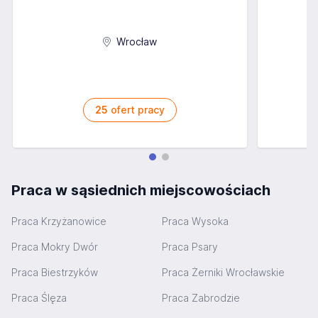
Wrocław
25
ofert pracy
Praca w sąsiednich miejscowościach
Praca Krzyżanowice
Praca Wysoka
Praca Mokry Dwór
Praca Psary
Praca Biestrzyków
Praca Żerniki Wrocławskie
Praca Ślęza
Praca Zabrodzie