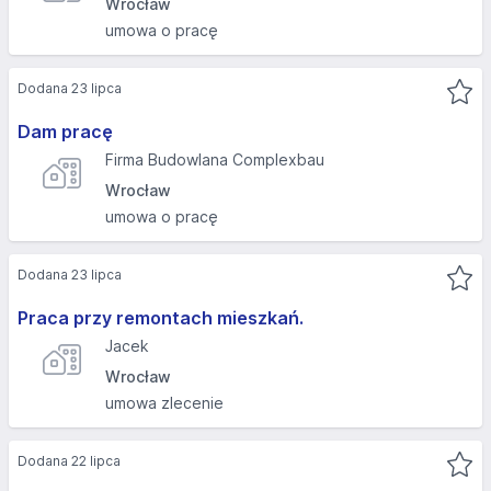
Wrocław
umowa o pracę
Dodana 23 lipca
Dam pracę
Firma Budowlana Complexbau
Wrocław
umowa o pracę
Dodana 23 lipca
Praca przy remontach mieszkań.
Jacek
Wrocław
umowa zlecenie
Dodana 22 lipca