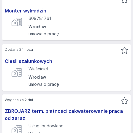
Monter wykładzin
609781761
Wrocław
umowa o pracę
Dodana 24 lipca
Cieśli szalunkowych
Właściciel
Wrocław
umowa o pracę
Wygasa za 2 dni
ZBROJARZ term. płatności zakwaterowanie praca
od zaraz
Usługi budowlane