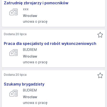
Zatrudnię zbrojarzy i pomocników
xxx
Wrocław
umowa o pracę
Dodana 20 lipca
Praca dla specjalisty od robót wykonczeniowych
BUDREM
Wrocław
umowa o pracę
Dodana 20 lipca
Szukamy brygadzisty
BUDREM
Wrocław
umowa o pracę