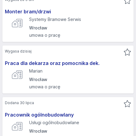
Monter bram/drzwi
Systemy Bramowe Serwis
Wrocław
umowa o pracę
Wygasa dzisiaj
Praca dla dekarza oraz pomocnika dek.
Marian
Wrocław
umowa o pracę
Dodana 30 lipca
Pracownik ogólnobudowlany
Usługi ogólnobudowlane
Wrocław