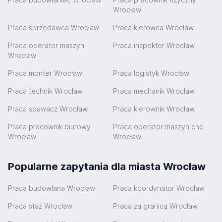
Wrocław
Praca sprzedawca Wrocław
Praca kierowca Wrocław
Praca operator maszyn
Praca inspektor Wrocław
Wrocław
Praca monter Wrocław
Praca logistyk Wrocław
Praca technik Wrocław
Praca mechanik Wrocław
Praca spawacz Wrocław
Praca kierownik Wrocław
Praca pracownik biurowy
Praca operator maszyn cnc
Wrocław
Wrocław
Popularne zapytania dla miasta Wrocław
Praca budowlana Wrocław
Praca koordynator Wrocław
Praca staż Wrocław
Praca za granicą Wrocław