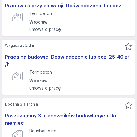
Pracownik przy elewacji. Doświadczenie lub bez.
Termbeton
Wrocław
umowa o pracę
Wygasa za 2 dni
Praca na budowie. Doświadczenie lub bez. 25-40 zł
/h
Termbeton
Wrocław
umowa o pracę
Dodana 3 sierpnia
Poszukujemy 3 pracowników budowlanych Do
niemiec
Bausbau s.r.o