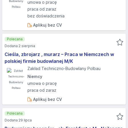
umowa o pracę
praca od zaraz
bez doświadczenia
Aplikuj bez CV
Polecana
Dodana 2 sierpnia
Cieśla, zbrojarz , murarz – Praca w Niemczech w
polskiej firmie budowlanej M/K
Zakład Techniczno-Budowlany Polbau
Niemcy
umowa o pracę
praca od zaraz
Aplikuj bez CV
Polecana
Dodana 29 lipca