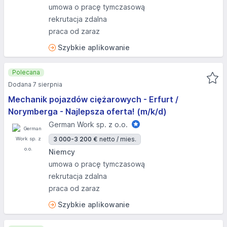
umowa o pracę tymczasową
rekrutacja zdalna
praca od zaraz
Szybkie aplikowanie
Polecana
Dodana 7 sierpnia
Mechanik pojazdów ciężarowych - Erfurt /
Norymberga - Najlepsza oferta! (m/k/d)
German Work sp. z o.o.
3 000-3 200 €
netto / mies.
Niemcy
umowa o pracę tymczasową
rekrutacja zdalna
praca od zaraz
Szybkie aplikowanie