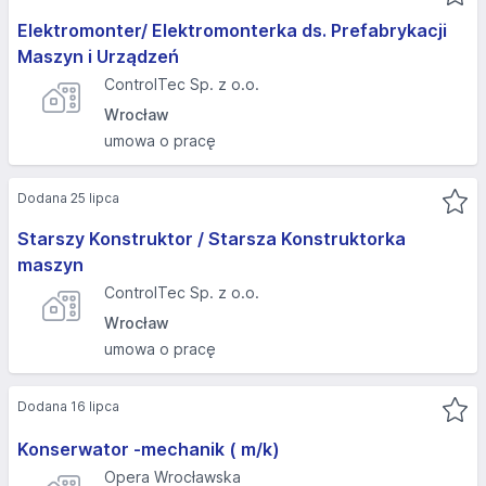
Elektromonter/ Elektromonterka ds. Prefabrykacji
Maszyn i Urządzeń
ControlTec Sp. z o.o.
Wrocław
umowa o pracę
Dodana 25 lipca
Starszy Konstruktor / Starsza Konstruktorka
maszyn
ControlTec Sp. z o.o.
Wrocław
umowa o pracę
Dodana 16 lipca
Konserwator -mechanik ( m/k)
Opera Wrocławska