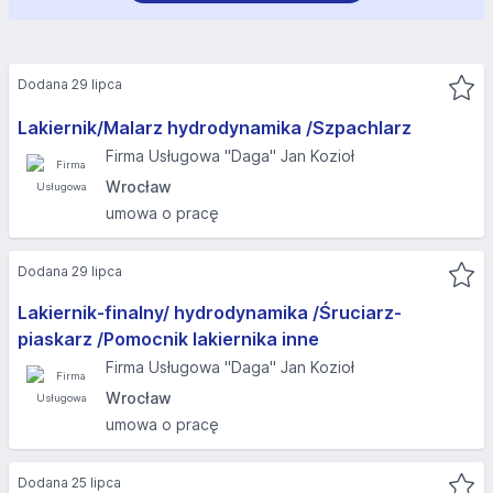
Dodana 29 lipca
Lakiernik/Malarz hydrodynamika /Szpachlarz
Firma Usługowa "Daga" Jan Kozioł
Wrocław
umowa o pracę
Dodana 29 lipca
Lakiernik-finalny/ hydrodynamika /Śruciarz-
piaskarz /Pomocnik lakiernika inne
Firma Usługowa "Daga" Jan Kozioł
Wrocław
umowa o pracę
Dodana 25 lipca