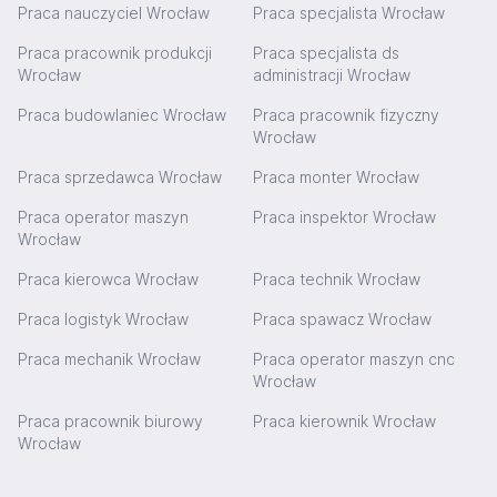
Praca nauczyciel Wrocław
Praca specjalista Wrocław
Praca pracownik produkcji
Praca specjalista ds
Wrocław
administracji Wrocław
Praca budowlaniec Wrocław
Praca pracownik fizyczny
Wrocław
Praca sprzedawca Wrocław
Praca monter Wrocław
Praca operator maszyn
Praca inspektor Wrocław
Wrocław
Praca kierowca Wrocław
Praca technik Wrocław
Praca logistyk Wrocław
Praca spawacz Wrocław
Praca mechanik Wrocław
Praca operator maszyn cnc
Wrocław
Praca pracownik biurowy
Praca kierownik Wrocław
Wrocław