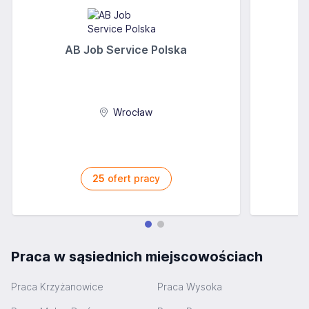
AB Job Service Polska
Wrocław
25
ofert pracy
Praca w sąsiednich miejscowościach
Praca Krzyżanowice
Praca Wysoka