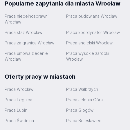
Popularne zapytania dla miasta Wrocław
Praca niepełnosprawni
Praca budowlana Wrocław
Wrocław
Praca staż Wrocław
Praca koordynator Wrocław
Praca za granicą Wrocław
Praca angielski Wrocław
Praca umowa zlecenie
Praca wysokie zarobki
Wrocław
Wrocław
Oferty pracy w miastach
Praca Wrocław
Praca Wałbrzych
Praca Legnica
Praca Jelenia Góra
Praca Lubin
Praca Głogów
Praca Świdnica
Praca Bolesławiec