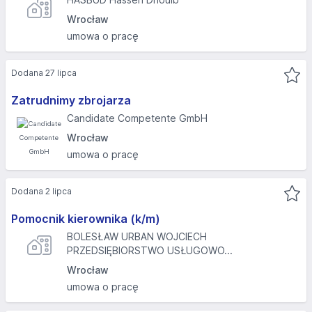
Wrocław
umowa o pracę
Dodana 27 lipca
Zatrudnimy zbrojarza
Candidate Competente GmbH
Wrocław
umowa o pracę
Dodana 2 lipca
Pomocnik kierownika (k/m)
BOLESŁAW URBAN WOJCIECH
PRZEDSIĘBIORSTWO USŁUGOWO...
Wrocław
umowa o pracę