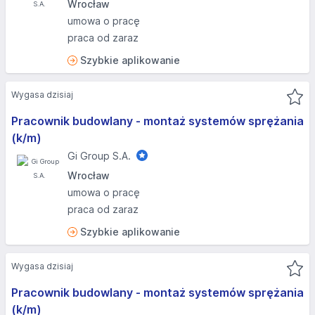
Wrocław
umowa o pracę
praca od zaraz
Szybkie aplikowanie
Wygasa dzisiaj
Pracownik budowlany - montaż systemów sprężania
(k/m)
Gi Group S.A.
Wrocław
umowa o pracę
praca od zaraz
Szybkie aplikowanie
Wygasa dzisiaj
Pracownik budowlany - montaż systemów sprężania
(k/m)