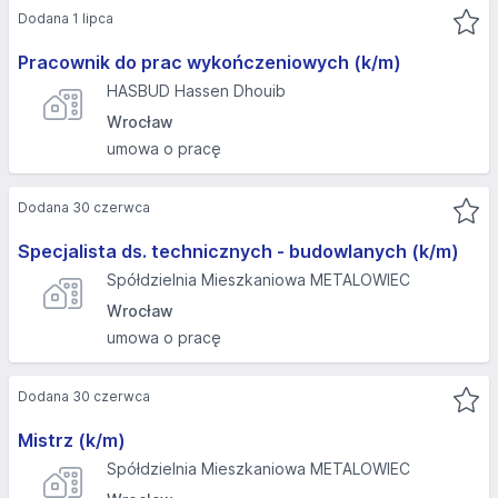
Dodana 1 lipca
Pracownik do prac wykończeniowych (k/m)
HASBUD Hassen Dhouib
Wrocław
umowa o pracę
Dodana 30 czerwca
Specjalista ds. technicznych - budowlanych (k/m)
Spółdzielnia Mieszkaniowa METALOWIEC
Wrocław
umowa o pracę
Dodana 30 czerwca
Mistrz (k/m)
Spółdzielnia Mieszkaniowa METALOWIEC