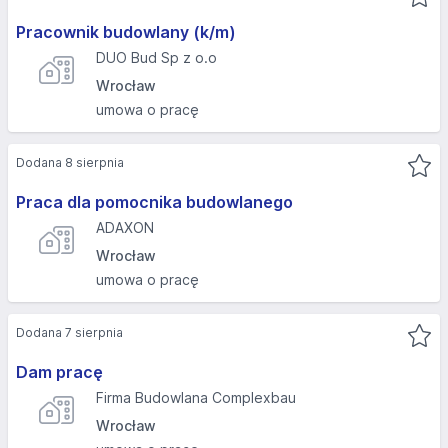
Pracownik budowlany (k/m)
DUO Bud Sp z o.o
Wrocław
umowa o pracę
Dodana 8 sierpnia
Praca dla pomocnika budowlanego
ADAXON
Wrocław
umowa o pracę
Dodana 7 sierpnia
Dam pracę
Firma Budowlana Complexbau
Wrocław