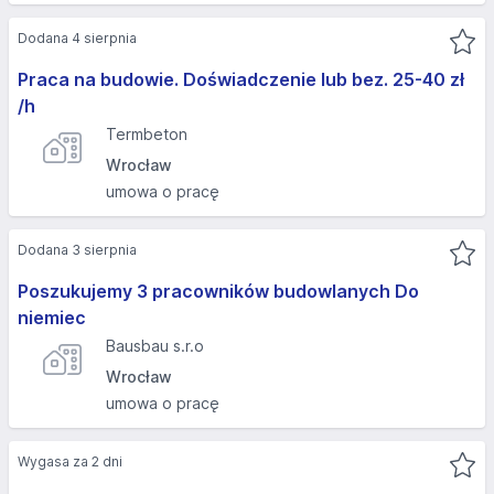
Dodana 4 sierpnia
Praca na budowie. Doświadczenie lub bez. 25-40 zł
/h
Termbeton
Wrocław
umowa o pracę
Dodana 3 sierpnia
Poszukujemy 3 pracowników budowlanych Do
niemiec
Bausbau s.r.o
Wrocław
umowa o pracę
Wygasa za 2 dni