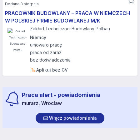
Dodana 3 sierpnia
PRACOWNIK BUDOWLANY – PRACA W NIEMCZECH
W POLSKIEJ FIRMIE BUDOWLANEJ M/K
Zakład Techniczno-Budowlany Polbau
Niemcy
umowa o pracę
praca od zaraz
bez doświadczenia
Aplikuj bez CV
Praca alert - powiadomienia
murarz, Wrocław
Włącz powiadomienia