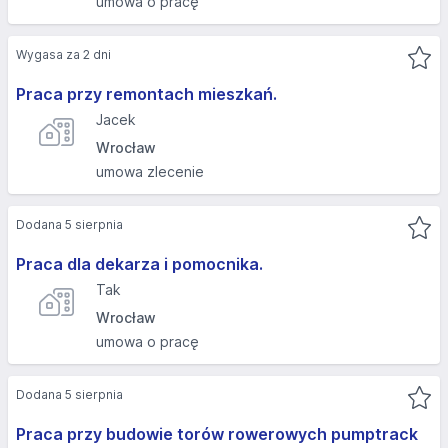
umowa o pracę
Wygasa za 2 dni
Praca przy remontach mieszkań.
Jacek
Wrocław
umowa zlecenie
Dodana 5 sierpnia
Praca dla dekarza i pomocnika.
Tak
Wrocław
umowa o pracę
Dodana 5 sierpnia
Praca przy budowie torów rowerowych pumptrack