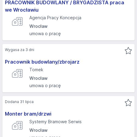
PRACOWNIK BUDOWLANY / BRYGADZISTA praca
we Wrocławiu
Agencja Pracy Koncepcja
Wrocław
umowa o pracę
Wygasa za 3 dni
Pracownik budowlany/zbrojarz
Tomek
Wrocław
umowa o pracę
Dodana 31 lipca
Monter bram/drzwi
Systemy Bramowe Serwis
Wrocław