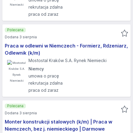
rekrutacja zdalna
praca od zaraz
Polecana
Dodana 3 sierpnia
Praca w odlewni w Niemczech - Formierz, Rdzeniarz,
Odlewnik (k/m)
Mostostal Kraków S.A. Rynek Niemiecki
Niemcy
umowa o pracę
rekrutacja zdalna
praca od zaraz
Polecana
Dodana 3 sierpnia
Monter konstrukcji stalowych (k/m) | Praca w
Niemczech, bez j. niemieckiego | Darmowe