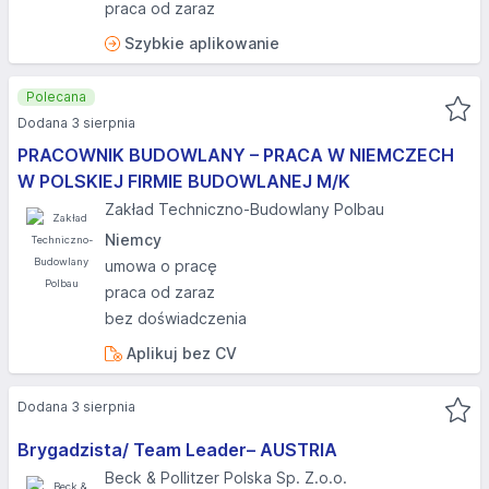
praca od zaraz
Szybkie aplikowanie
Polecana
Dodana 3 sierpnia
PRACOWNIK BUDOWLANY – PRACA W NIEMCZECH
W POLSKIEJ FIRMIE BUDOWLANEJ M/K
Zakład Techniczno-Budowlany Polbau
Niemcy
umowa o pracę
praca od zaraz
bez doświadczenia
Aplikuj bez CV
Dodana 3 sierpnia
Brygadzista/ Team Leader– AUSTRIA
Beck & Pollitzer Polska Sp. Z.o.o.