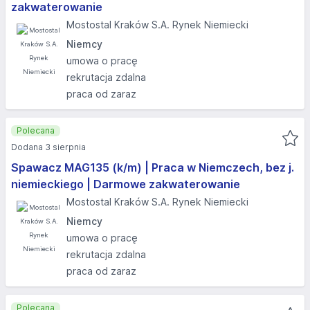
zakwaterowanie
Mostostal Kraków S.A. Rynek Niemiecki
Niemcy
umowa o pracę
rekrutacja zdalna
praca od zaraz
Polecana
Dodana 3 sierpnia
Spawacz MAG135 (k/m) | Praca w Niemczech, bez j.
niemieckiego | Darmowe zakwaterowanie
Mostostal Kraków S.A. Rynek Niemiecki
Niemcy
umowa o pracę
rekrutacja zdalna
praca od zaraz
Polecana