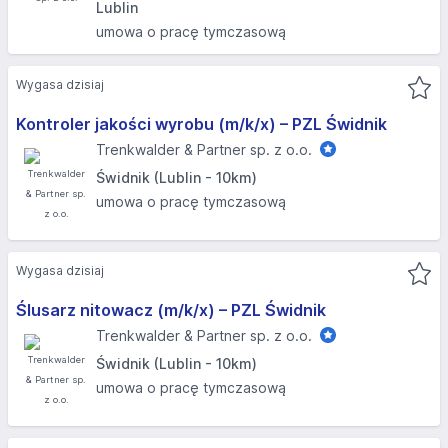
Lublin
umowa o pracę tymczasową
Wygasa dzisiaj
Kontroler jakości wyrobu (m/k/x) – PZL Świdnik
Trenkwalder & Partner sp. z o.o.
Świdnik (Lublin - 10km)
umowa o pracę tymczasową
Wygasa dzisiaj
Ślusarz nitowacz (m/k/x) – PZL Świdnik
Trenkwalder & Partner sp. z o.o.
Świdnik (Lublin - 10km)
umowa o pracę tymczasową