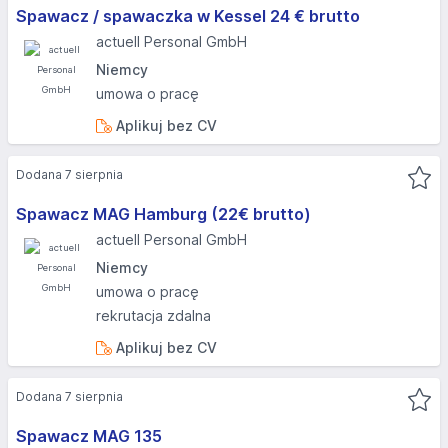
Spawacz / spawaczka w Kessel 24 € brutto
actuell Personal GmbH
Niemcy
umowa o pracę
Aplikuj bez CV
Dodana 7 sierpnia
Spawacz MAG Hamburg (22€ brutto)
actuell Personal GmbH
Niemcy
umowa o pracę
rekrutacja zdalna
Aplikuj bez CV
Dodana 7 sierpnia
Spawacz MAG 135