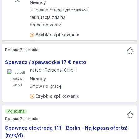
Niemcy
umowa o pracę tymczasową
rekrutacja zdalna
praca od zaraz
Szybkie aplikowanie
Dodana 7 sierpnia
Spawacz / spawaczka 17 € netto
actuell Personal GmbH
Niemcy
umowa o pracę
Szybkie aplikowanie
Polecana
Dodana 7 sierpnia
Spawacz elektrodą 111 - Berlin - Najlepsza oferta!
(m/k/d)