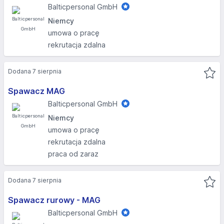
Balticpersonal GmbH
Niemcy
umowa o pracę
rekrutacja zdalna
Dodana 7 sierpnia
Spawacz MAG
Balticpersonal GmbH
Niemcy
umowa o pracę
rekrutacja zdalna
praca od zaraz
Dodana 7 sierpnia
Spawacz rurowy - MAG
Balticpersonal GmbH