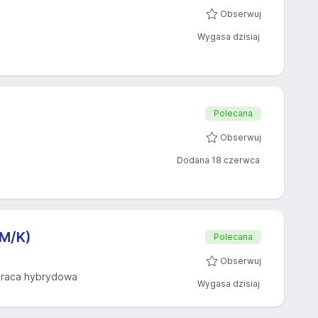
Obserwuj
Wygasa dzisiaj
Polecana
Obserwuj
Dodana 18 czerwca
(M/K)
Polecana
Obserwuj
raca hybrydowa
Wygasa dzisiaj