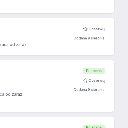
Obserwuj
Dodana 9 sierpnia
raca od zaraz
Polecana
Obserwuj
Dodana 9 sierpnia
ca od zaraz
Polecana