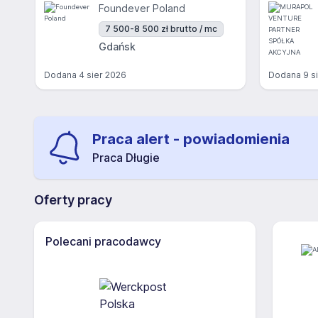
Foundever Poland
7 500-8 500 zł brutto / mc
Gdańsk
Dodana
4 sier 2026
Dodana
9 s
Praca alert - powiadomienia
Praca Długie
Oferty pracy
Polecani pracodawcy