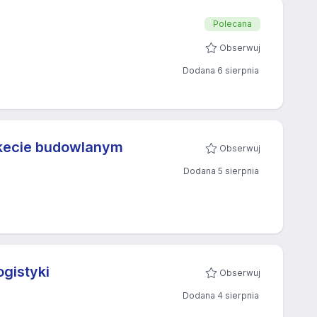
Polecana
Obserwuj
Dodana 6 sierpnia
rkecie budowlanym
Obserwuj
Dodana 5 sierpnia
ogistyki
Obserwuj
Dodana 4 sierpnia