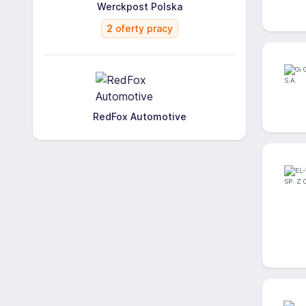
Werckpost Polska
2
oferty pracy
RedFox Automotive