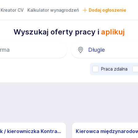
Kreator CV
Kalkulator wynagrodzeń
Dodaj ogłoszenie
Wyszukaj oferty pracy i
aplikuj
Praca zdalna
Kierownik / kierowniczka Kontraktu