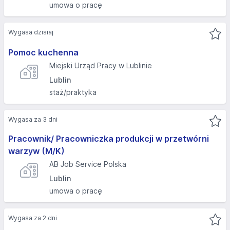
umowa o pracę
Wygasa dzisiaj
Pomoc kuchenna
Miejski Urząd Pracy w Lublinie
Lublin
staż/praktyka
Wygasa za 3 dni
Pracownik/ Pracowniczka produkcji w przetwórni
warzyw (M/K)
AB Job Service Polska
Lublin
umowa o pracę
Wygasa za 2 dni