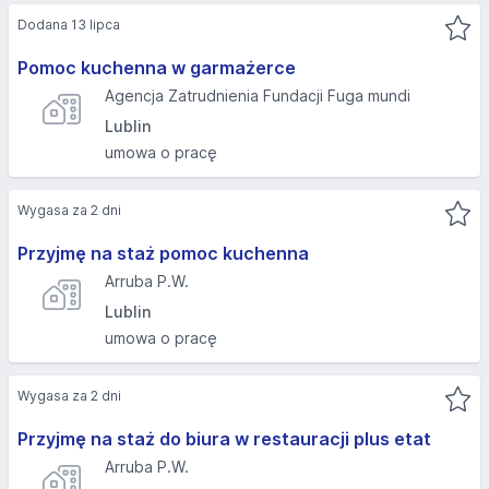
Dodana 13 lipca
Pomoc kuchenna w garmażerce
Agencja Zatrudnienia Fundacji Fuga mundi
Lublin
umowa o pracę
Wygasa za 2 dni
Przyjmę na staż pomoc kuchenna
Arruba P.W.
Lublin
umowa o pracę
Wygasa za 2 dni
Przyjmę na staż do biura w restauracji plus etat
Arruba P.W.