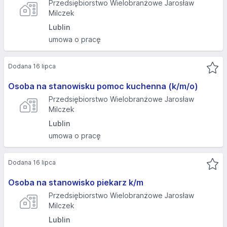
Przedsiębiorstwo Wielobranżowe Jarosław
Milczek
Lublin
umowa o pracę
Dodana 16 lipca
Osoba na stanowisku pomoc kuchenna (k/m/o)
Przedsiębiorstwo Wielobranżowe Jarosław
Milczek
Lublin
umowa o pracę
Dodana 16 lipca
Osoba na stanowisko piekarz k/m
Przedsiębiorstwo Wielobranżowe Jarosław
Milczek
Lublin