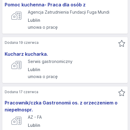
Pomoc kuchenna- Praca dla osób z
Agencja Zatrudnienia Fundacji Fuga Mundi
Lublin
umowa o pracę
Dodana 19 czerwca
Kucharz kucharka.
Serwis gastronomiczny
Lublin
umowa o pracę
Dodana 17 czerwca
Pracownik/czka Gastronomii os. z orzeczeniem o
niepełnospr.
AZ - FA
Lublin