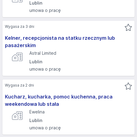
Lublin
umowa o pracę
Wygasa za 3 dni
Kelner, recepcjonista na statku rzecznym lub
pasażerskim
Astral Limited
Lublin
umowa o pracę
Wygasa za 2 dni
Kucharz, kucharka, pomoc kuchenna, praca
weekendowa lub stała
Ewelina
Lublin
umowa o pracę