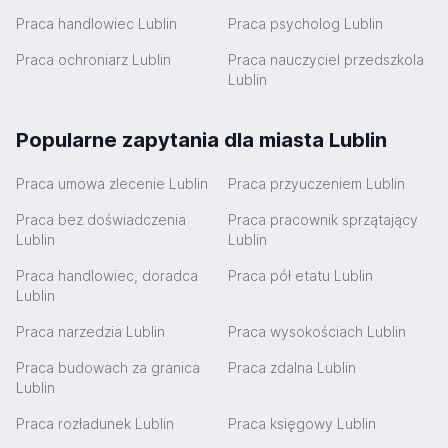
Praca handlowiec Lublin
Praca psycholog Lublin
Praca ochroniarz Lublin
Praca nauczyciel przedszkola
Lublin
Popularne zapytania dla miasta Lublin
Praca umowa zlecenie Lublin
Praca przyuczeniem Lublin
Praca bez doświadczenia
Praca pracownik sprzątający
Lublin
Lublin
Praca handlowiec, doradca
Praca pół etatu Lublin
Lublin
Praca narzedzia Lublin
Praca wysokościach Lublin
Praca budowach za granica
Praca zdalna Lublin
Lublin
Praca rozładunek Lublin
Praca księgowy Lublin