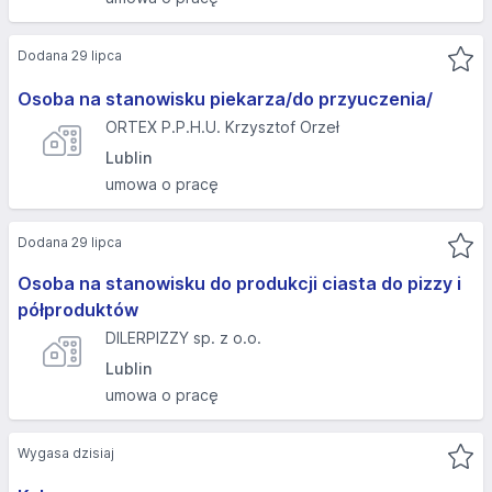
Dodana 29 lipca
Osoba na stanowisku piekarza/do przyuczenia/
ORTEX P.P.H.U. Krzysztof Orzeł
Lublin
umowa o pracę
Dodana 29 lipca
Osoba na stanowisku do produkcji ciasta do pizzy i
półproduktów
DILERPIZZY sp. z o.o.
Lublin
umowa o pracę
Wygasa dzisiaj