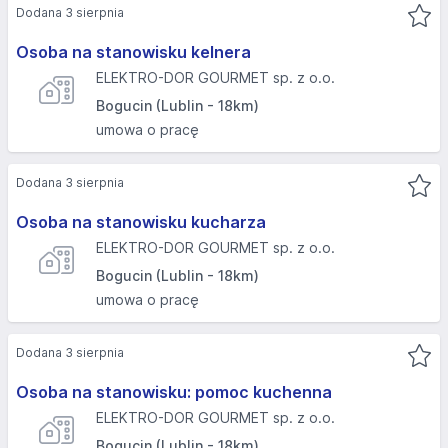
Dodana 3 sierpnia
Osoba na stanowisku kelnera
ELEKTRO-DOR GOURMET sp. z o.o.
Bogucin (Lublin - 18km)
umowa o pracę
Dodana 3 sierpnia
Osoba na stanowisku kucharza
ELEKTRO-DOR GOURMET sp. z o.o.
Bogucin (Lublin - 18km)
umowa o pracę
Dodana 3 sierpnia
Osoba na stanowisku: pomoc kuchenna
ELEKTRO-DOR GOURMET sp. z o.o.
Bogucin (Lublin - 18km)