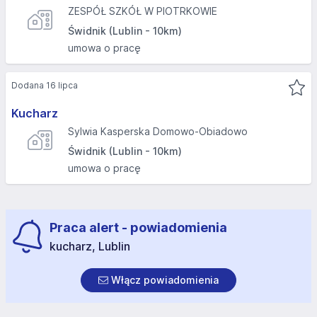
ZESPÓŁ SZKÓŁ W PIOTRKOWIE
Świdnik (Lublin - 10km)
umowa o pracę
Dodana 16 lipca
Kucharz
Sylwia Kasperska Domowo-Obiadowo
Świdnik (Lublin - 10km)
umowa o pracę
Praca alert - powiadomienia
kucharz, Lublin
Włącz powiadomienia