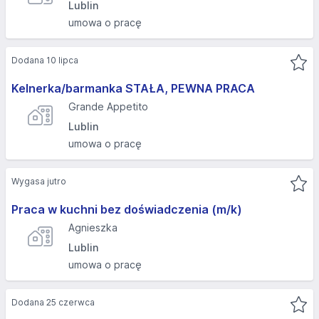
Lublin
umowa o pracę
Dodana 10 lipca
Kelnerka/barmanka STAŁA, PEWNA PRACA
Grande Appetito
Lublin
umowa o pracę
Wygasa jutro
Praca w kuchni bez doświadczenia (m/k)
Agnieszka
Lublin
umowa o pracę
Dodana 25 czerwca