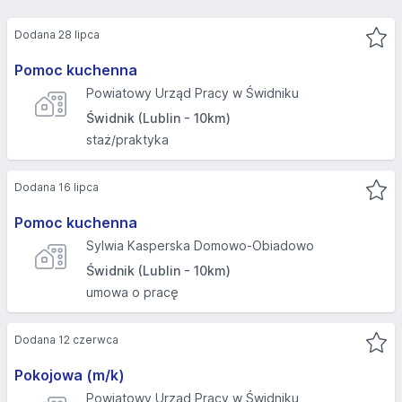
Dodana 28 lipca
Pomoc kuchenna
Powiatowy Urząd Pracy w Świdniku
Świdnik (Lublin - 10km)
staż/praktyka
Dodana 16 lipca
Pomoc kuchenna
Sylwia Kasperska Domowo-Obiadowo
Świdnik (Lublin - 10km)
umowa o pracę
Dodana 12 czerwca
Pokojowa (m/k)
Powiatowy Urząd Pracy w Świdniku