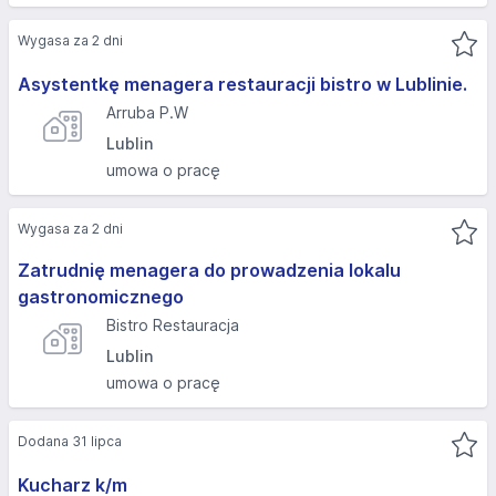
Wygasa za 2 dni
Asystentkę menagera restauracji bistro w Lublinie.
Arruba P.W
Lublin
umowa o pracę
Wygasa za 2 dni
Zatrudnię menagera do prowadzenia lokalu
gastronomicznego
Bistro Restauracja
Lublin
umowa o pracę
Dodana 31 lipca
Kucharz k/m