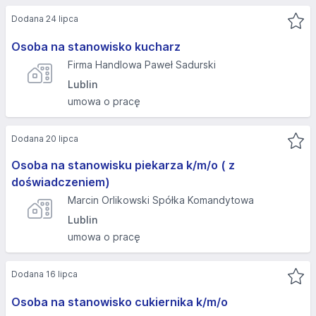
Dodana 24 lipca
Osoba na stanowisko kucharz
Firma Handlowa Paweł Sadurski
Lublin
umowa o pracę
Dodana 20 lipca
Osoba na stanowisku piekarza k/m/o ( z
doświadczeniem)
Marcin Orlikowski Spółka Komandytowa
Lublin
umowa o pracę
Dodana 16 lipca
Osoba na stanowisko cukiernika k/m/o