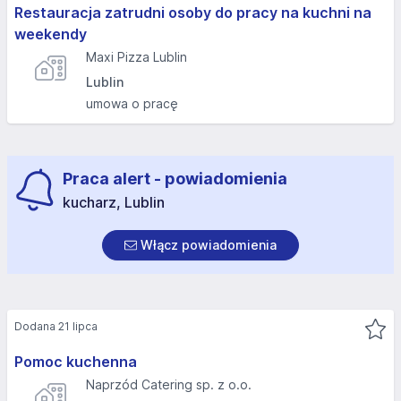
Restauracja zatrudni osoby do pracy na kuchni na
weekendy
Maxi Pizza Lublin
Lublin
umowa o pracę
Praca alert - powiadomienia
kucharz, Lublin
Włącz powiadomienia
Dodana 21 lipca
Pomoc kuchenna
Naprzód Catering sp. z o.o.