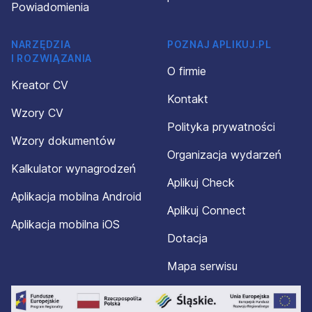
Powiadomienia
NARZĘDZIA
POZNAJ APLIKUJ.PL
I ROZWIĄZANIA
O firmie
Kreator CV
Kontakt
Wzory CV
Polityka prywatności
Wzory dokumentów
Organizacja wydarzeń
Kalkulator wynagrodzeń
Aplikuj Check
Aplikacja mobilna Android
Aplikuj Connect
Aplikacja mobilna iOS
Dotacja
Mapa serwisu