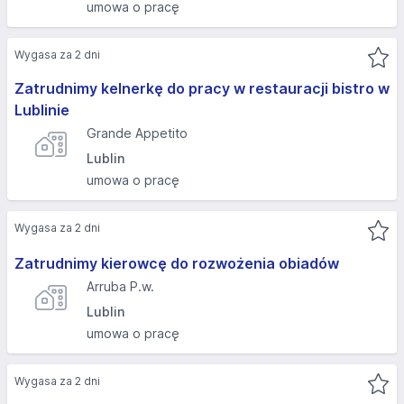
umowa o pracę
Wygasa za 2 dni
Zatrudnimy kelnerkę do pracy w restauracji bistro w
Lublinie
Grande Appetito
Lublin
umowa o pracę
Wygasa za 2 dni
Zatrudnimy kierowcę do rozwożenia obiadów
Arruba P.w.
Lublin
umowa o pracę
Wygasa za 2 dni