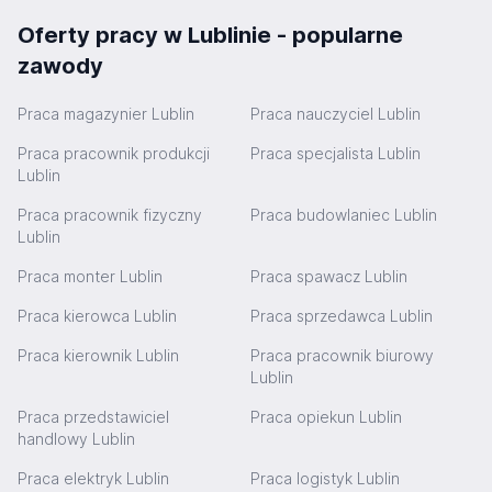
Oferty pracy w Lublinie - popularne
zawody
Praca magazynier Lublin
Praca nauczyciel Lublin
Praca pracownik produkcji
Praca specjalista Lublin
Lublin
Praca pracownik fizyczny
Praca budowlaniec Lublin
Lublin
Praca monter Lublin
Praca spawacz Lublin
Praca kierowca Lublin
Praca sprzedawca Lublin
Praca kierownik Lublin
Praca pracownik biurowy
Lublin
Praca przedstawiciel
Praca opiekun Lublin
handlowy Lublin
Praca elektryk Lublin
Praca logistyk Lublin