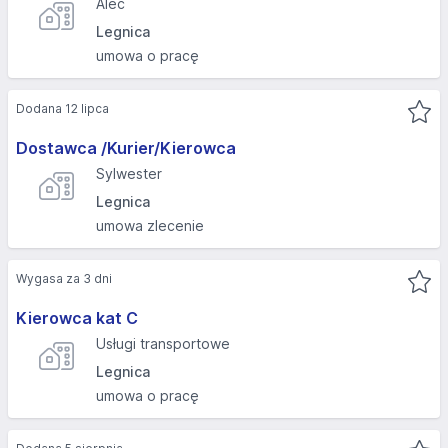
Alec
Legnica
umowa o pracę
Dodana 12 lipca
Dostawca /Kurier/Kierowca
Sylwester
Legnica
umowa zlecenie
Wygasa za 3 dni
Kierowca kat C
Usługi transportowe
Legnica
umowa o pracę