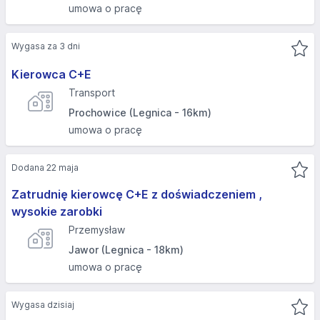
umowa o pracę
Wygasa za 3 dni
Kierowca C+E
Transport
Prochowice (Legnica - 16km)
umowa o pracę
Dodana 22 maja
Zatrudnię kierowcę C+E z doświadczeniem ,
wysokie zarobki
Przemysław
Jawor (Legnica - 18km)
umowa o pracę
Wygasa dzisiaj