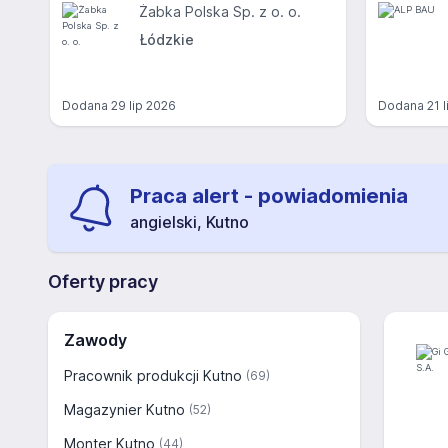
Żabka Polska Sp. z o. o.
Łódzkie
Dodana
29 lip 2026
Dodana
21 
Praca alert - powiadomienia
angielski, Kutno
Oferty pracy
Zawody
Pracownik produkcji Kutno
(69)
Magazynier Kutno
(52)
Monter Kutno
(44)