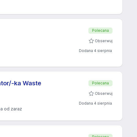
Polecana
Obserwuj
Dodana 4 sierpnia
tor/-ka Waste
Polecana
Obserwuj
Dodana 4 sierpnia
a od zaraz
Polecana