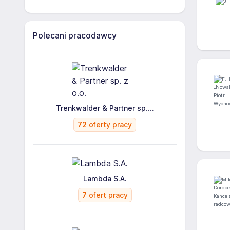
Polecani pracodawcy
Trenkwalder & Partner sp....
72
oferty pracy
Lambda S.A.
7
ofert pracy