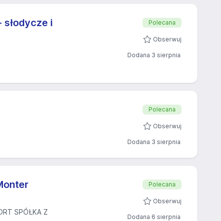
 słodycze i
Polecana
Obserwuj
Dodana 3 sierpnia
Polecana
Obserwuj
Dodana 3 sierpnia
Monter
Polecana
Obserwuj
ORT SPÓŁKA Z
Dodana 6 sierpnia