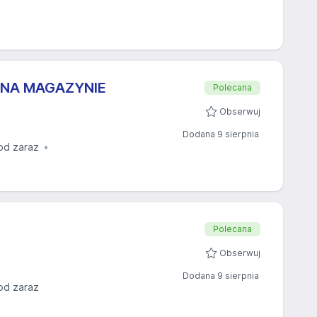
 NA MAGAZYNIE
Polecana
Obserwuj
Dodana 9 sierpnia
od zaraz
Polecana
Obserwuj
Dodana 9 sierpnia
od zaraz