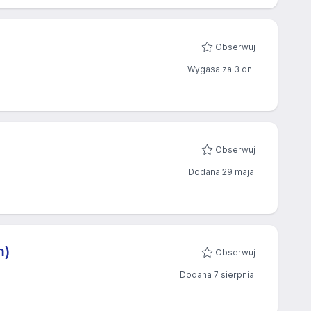
Obserwuj
Wygasa za 3 dni
Obserwuj
Dodana 29 maja
m)
Obserwuj
Dodana 7 sierpnia