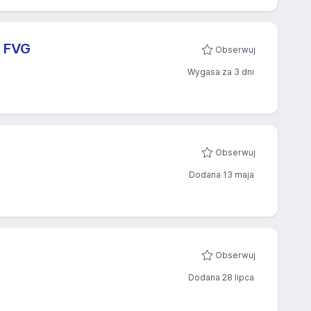
, FVG
Obserwuj
Wygasa za 3 dni
Obserwuj
Dodana 13 maja
Obserwuj
Dodana 28 lipca