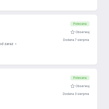
Polecana
Obserwuj
Dodana 7 sierpnia
od zaraz
Polecana
Obserwuj
Dodana 3 sierpnia