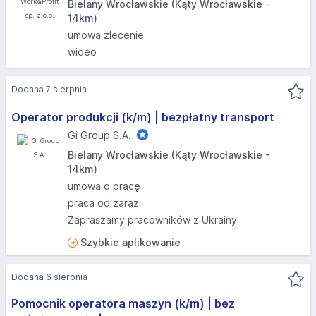
Bielany Wrocławskie (Kąty Wrocławskie -
14km)
umowa zlecenie
wideo
Dodana 7 sierpnia
Operator produkcji (k/m) | bezpłatny transport
Gi Group S.A.
Bielany Wrocławskie (Kąty Wrocławskie -
14km)
umowa o pracę
praca od zaraz
Zapraszamy pracowników z Ukrainy
Szybkie aplikowanie
Dodana 6 sierpnia
Pomocnik operatora maszyn (k/m) | bez