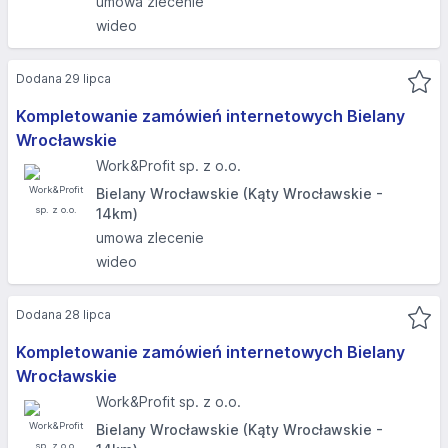
umowa zlecenie
wideo
Dodana 29 lipca
Kompletowanie zamówień internetowych Bielany
Wrocławskie
Work&Profit sp. z o.o.
Bielany Wrocławskie (Kąty Wrocławskie -
14km)
umowa zlecenie
wideo
Dodana 28 lipca
Kompletowanie zamówień internetowych Bielany
Wrocławskie
Work&Profit sp. z o.o.
Bielany Wrocławskie (Kąty Wrocławskie -