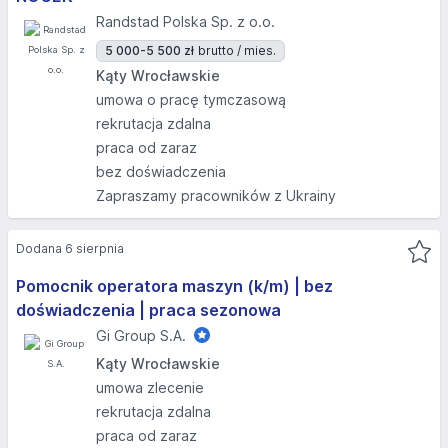
Randstad Polska Sp. z o.o.
5 000-5 500 zł
brutto / mies.
Kąty Wrocławskie
umowa o pracę tymczasową
rekrutacja zdalna
praca od zaraz
bez doświadczenia
Zapraszamy pracowników z Ukrainy
Dodana 6 sierpnia
Pomocnik operatora maszyn (k/m) | bez
doświadczenia | praca sezonowa
Gi Group S.A.
Kąty Wrocławskie
umowa zlecenie
rekrutacja zdalna
praca od zaraz