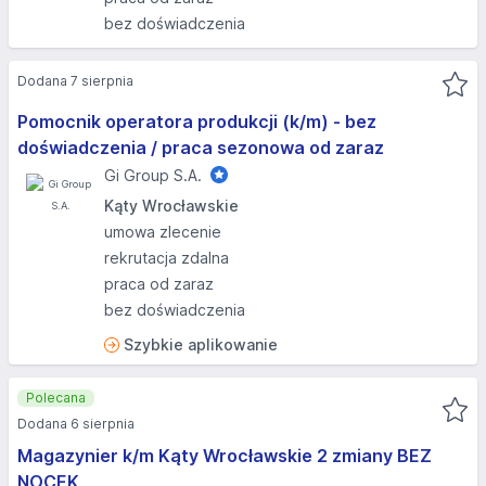
bez doświadczenia
Dodana 7 sierpnia
Pomocnik operatora produkcji (k/m) - bez
doświadczenia / praca sezonowa od zaraz
Gi Group S.A.
Kąty Wrocławskie
umowa zlecenie
rekrutacja zdalna
praca od zaraz
bez doświadczenia
Szybkie aplikowanie
Polecana
Dodana 6 sierpnia
Magazynier k/m Kąty Wrocławskie 2 zmiany BEZ
NOCEK