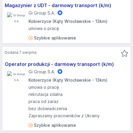
Magazynier z UDT - darmowy transport (k/m)
Gi Group S.A.
Kobierzyce (Kąty Wrocławskie - 13km)
umowa o pracę
Szybkie aplikowanie
Dodana 7 sierpnia
Operator produkcji - darmowy transport (k/m)
Gi Group S.A.
Kobierzyce (Kąty Wrocławskie - 13km)
umowa o pracę
rekrutacja zdalna
praca od zaraz
bez doświadczenia
Zapraszamy pracowników z Ukrainy
Szybkie aplikowanie