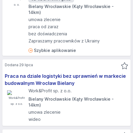
Bielany Wrocławskie (Kąty Wrocławskie -
14km)
umowa zlecenie
praca od zaraz
bez doświadczenia
Zapraszamy pracowników z Ukrainy
Szybkie aplikowanie
Dodana 29 lipca
Praca na dziale logistyki bez uprawnień w markecie
budowalnym Wrocław Bielany
Work&Profit sp. z o.o.
Bielany Wrocławskie (Kąty Wrocławskie -
14km)
umowa zlecenie
wideo