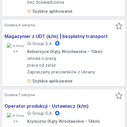
bez doświadczenia
Szybkie aplikowanie
Dodana 6 sierpnia
Magazynier z UDT (k/m) | bezpłatny transport
Gi Group S.A.
Kobierzyce (Kąty Wrocławskie - 13km)
umowa o pracę
praca od zaraz
Zapraszamy pracowników z Ukrainy
Szybkie aplikowanie
Dodana 7 sierpnia
Operator produkcji - Ustawiacz (k/m)
Gi Group S.A.
Kryniczno (Kąty Wrocławskie - 14km)