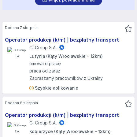
Dodana 7 sierpnia
Operator produkcji (k/m) | bezpłatny transport
Gi Group S.A.
Lutynia (Kąty Wrocławskie - 12km)
umowa o pracę
praca od zaraz
Zapraszamy pracowników z Ukrainy
Szybkie aplikowanie
Dodana 8 sierpnia
Operator produkcji (k/m) | bezpłatny transport
Gi Group S.A.
Kobierzyce (Kąty Wrocławskie - 13km)