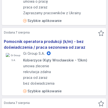
umowa o pracę
praca od zaraz
Zapraszamy pracowników z Ukrainy
Szybkie aplikowanie
Dodana 7 sierpnia
Pomocnik operatora produkcji (k/m) - bez
doświadczenia / praca sezonowa od zaraz
Gi Group S.A.
Kobierzyce (Kąty Wrocławskie - 13km)
umowa zlecenie
rekrutacja zdalna
praca od zaraz
bez doświadczenia
Szybkie aplikowanie
Dodana 7 sierpnia