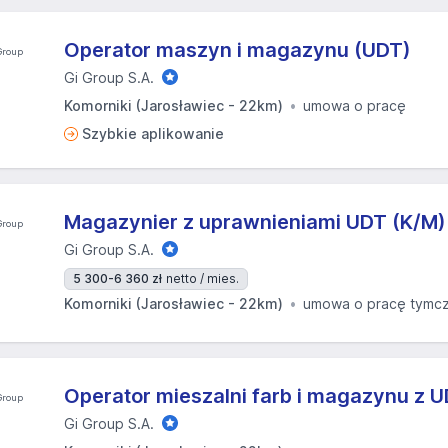
Operator maszyn i magazynu (UDT)
Gi Group S.A.
Komorniki (Jarosławiec - 22km)
umowa o pracę
Szybkie aplikowanie
Magazynier z uprawnieniami UDT (K/M)
Gi Group S.A.
5 300-6 360 zł
netto / mies.
Komorniki (Jarosławiec - 22km)
umowa o pracę tymc
Operator mieszalni farb i magazynu z 
Gi Group S.A.