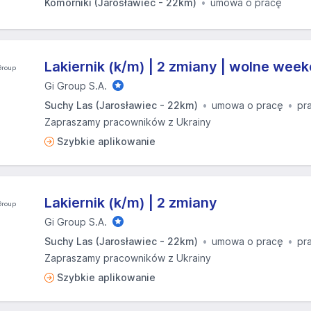
Komorniki (Jarosławiec - 22km)
umowa o pracę
Lakiernik (k/m) | 2 zmiany | wolne wee
Gi Group S.A.
Suchy Las (Jarosławiec - 22km)
umowa o pracę
pr
Zapraszamy pracowników z Ukrainy
Szybkie aplikowanie
Lakiernik (k/m) | 2 zmiany
Gi Group S.A.
Suchy Las (Jarosławiec - 22km)
umowa o pracę
pr
Zapraszamy pracowników z Ukrainy
Szybkie aplikowanie