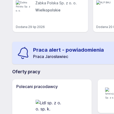
Żabka Polska Sp. z o. o.
Wielkopolskie
Dodana
29 lip 2026
Dodana
20 
Praca alert - powiadomienia
Praca Jarosławiec
Oferty pracy
Polecani pracodawcy