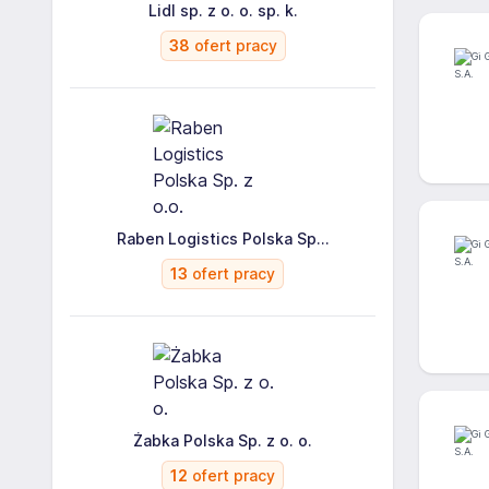
Lidl sp. z o. o. sp. k.
38
ofert pracy
Raben Logistics Polska Sp...
13
ofert pracy
Żabka Polska Sp. z o. o.
12
ofert pracy