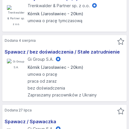
Trenkwalder & Partner sp. z o.o.
Kórnik (Jarosławiec - 20km)
umowa o pracę tymczasową
Dodana 4 sierpnia
Spawacz / bez doświadczenia / Stałe zatrudnienie
Gi Group S.A.
Kórnik (Jarosławiec - 20km)
umowa o pracę
praca od zaraz
bez doświadczenia
Zapraszamy pracowników z Ukrainy
Dodana 27 lipca
Spawacz / Spawaczka
Gi Group S.A.