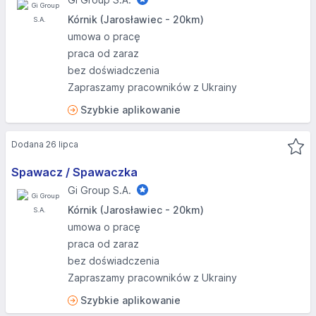
Kórnik (Jarosławiec - 20km)
umowa o pracę
praca od zaraz
bez doświadczenia
Zapraszamy pracowników z Ukrainy
Szybkie aplikowanie
Dodana 26 lipca
Spawacz / Spawaczka
Gi Group S.A.
Kórnik (Jarosławiec - 20km)
umowa o pracę
praca od zaraz
bez doświadczenia
Zapraszamy pracowników z Ukrainy
Szybkie aplikowanie