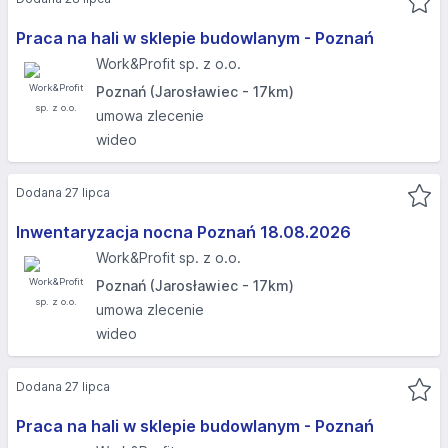
Praca na hali w sklepie budowlanym - Poznań
Work&Profit sp. z o.o.
Poznań (Jarosławiec - 17km)
umowa zlecenie
wideo
Dodana 27 lipca
Inwentaryzacja nocna Poznań 18.08.2026​
Work&Profit sp. z o.o.
Poznań (Jarosławiec - 17km)
umowa zlecenie
wideo
Dodana 27 lipca
Praca na hali w sklepie budowlanym - Poznań