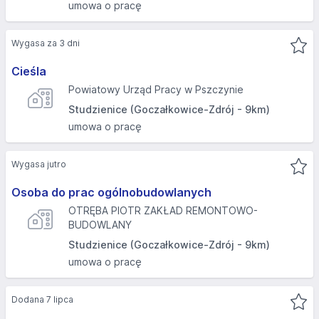
umowa o pracę
Wygasa za 3 dni
Cieśla
Powiatowy Urząd Pracy w Pszczynie
Studzienice (Goczałkowice-Zdrój - 9km)
umowa o pracę
Wygasa jutro
Osoba do prac ogólnobudowlanych
OTRĘBA PIOTR ZAKŁAD REMONTOWO-
BUDOWLANY
Studzienice (Goczałkowice-Zdrój - 9km)
umowa o pracę
Dodana 7 lipca