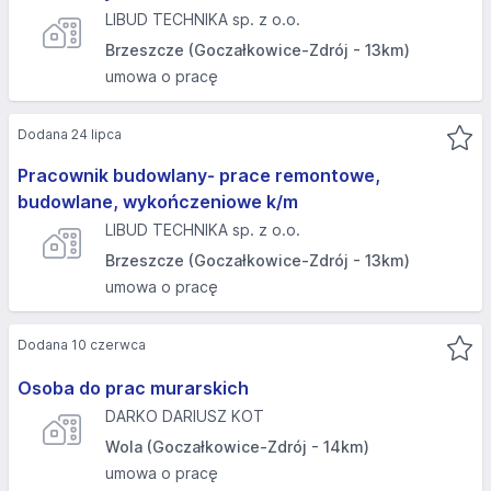
LIBUD TECHNIKA sp. z o.o.
Brzeszcze (Goczałkowice-Zdrój - 13km)
umowa o pracę
Dodana 24 lipca
Pracownik budowlany- prace remontowe,
budowlane, wykończeniowe k/m
LIBUD TECHNIKA sp. z o.o.
Brzeszcze (Goczałkowice-Zdrój - 13km)
umowa o pracę
Dodana 10 czerwca
Osoba do prac murarskich
DARKO DARIUSZ KOT
Wola (Goczałkowice-Zdrój - 14km)
umowa o pracę