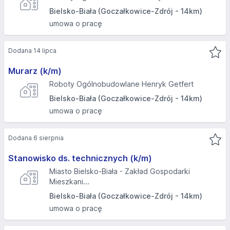
Bielsko-Biała (Goczałkowice-Zdrój - 14km)
umowa o pracę
Dodana 14 lipca
Murarz (k/m)
Roboty Ogólnobudowlane Henryk Getfert
Bielsko-Biała (Goczałkowice-Zdrój - 14km)
umowa o pracę
Dodana 6 sierpnia
Stanowisko ds. technicznych (k/m)
Miasto Bielsko-Biała - Zakład Gospodarki
Mieszkani...
Bielsko-Biała (Goczałkowice-Zdrój - 14km)
umowa o pracę