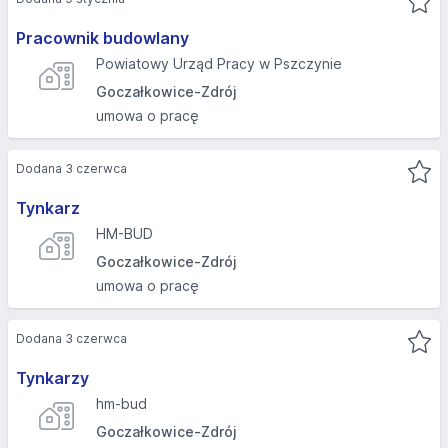
Pracownik budowlany
Powiatowy Urząd Pracy w Pszczynie
Goczałkowice-Zdrój
umowa o pracę
Dodana 3 czerwca
Tynkarz
HM-BUD
Goczałkowice-Zdrój
umowa o pracę
Dodana 3 czerwca
Tynkarzy
hm-bud
Goczałkowice-Zdrój