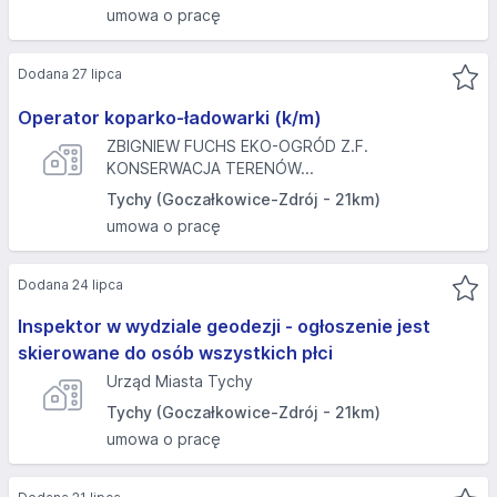
umowa o pracę
Dodana 27 lipca
Operator koparko-ładowarki (k/m)
ZBIGNIEW FUCHS EKO-OGRÓD Z.F.
KONSERWACJA TERENÓW...
Tychy (Goczałkowice-Zdrój - 21km)
umowa o pracę
Dodana 24 lipca
Inspektor w wydziale geodezji - ogłoszenie jest
skierowane do osób wszystkich płci
Urząd Miasta Tychy
Tychy (Goczałkowice-Zdrój - 21km)
umowa o pracę