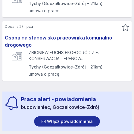
Tychy (Goczałkowice-Zdrój - 21km)
umowa o pracę
Dodana 27 lipca
Osoba na stanowisko pracownika komunalno-
drogowego
ZBIGNIEW FUCHS EKO-OGRÓD Z.F.
KONSERWACJA TERENÓW...
Tychy (Goczałkowice-Zdrój - 21km)
umowa o pracę
Praca alert - powiadomienia
budowlaniec, Goczałkowice-Zdrój
Włącz powiadomienia