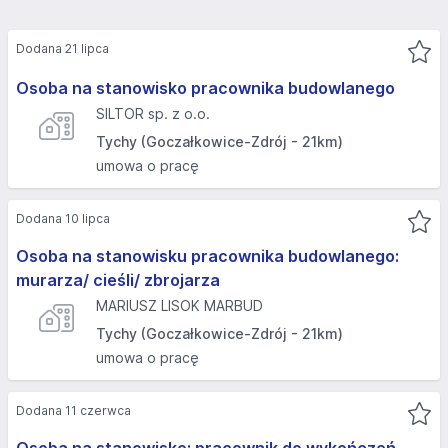
Dodana 21 lipca
Osoba na stanowisko pracownika budowlanego
SILTOR sp. z o.o.
Tychy (Goczałkowice-Zdrój - 21km)
umowa o pracę
Dodana 10 lipca
Osoba na stanowisku pracownika budowlanego:
murarza/ cieśli/ zbrojarza
MARIUSZ LISOK MARBUD
Tychy (Goczałkowice-Zdrój - 21km)
umowa o pracę
Dodana 11 czerwca