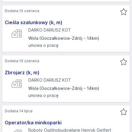
Dodana 10 czerwca
Cieśla szalunkowy (k, m)
DARKO DARIUSZ KOT
Wola (Goczałkowice-Zdrój - 14km)
umowa o pracę
Dodana 10 czerwca
Zbrojarz (k, m)
DARKO DARIUSZ KOT
Wola (Goczałkowice-Zdrój - 14km)
umowa o pracę
Dodana 14 lipca
Operator/ka minikoparki
Roboty Ogólnobudowlane Henryk Getfert