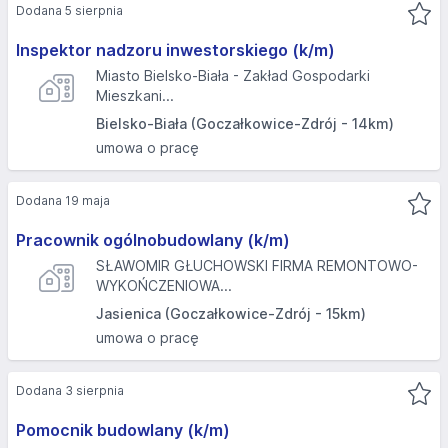
Dodana 5 sierpnia
Inspektor nadzoru inwestorskiego (k/m)
Miasto Bielsko-Biała - Zakład Gospodarki
Mieszkani...
Bielsko-Biała (Goczałkowice-Zdrój - 14km)
umowa o pracę
Dodana 19 maja
Pracownik ogólnobudowlany (k/m)
SŁAWOMIR GŁUCHOWSKI FIRMA REMONTOWO-
WYKOŃCZENIOWA...
Jasienica (Goczałkowice-Zdrój - 15km)
umowa o pracę
Dodana 3 sierpnia
Pomocnik budowlany (k/m)