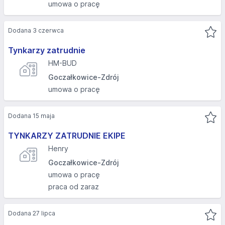
umowa o pracę
Dodana 3 czerwca
Tynkarzy zatrudnie
HM-BUD
Goczałkowice-Zdrój
umowa o pracę
Dodana 15 maja
TYNKARZY ZATRUDNIE EKIPE
Henry
Goczałkowice-Zdrój
umowa o pracę
praca od zaraz
Dodana 27 lipca