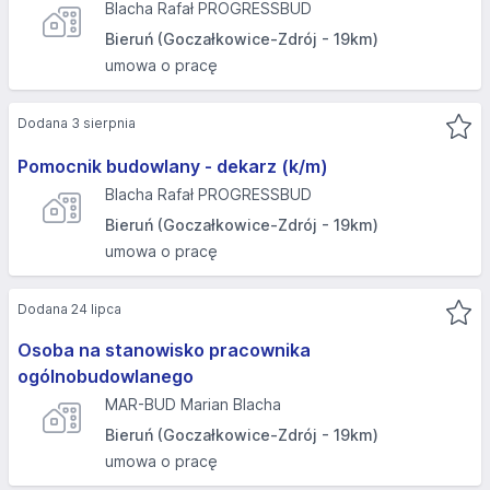
Blacha Rafał PROGRESSBUD
Bieruń (Goczałkowice-Zdrój - 19km)
umowa o pracę
Dodana 3 sierpnia
Pomocnik budowlany - dekarz (k/m)
Blacha Rafał PROGRESSBUD
Bieruń (Goczałkowice-Zdrój - 19km)
umowa o pracę
Dodana 24 lipca
Osoba na stanowisko pracownika
ogólnobudowlanego
MAR-BUD Marian Blacha
Bieruń (Goczałkowice-Zdrój - 19km)
umowa o pracę