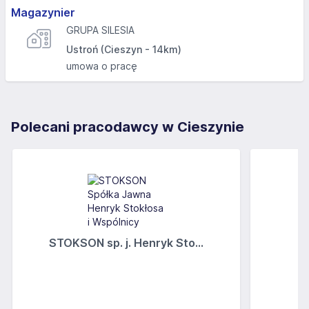
Magazynier
GRUPA SILESIA
Ustroń (Cieszyn - 14km)
umowa o pracę
Polecani pracodawcy w Cieszynie
STOKSON sp. j. Henryk Sto...