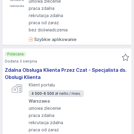
umowa zlecenie
praca zdalna
rekrutacja zdalna
praca od zaraz
bez doświadczenia
Szybkie aplikowanie
Polecana
Dodana 3 sierpnia
Zdalna Obsługa Klienta Przez Czat - Specjalista ds.
Obsługi Klienta
Klient portalu
4 500-6 500 zł
netto / mies.
Warszawa
umowa zlecenie
praca zdalna
rekrutacja zdalna
praca od zaraz