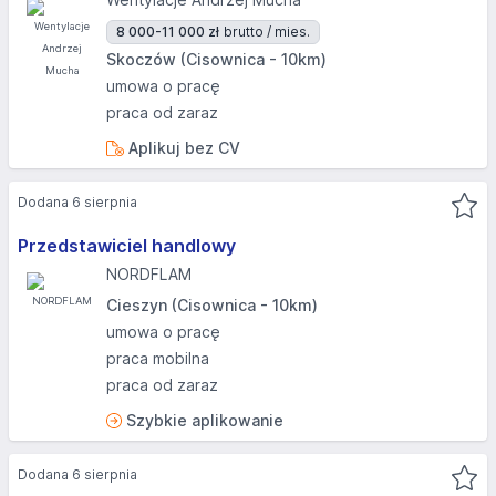
8 000-11 000 zł
brutto / mies.
Skoczów (Cisownica - 10km)
umowa o pracę
praca od zaraz
Aplikuj bez CV
Dodana 6 sierpnia
Przedstawiciel handlowy
NORDFLAM
Cieszyn (Cisownica - 10km)
umowa o pracę
praca mobilna
praca od zaraz
Szybkie aplikowanie
Dodana 6 sierpnia