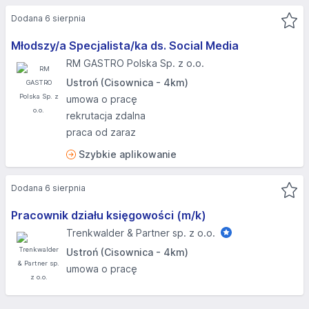
Dodana 6 sierpnia
Młodszy/a Specjalista/ka ds. Social Media
RM GASTRO Polska Sp. z o.o.
Ustroń (Cisownica - 4km)
umowa o pracę
rekrutacja zdalna
praca od zaraz
Szybkie aplikowanie
Dodana 6 sierpnia
Pracownik działu księgowości (m/k)
Trenkwalder & Partner sp. z o.o.
Ustroń (Cisownica - 4km)
umowa o pracę