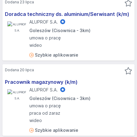
Dodana 23 lipca
Doradca techniczny ds. aluminium/Serwisant (k/m)
ALUPROF S.A.
Goleszów (Cisownica - 3km)
umowa o pracę
wideo
Szybkie aplikowanie
Dodana 20 lipca
Pracownik magazynowy (k/m)
ALUPROF S.A.
Goleszów (Cisownica - 3km)
umowa o pracę
praca od zaraz
wideo
Szybkie aplikowanie