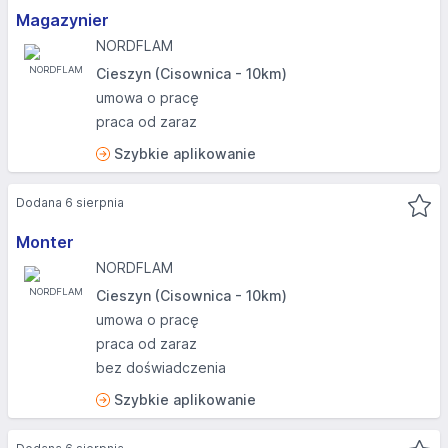
Magazynier
NORDFLAM
Cieszyn (Cisownica - 10km)
umowa o pracę
praca od zaraz
Szybkie aplikowanie
Dodana 6 sierpnia
Monter
NORDFLAM
Cieszyn (Cisownica - 10km)
umowa o pracę
praca od zaraz
bez doświadczenia
Szybkie aplikowanie