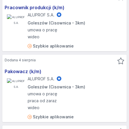
Pracownik produkcji (k/m)
ALUPROF S.A.
Goleszów (Cisownica - 3km)
umowa o pracę
wideo
Szybkie aplikowanie
Dodana 4 sierpnia
Pakowacz (k/m)
ALUPROF S.A.
Goleszów (Cisownica - 3km)
umowa o pracę
praca od zaraz
wideo
Szybkie aplikowanie