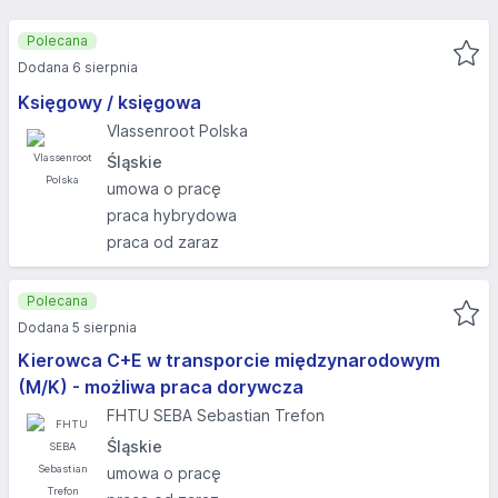
Polecana
Dodana 6 sierpnia
Księgowy / księgowa
Vlassenroot Polska
Śląskie
umowa o pracę
praca hybrydowa
praca od zaraz
Polecana
Dodana 5 sierpnia
Kierowca C+E w transporcie międzynarodowym
(M/K) - możliwa praca dorywcza
FHTU SEBA Sebastian Trefon
Śląskie
umowa o pracę