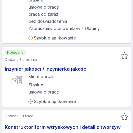
umowa o pracę
praca od zaraz
bez doświadczenia
Zapraszamy pracowników z Ukrainy
Szybkie aplikowanie
Polecana
Dodana 3 sierpnia
Inżynier jakości / inżynierka jakości
Klient portalu
Śląskie
umowa o pracę
Szybkie aplikowanie
Dodana 30 lipca
Konstruktor form wtryskowych i detali z tworzyw