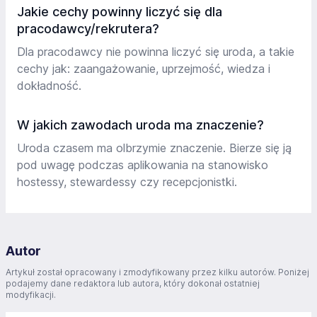
Jakie cechy powinny liczyć się dla
pracodawcy/rekrutera?
Dla pracodawcy nie powinna liczyć się uroda, a takie
cechy jak: zaangażowanie, uprzejmość, wiedza i
dokładność.
W jakich zawodach uroda ma znaczenie?
Uroda czasem ma olbrzymie znaczenie. Bierze się ją
pod uwagę podczas aplikowania na stanowisko
hostessy, stewardessy czy recepcjonistki.
Autor
Artykuł został opracowany i zmodyfikowany przez kilku autorów. Poniżej
podajemy dane redaktora lub autora, który dokonał ostatniej
modyfikacji.