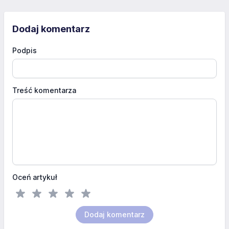
Dodaj komentarz
Podpis
Treść komentarza
Oceń artykuł
Dodaj komentarz