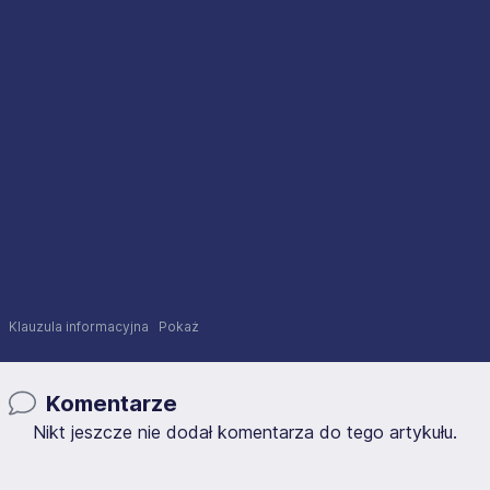
Klauzula informacyjna
Pokaż
Komentarze
Nikt jeszcze nie dodał komentarza do tego artykułu.