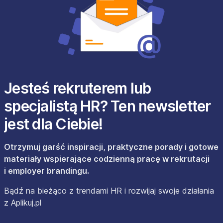
Jesteś rekruterem lub
specjalistą HR? Ten newsletter
jest dla Ciebie!
Otrzymuj garść inspiracji, praktyczne porady i gotowe
materiały wspierające codzienną pracę w rekrutacji
i employer brandingu.
Bądź na bieżąco z trendami HR i rozwijaj swoje działania
z Aplikuj.pl