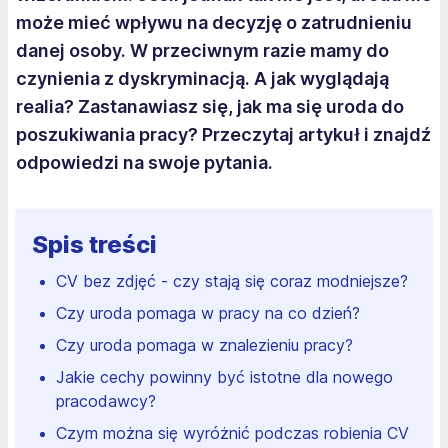
może mieć wpływu na decyzję o zatrudnieniu
danej osoby. W przeciwnym razie mamy do
czynienia z dyskryminacją. A jak wyglądają
realia? Zastanawiasz się, jak ma się uroda do
poszukiwania pracy? Przeczytaj artykuł i znajdź
odpowiedzi na swoje pytania.
Spis treści
CV bez zdjęć - czy stają się coraz modniejsze?
Czy uroda pomaga w pracy na co dzień?
Czy uroda pomaga w znalezieniu pracy?
Jakie cechy powinny być istotne dla nowego
pracodawcy?
Czym można się wyróżnić podczas robienia CV