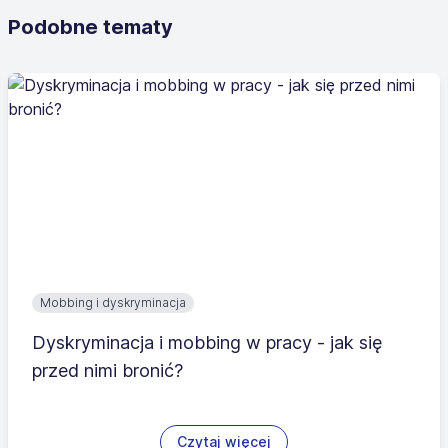
Podobne tematy
Mobbing i dyskryminacja
Dyskryminacja i mobbing w pracy - jak się
przed nimi bronić?
Czytaj więcej