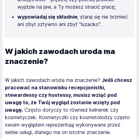
wyjdzie na jaw, a Ty możesz stracić pracę;
wypowiadaj się składnie
; staraj się nie brzmieć
ani zbyt sztywno ani zbyt "luzacko".
W jakich zawodach uroda ma
znaczenie?
W jakich zawodach uroda ma znaczenie?
Jeśli chcesz
pracować na stanowisku recepcjonistki,
stewardessy czy hostessy, musisz wziąć pod
uwagę to, że Twój wygląd zostanie wzięty pod
uwagę.
Często dotyczy to również kelnerek czy
kosmetyczek. Kosmetyczki czy kosmetolodzy często
swoim wyglądem reprezentują wykonywane przez
siebie usługi, dlatego ma on istotne znaczenie.