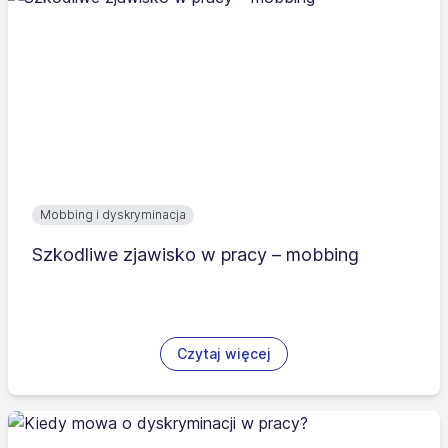
Mobbing i dyskryminacja
Szkodliwe zjawisko w pracy – mobbing
Czytaj więcej