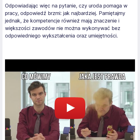
Odpowiadając więc na pytanie, czy uroda pomaga w
pracy, odpowiedź brzmi: jak najbardziej. Pamiętajmy
jednak, że kompetencje również mają znaczenie i
większości zawodów nie można wykonywać bez
odpowiedniego wykształcenia oraz umiejętności.