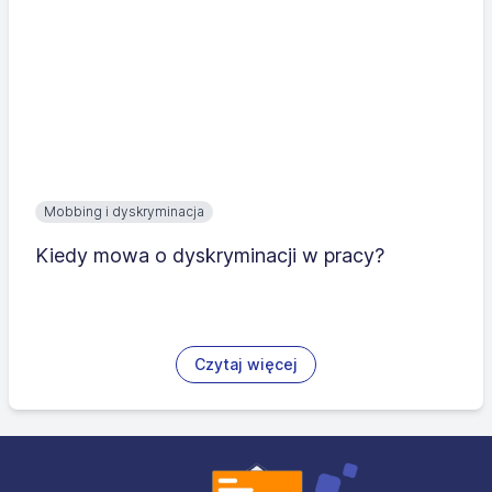
Mobbing i dyskryminacja
Kiedy mowa o dyskryminacji w pracy?
Czytaj więcej