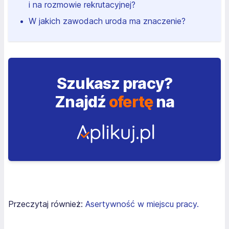
i na rozmowie rekrutacyjnej?
W jakich zawodach uroda ma znaczenie?
Szukasz pracy?
Znajdź
ofertę
na
Przeczytaj również:
Asertywność w miejscu pracy.