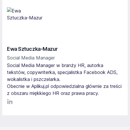
Ewa Sztuczka-Mazur
Social Media Manager
Social Media Manager w branży HR, autorka
tekstów, copywriterka, specjalistka Facebook ADS,
wokalistka i pszczelarka.
Obecnie w Aplikuj.pl odpowiedzialna głównie za treści
z obszaru miękkiego HR oraz prawa pracy.
LinkediIn