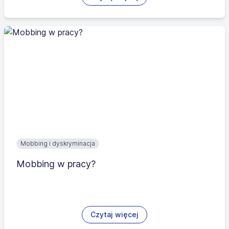
Mobbing i dyskryminacja
Mobbing w pracy?
Czytaj więcej