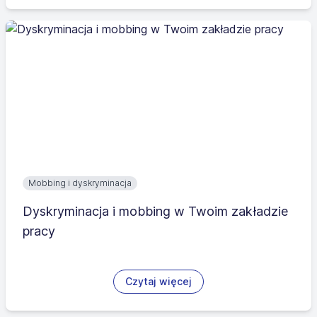
Mobbing i dyskryminacja
Dyskryminacja i mobbing w Twoim zakładzie
pracy
Czytaj więcej