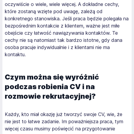
oczywiście o wiele, wiele więcej. A dokładne cechy,
które zostaną wzięte pod uwagę, zależą od
konkretnego stanowiska. Jeśli praca będzie polegała na
bezpośrednim kontakcie z klientem, ważne jest miłe
obejście czy łatwość nawiązywania kontaktów. Te
cechy nie są natomiast tak bardzo istotne, gdy dana
osoba pracuje indywidualnie i z klientami nie ma
kontaktu.
Czym można się wyróżnić
podczas robienia CV i na
rozmowie rekrutacyjnej?
Każdy, kto miał okazję już tworzyć swoje CV, wie, że
nie jest to łatwe zadanie. Im poważniejsza praca, tym
więcej czasu musimy poświęcić na przygotowanie