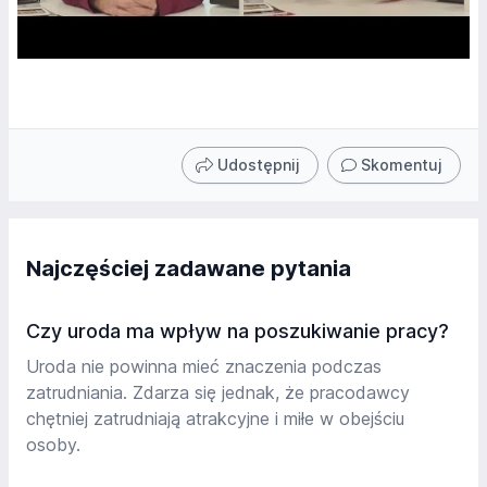
Udostępnij
Skomentuj
Najczęściej zadawane pytania
Czy uroda ma wpływ na poszukiwanie pracy?
Uroda nie powinna mieć znaczenia podczas
zatrudniania. Zdarza się jednak, że pracodawcy
chętniej zatrudniają atrakcyjne i miłe w obejściu
osoby.