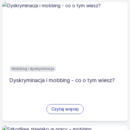
Mobbing i dyskryminacja
Dyskryminacja i mobbing - co o tym wiesz?
Czytaj więcej