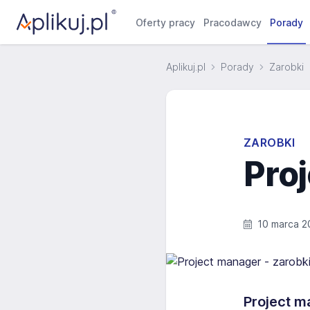
Oferty pracy
Pracodawcy
Porady
Aplikuj.pl
Porady
Zarobki
ZAROBKI
Proj
10 marca 2
Project m