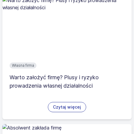
Własna firma
Warto założyć firmę? Plusy i ryzyko
prowadzenia własnej działalności
Czytaj więcej