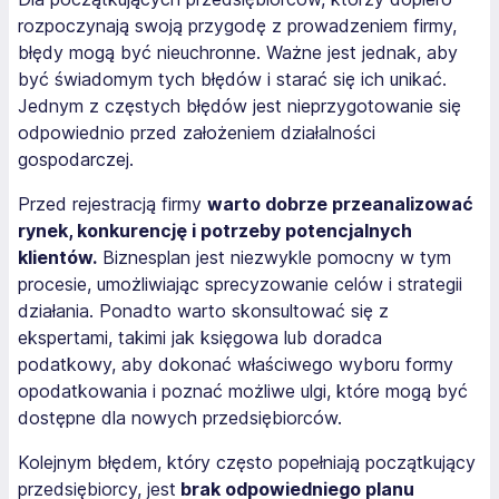
rozpoczynają swoją przygodę z prowadzeniem firmy,
błędy mogą być nieuchronne. Ważne jest jednak, aby
być świadomym tych błędów i starać się ich unikać.
Jednym z częstych błędów jest nieprzygotowanie się
odpowiednio przed założeniem działalności
gospodarczej.
Przed rejestracją firmy
warto dobrze przeanalizować
rynek, konkurencję i potrzeby potencjalnych
klientów.
Biznesplan jest niezwykle pomocny w tym
procesie, umożliwiając sprecyzowanie celów i strategii
działania. Ponadto warto skonsultować się z
ekspertami, takimi jak księgowa lub doradca
podatkowy, aby dokonać właściwego wyboru formy
opodatkowania i poznać możliwe ulgi, które mogą być
dostępne dla nowych przedsiębiorców.
Kolejnym błędem, który często popełniają początkujący
przedsiębiorcy, jest
brak odpowiedniego planu