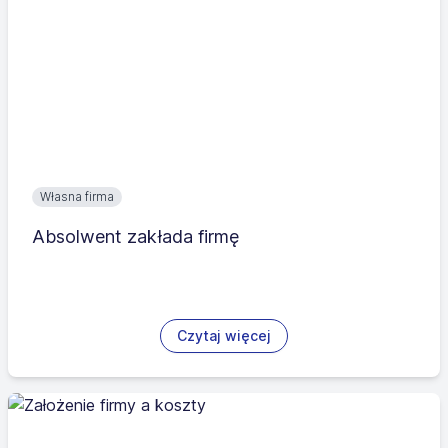
Własna firma
Absolwent zakłada firmę
Czytaj więcej