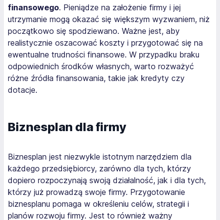
finansowego
. Pieniądze na założenie firmy i jej
utrzymanie mogą okazać się większym wyzwaniem, niż
początkowo się spodziewano. Ważne jest, aby
realistycznie oszacować koszty i przygotować się na
ewentualne trudności finansowe. W przypadku braku
odpowiednich środków własnych, warto rozważyć
różne źródła finansowania, takie jak kredyty czy
dotacje.
Biznesplan dla firmy
Biznesplan jest niezwykle istotnym narzędziem dla
każdego przedsiębiorcy, zarówno dla tych, którzy
dopiero rozpoczynają swoją działalność, jak i dla tych,
którzy już prowadzą swoje firmy. Przygotowanie
biznesplanu pomaga w określeniu celów, strategii i
planów rozwoju firmy. Jest to również ważny