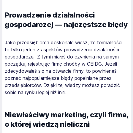
Prowadzenie działalności
gospodarczej — najczęstsze błędy
Jako przedsiębiorca doskonale wiesz, że formalności
to tylko jeden z aspektów prowadzenia działalności
gospodarczej. Z tymi miałeś do czynienia na samym
początku, rejestrując firmę choćby w CEIDG. Jeżeli
zdecydowałeś się na otwarcie firmy, to powinieneś
poznać najpopularniejsze błędy popełniane przez
przedsiębiorców. Dzięki tej wiedzy możesz poradzić
sobie na rynku lepiej niż inni.
Niewłaściwy marketing, czyli firma,
o której wiedzą nieliczni