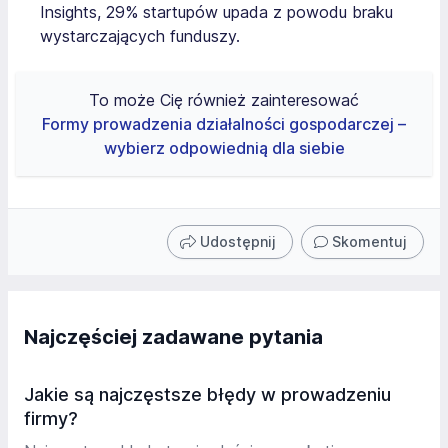
Insights, 29% startupów upada z powodu braku
wystarczających funduszy.
To może Cię również zainteresować
Formy prowadzenia działalności gospodarczej –
wybierz odpowiednią dla siebie
Udostępnij
Skomentuj
Najczęściej zadawane pytania
Jakie są najczęstsze błędy w prowadzeniu
firmy?