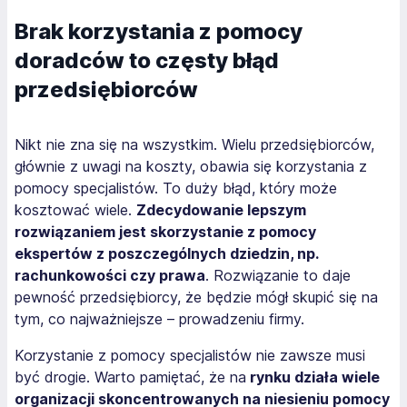
Brak korzystania z pomocy
doradców to częsty błąd
przedsiębiorców
Nikt nie zna się na wszystkim. Wielu przedsiębiorców,
głównie z uwagi na koszty, obawia się korzystania z
pomocy specjalistów. To duży błąd, który może
kosztować wiele.
Zdecydowanie lepszym
rozwiązaniem jest skorzystanie z pomocy
ekspertów z poszczególnych dziedzin, np.
rachunkowości czy prawa
. Rozwiązanie to daje
pewność przedsiębiorcy, że będzie mógł skupić się na
tym, co najważniejsze – prowadzeniu firmy.
Korzystanie z pomocy specjalistów nie zawsze musi
być drogie. Warto pamiętać, że na
rynku działa wiele
organizacji skoncentrowanych na niesieniu pomocy