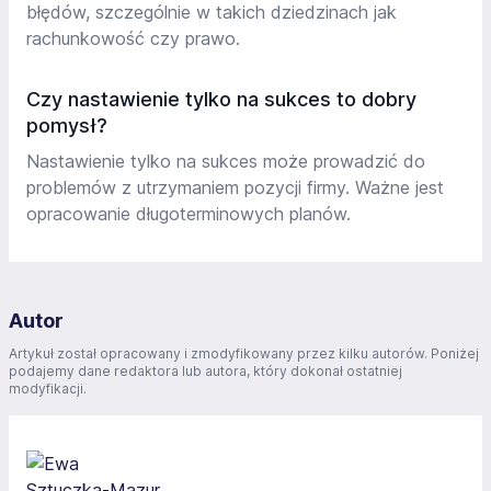
błędów, szczególnie w takich dziedzinach jak
rachunkowość czy prawo.
Czy nastawienie tylko na sukces to dobry
pomysł?
Nastawienie tylko na sukces może prowadzić do
problemów z utrzymaniem pozycji firmy. Ważne jest
opracowanie długoterminowych planów.
Autor
Artykuł został opracowany i zmodyfikowany przez kilku autorów. Poniżej
podajemy dane redaktora lub autora, który dokonał ostatniej
modyfikacji.