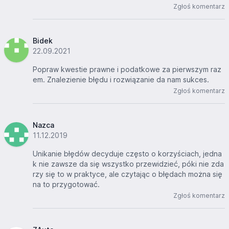
Zgłoś komentarz
Bidek
22.09.2021
Popraw kwestie prawne i podatkowe za pierwszym raz
em. Znalezienie błędu i rozwiązanie da nam sukces.
Zgłoś komentarz
Nazca
11.12.2019
Unikanie błędów decyduje często o korzyściach, jedna
k nie zawsze da się wszystko przewidzieć, póki nie zda
rzy się to w praktyce, ale czytając o błędach można się
na to przygotować.
Zgłoś komentarz