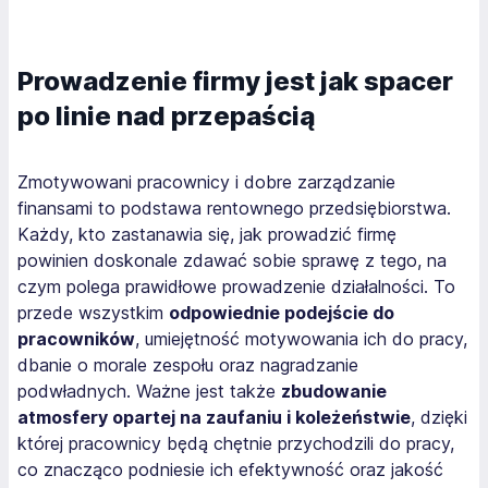
Prowadzenie firmy jest jak spacer
po linie nad przepaścią
Zmotywowani pracownicy i dobre zarządzanie
finansami to podstawa rentownego przedsiębiorstwa.
Każdy, kto zastanawia się, jak prowadzić firmę
powinien doskonale zdawać sobie sprawę z tego, na
czym polega prawidłowe prowadzenie działalności. To
przede wszystkim
odpowiednie podejście do
pracowników
, umiejętność motywowania ich do pracy,
dbanie o morale zespołu oraz nagradzanie
podwładnych. Ważne jest także
zbudowanie
atmosfery opartej na zaufaniu i koleżeństwie
, dzięki
której pracownicy będą chętnie przychodzili do pracy,
co znacząco podniesie ich efektywność oraz jakość