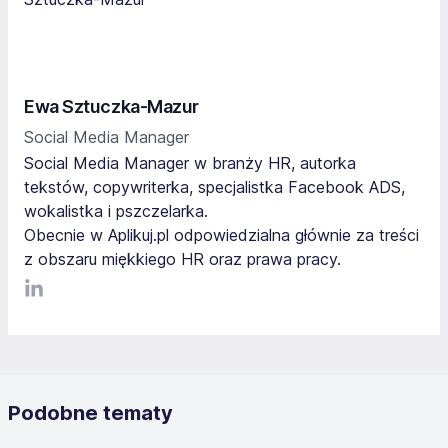
Ewa Sztuczka-Mazur
Social Media Manager
Social Media Manager w branży HR, autorka
tekstów, copywriterka, specjalistka Facebook ADS,
wokalistka i pszczelarka.
Obecnie w Aplikuj.pl odpowiedzialna głównie za treści
z obszaru miękkiego HR oraz prawa pracy.
LinkediIn
Podobne tematy