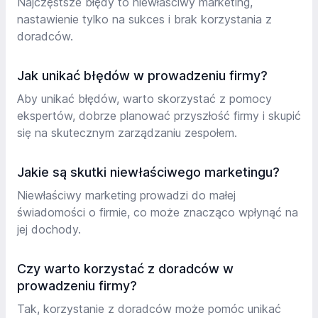
Najczęstsze błędy to niewłaściwy marketing,
nastawienie tylko na sukces i brak korzystania z
doradców.
Jak unikać błędów w prowadzeniu firmy?
Aby unikać błędów, warto skorzystać z pomocy
ekspertów, dobrze planować przyszłość firmy i skupić
się na skutecznym zarządzaniu zespołem.
Jakie są skutki niewłaściwego marketingu?
Niewłaściwy marketing prowadzi do małej
świadomości o firmie, co może znacząco wpłynąć na
jej dochody.
Czy warto korzystać z doradców w
prowadzeniu firmy?
Tak, korzystanie z doradców może pomóc unikać