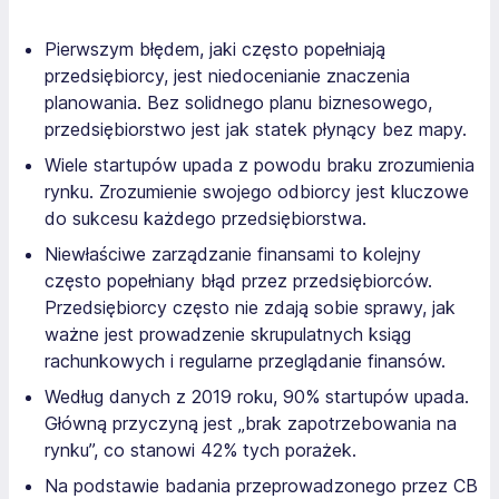
Pierwszym błędem, jaki często popełniają
przedsiębiorcy, jest niedocenianie znaczenia
planowania. Bez solidnego planu biznesowego,
przedsiębiorstwo jest jak statek płynący bez mapy.
Wiele startupów upada z powodu braku zrozumienia
rynku. Zrozumienie swojego odbiorcy jest kluczowe
do sukcesu każdego przedsiębiorstwa.
Niewłaściwe zarządzanie finansami to kolejny
często popełniany błąd przez przedsiębiorców.
Przedsiębiorcy często nie zdają sobie sprawy, jak
ważne jest prowadzenie skrupulatnych ksiąg
rachunkowych i regularne przeglądanie finansów.
Według danych z 2019 roku, 90% startupów upada.
Główną przyczyną jest „brak zapotrzebowania na
rynku”, co stanowi 42% tych porażek.
Na podstawie badania przeprowadzonego przez CB