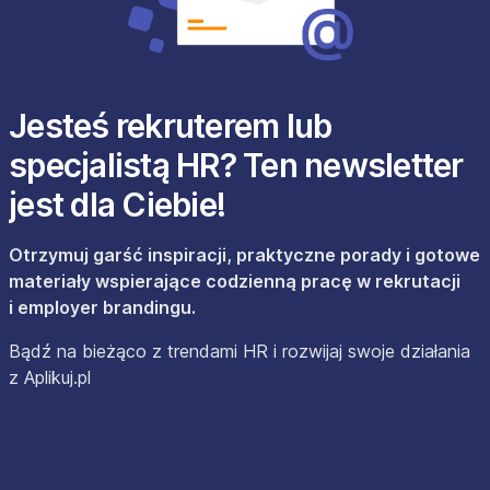
Jesteś rekruterem lub
specjalistą HR? Ten newsletter
jest dla Ciebie!
Otrzymuj garść inspiracji, praktyczne porady i gotowe
materiały wspierające codzienną pracę w rekrutacji
i employer brandingu.
Bądź na bieżąco z trendami HR i rozwijaj swoje działania
z Aplikuj.pl