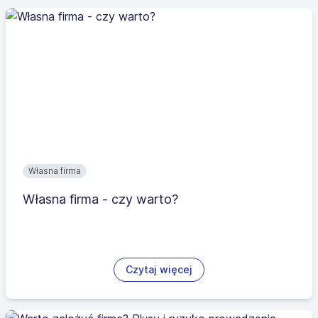
Własna firma
Własna firma - czy warto?
Czytaj więcej