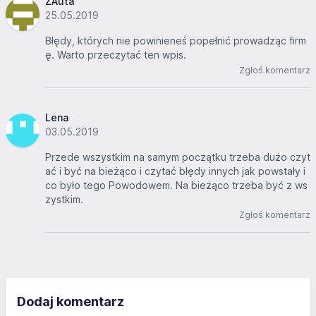
ZAuta
25.05.2019
Błędy, których nie powinieneś popełnić prowadząc firm
ę. Warto przeczytać ten wpis.
Zgłoś komentarz
Lena
03.05.2019
Przede wszystkim na samym początku trzeba dużo czyt
ać i być na bieżąco i czytać błędy innych jak powstały i
co było tego Powodowem. Na bieżąco trzeba być z ws
zystkim.
Zgłoś komentarz
Dodaj komentarz