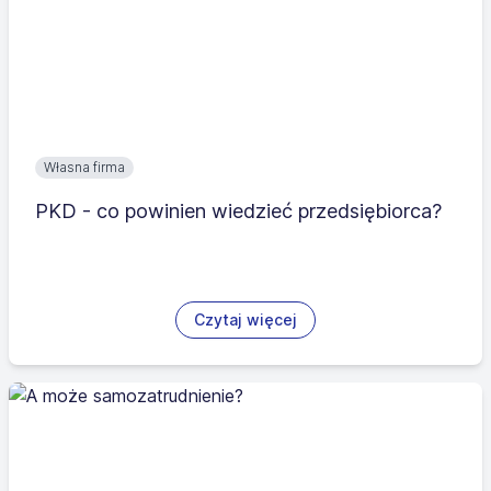
Własna firma
PKD - co powinien wiedzieć przedsiębiorca?
Czytaj więcej