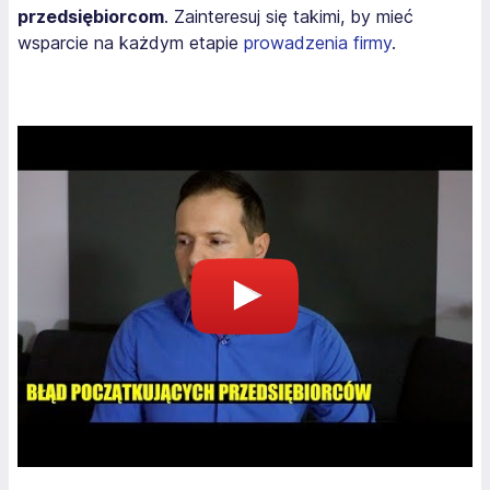
przedsiębiorcom
. Zainteresuj się takimi, by mieć
wsparcie na każdym etapie
prowadzenia firmy
.