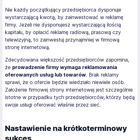
Nie każdy początkujący przedsiębiorca dysponuje
wystarczającą kwotą, by zainwestować w reklamę
firmy. Jeżeli nie dysponujesz wystarczającą ilością
kapitału, by opłacić reklamę radiową, prasową czy
telewizyjną, to zainwestuj przynajmniej w firmową
stronę internetową.
Zdecydowana większość przedsiębiorców zapomina,
że
prowadzenie firmy wymaga reklamowania
oferowanych usług lub towarów
. Brak reklamy
sprawi, że o ofercie będzie wiedziało niewiele osób.
Założenie firmowej strony internetowej jest szczególnie
istotne w przypadku tych przedsiębiorców, którzy będą
swoje usługi oferować właśnie przez sieć.
Nastawienie na krótkoterminowy
sukces