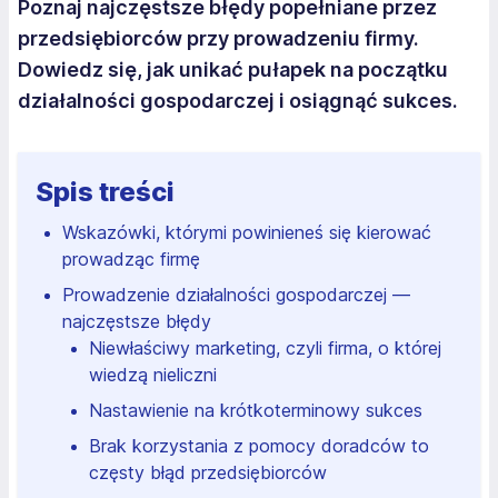
Poznaj najczęstsze błędy popełniane przez
przedsiębiorców przy prowadzeniu firmy.
Dowiedz się, jak unikać pułapek na początku
działalności gospodarczej i osiągnąć sukces.
Spis treści
Wskazówki, którymi powinieneś się kierować
prowadząc firmę
Prowadzenie działalności gospodarczej —
najczęstsze błędy
Niewłaściwy marketing, czyli firma, o której
wiedzą nieliczni
Nastawienie na krótkoterminowy sukces
Brak korzystania z pomocy doradców to
częsty błąd przedsiębiorców