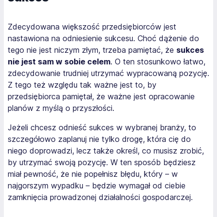
Zdecydowana większość przedsiębiorców jest
nastawiona na odniesienie sukcesu. Choć dążenie do
tego nie jest niczym złym, trzeba pamiętać, że
sukces
nie jest sam w sobie celem
. O ten stosunkowo łatwo,
zdecydowanie trudniej utrzymać wypracowaną pozycję.
Z tego też względu tak ważne jest to, by
przedsiębiorca pamiętał, że ważne jest opracowanie
planów z myślą o przyszłości.
Jeżeli chcesz odnieść sukces w wybranej branży, to
szczegółowo zaplanuj nie tylko drogę, która cię do
niego doprowadzi, lecz także określ, co musisz zrobić,
by utrzymać swoją pozycję. W ten sposób będziesz
miał pewność, że nie popełnisz błędu, który – w
najgorszym wypadku – będzie wymagał od ciebie
zamknięcia prowadzonej działalności gospodarczej.