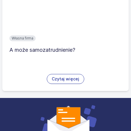
Własna firma
A może samozatrudnienie?
Czytaj więcej