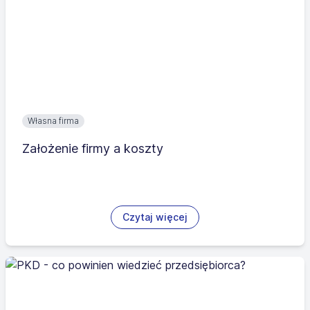
Własna firma
Założenie firmy a koszty
Czytaj więcej