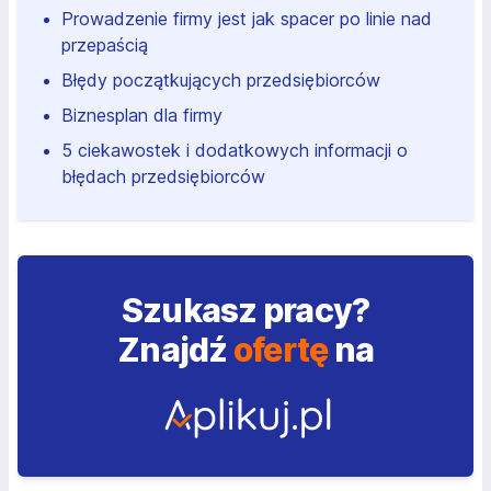
Prowadzenie firmy jest jak spacer po linie nad
przepaścią
Błędy początkujących przedsiębiorców
Biznesplan dla firmy
5 ciekawostek i dodatkowych informacji o
błędach przedsiębiorców
Szukasz pracy?
Znajdź
ofertę
na