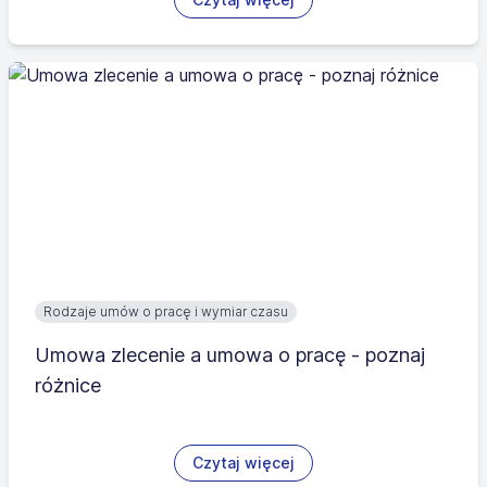
Rodzaje umów o pracę i wymiar czasu
Umowa zlecenie a umowa o pracę - poznaj
różnice
Czytaj więcej