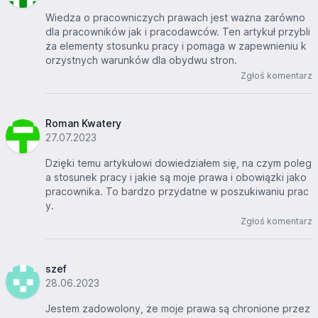
Wiedza o pracowniczych prawach jest ważna zarówno
dla pracowników jak i pracodawców. Ten artykuł przybli
ża elementy stosunku pracy i pomaga w zapewnieniu k
orzystnych warunków dla obydwu stron.
Zgłoś komentarz
Roman Kwatery
27.07.2023
Dzięki temu artykułowi dowiedziałem się, na czym poleg
a stosunek pracy i jakie są moje prawa i obowiązki jako
pracownika. To bardzo przydatne w poszukiwaniu prac
y.
Zgłoś komentarz
szef
28.06.2023
Jestem zadowolony, że moje prawa są chronione przez