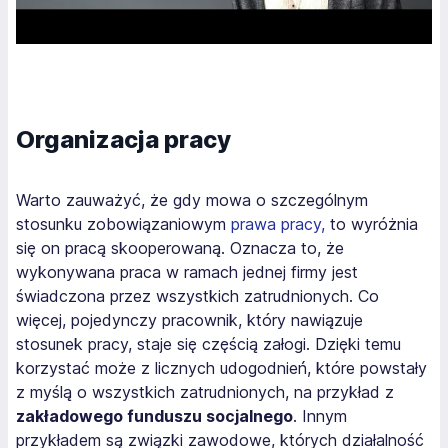
Organizacja pracy
Warto zauważyć, że gdy mowa o szczególnym
stosunku zobowiązaniowym
prawa pracy,
to wyróżnia
się on pracą skooperowaną. Oznacza to, że
wykonywana praca w ramach jednej firmy jest
świadczona przez wszystkich zatrudnionych. Co
więcej, pojedynczy pracownik, który nawiązuje
stosunek pracy, staje się częścią załogi. Dzięki temu
korzystać może z licznych udogodnień, które powstały
z myślą o wszystkich zatrudnionych, na przykład z
zakładowego funduszu socjalnego
. Innym
przykładem są związki zawodowe, których działalność