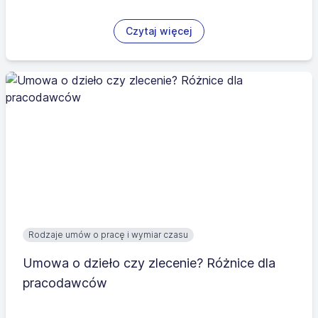
Czytaj więcej
Rodzaje umów o pracę i wymiar czasu
Umowa o dzieło czy zlecenie? Różnice dla
pracodawców