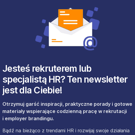
Jesteś rekruterem lub
specjalistą HR? Ten newsletter
jest dla Ciebie!
Otrzymuj garść inspiracji, praktyczne porady i gotowe
materiały wspierające codzienną pracę w rekrutacji
i employer brandingu.
Bądź na bieżąco z trendami HR i rozwijaj swoje działania