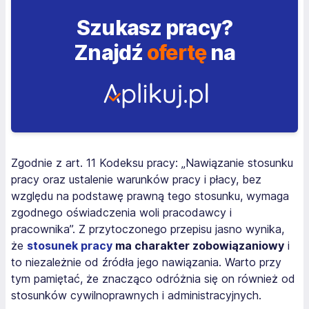
Szukasz pracy?
Znajdź
ofertę
na
Zgodnie z art. 11 Kodeksu pracy: „Nawiązanie stosunku
pracy oraz ustalenie warunków pracy i płacy, bez
względu na podstawę prawną tego stosunku, wymaga
zgodnego oświadczenia woli pracodawcy i
pracownika”. Z przytoczonego przepisu jasno wynika,
że
stosunek pracy
ma charakter zobowiązaniowy
i
to niezależnie od źródła jego nawiązania. Warto przy
tym pamiętać, że znacząco odróżnia się on również od
stosunków cywilnoprawnych i administracyjnych.