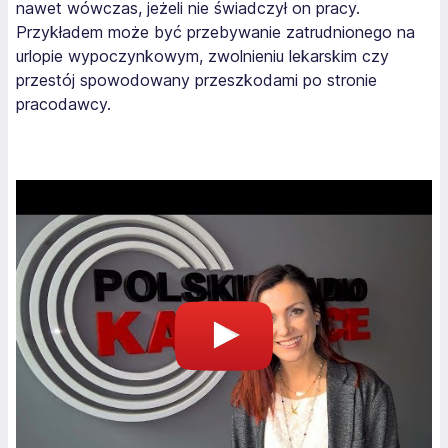
nawet wówczas, jeżeli nie świadczył on pracy.
Przykładem może być przebywanie zatrudnionego na
urlopie wypoczynkowym, zwolnieniu lekarskim czy
przestój spowodowany przeszkodami po stronie
pracodawcy.