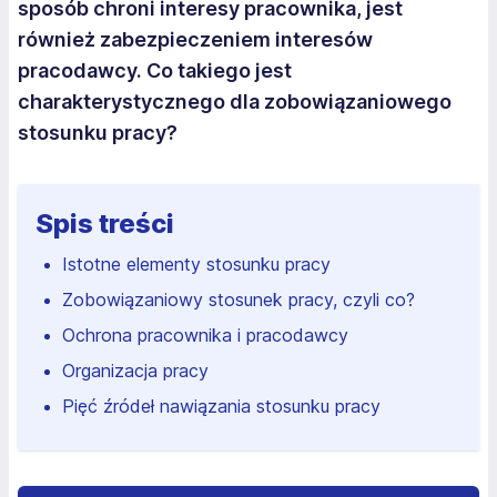
sposób chroni interesy pracownika, jest
również zabezpieczeniem interesów
pracodawcy. Co takiego jest
charakterystycznego dla zobowiązaniowego
stosunku pracy?
Spis treści
Istotne elementy stosunku pracy
Zobowiązaniowy stosunek pracy, czyli co?
Ochrona pracownika i pracodawcy
Organizacja pracy
Pięć źródeł nawiązania stosunku pracy