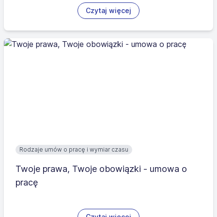
Czytaj więcej
Rodzaje umów o pracę i wymiar czasu
Twoje prawa, Twoje obowiązki - umowa o
pracę
Czytaj więcej