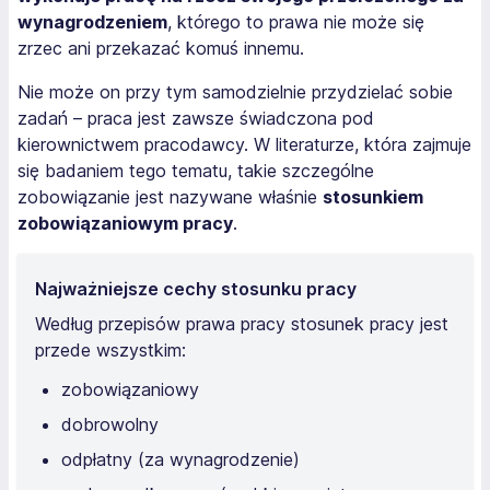
wynagrodzeniem
, którego to prawa nie może się
zrzec ani przekazać komuś innemu.
Nie może on przy tym samodzielnie przydzielać sobie
zadań – praca jest zawsze świadczona pod
kierownictwem pracodawcy. W literaturze, która zajmuje
się badaniem tego tematu, takie szczególne
zobowiązanie jest nazywane właśnie
stosunkiem
zobowiązaniowym pracy
.
Najważniejsze cechy stosunku pracy
Według przepisów prawa pracy stosunek pracy jest
przede wszystkim:
zobowiązaniowy
dobrowolny
odpłatny (za wynagrodzenie)