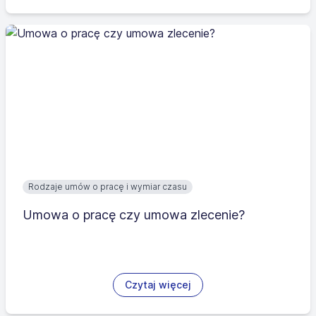
Rodzaje umów o pracę i wymiar czasu
Umowa o pracę czy umowa zlecenie?
Czytaj więcej