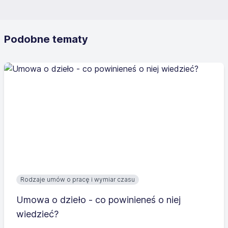
Podobne tematy
Rodzaje umów o pracę i wymiar czasu
Umowa o dzieło - co powinieneś o niej
wiedzieć?