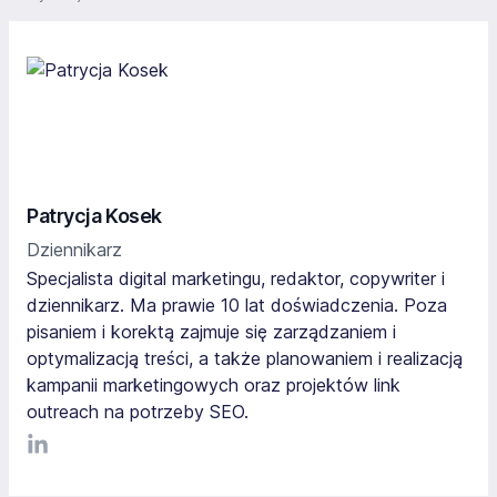
Patrycja Kosek
Dziennikarz
Specjalista digital marketingu, redaktor, copywriter i
dziennikarz. Ma prawie 10 lat doświadczenia. Poza
pisaniem i korektą zajmuje się zarządzaniem i
optymalizacją treści, a także planowaniem i realizacją
kampanii marketingowych oraz projektów link
outreach na potrzeby SEO.
LinkediIn