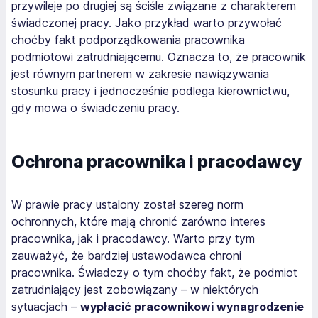
przywileje po drugiej są ściśle związane z charakterem
świadczonej pracy. Jako przykład warto przywołać
choćby fakt podporządkowania pracownika
podmiotowi zatrudniającemu. Oznacza to, że pracownik
jest równym partnerem w zakresie nawiązywania
stosunku pracy i jednocześnie podlega kierownictwu,
gdy mowa o świadczeniu pracy.
Ochrona pracownika i pracodawcy
W prawie pracy ustalony został szereg norm
ochronnych, które mają chronić zarówno interes
pracownika, jak i pracodawcy. Warto przy tym
zauważyć, że bardziej ustawodawca chroni
pracownika. Świadczy o tym choćby fakt, że podmiot
zatrudniający jest zobowiązany – w niektórych
sytuacjach –
wypłacić pracownikowi wynagrodzenie