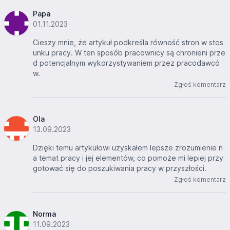
Papa
01.11.2023
Cieszy mnie, że artykuł podkreśla równość stron w stos
unku pracy. W ten sposób pracownicy są chronieni prze
d potencjalnym wykorzystywaniem przez pracodawcó
w.
Zgłoś komentarz
Ola
13.09.2023
Dzięki temu artykułowi uzyskałem lepsze zrozumienie n
a temat pracy i jej elementów, co pomoże mi lepiej przy
gotować się do poszukiwania pracy w przyszłości.
Zgłoś komentarz
Norma
11.09.2023