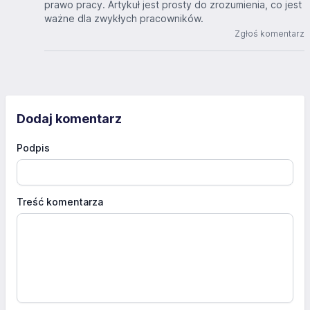
prawo pracy. Artykuł jest prosty do zrozumienia, co jest
ważne dla zwykłych pracowników.
Zgłoś komentarz
Dodaj komentarz
Podpis
Treść komentarza