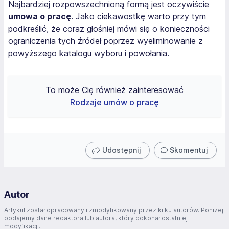
Najbardziej rozpowszechnioną formą jest oczywiście
umowa o pracę
. Jako ciekawostkę warto przy tym
podkreślić, że coraz głośniej mówi się o konieczności
ograniczenia tych źródeł poprzez wyeliminowanie z
powyższego katalogu wyboru i powołania.
To może Cię również zainteresować
Rodzaje umów o pracę
Udostępnij
Skomentuj
Autor
Artykuł został opracowany i zmodyfikowany przez kilku autorów. Poniżej
podajemy dane redaktora lub autora, który dokonał ostatniej
modyfikacji.