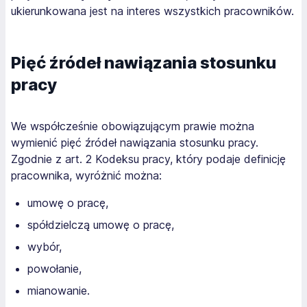
ukierunkowana jest na interes wszystkich pracowników.
Pięć źródeł nawiązania stosunku
pracy
We współcześnie obowiązującym prawie można
wymienić pięć źródeł nawiązania stosunku pracy.
Zgodnie z art. 2 Kodeksu pracy, który podaje definicję
pracownika, wyróżnić można:
umowę o pracę,
spółdzielczą umowę o pracę,
wybór,
powołanie,
mianowanie.