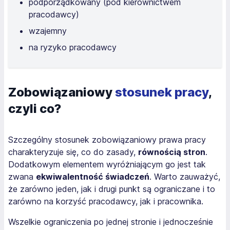
podporządkowany (pod kierownictwem
pracodawcy)
wzajemny
na ryzyko pracodawcy
Zobowiązaniowy
stosunek pracy
,
czyli co?
Szczególny stosunek zobowiązaniowy prawa pracy
charakteryzuje się, co do zasady,
równością stron
.
Dodatkowym elementem wyróżniającym go jest tak
zwana
ekwiwalentność świadczeń
. Warto zauważyć,
że zarówno jeden, jak i drugi punkt są ograniczane i to
zarówno na korzyść pracodawcy, jak i pracownika.
Wszelkie ograniczenia po jednej stronie i jednocześnie