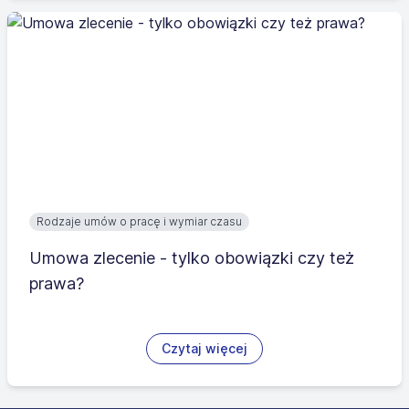
Rodzaje umów o pracę i wymiar czasu
Umowa zlecenie - tylko obowiązki czy też
prawa?
Czytaj więcej