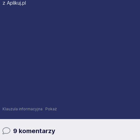
z Aplikuj.pl
Klauzula informacyjna
Pokaż
9 komentarzy