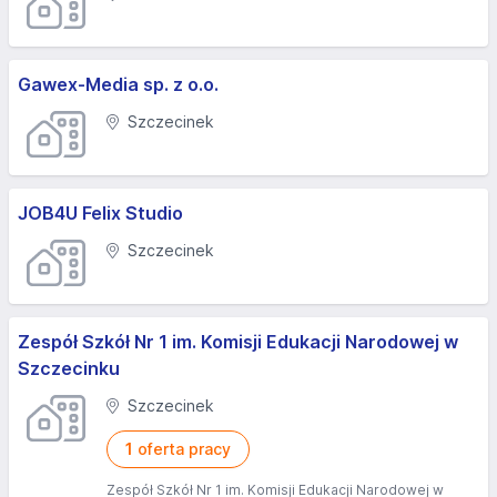
Gawex-Media sp. z o.o.
Szczecinek
JOB4U Felix Studio
Szczecinek
Zespół Szkół Nr 1 im. Komisji Edukacji Narodowej w
Szczecinku
Szczecinek
1
oferta pracy
Zespół Szkół Nr 1 im. Komisji Edukacji Narodowej w