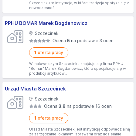
Szczecinku to instytucja, w której tradycja spotyka się z
nowoczesnoś...
PPHU BOMAR Marek Bogdanowicz
Szczecinek
Ocena
5
na podstawie 3 ocen
1
oferta pracy
W malowniczym Szczecinku znajduje się firma PPHU
"Bomar" Marek Bogdanowicz, która specjalizuje się w
produkcji artykułów...
Urząd Miasta Szczecinek
Szczecinek
Ocena
3.8
na podstawie 16 ocen
1
oferta pracy
Urząd Miasta Szczecinek jest instytucją odpowiedzialną
za zarządzanie lokalnymi sprawami oraz udzielanie