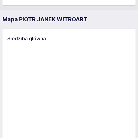
Mapa PIOTR JANEK WITROART
Siedziba główna