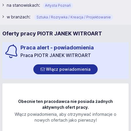
:
na stanowiskach
Artysta Poznań
:
w branżach
Sztuka / Rozrywka / Kreacja / Projektowanie
Oferty pracy PIOTR JANEK WITROART
Praca alert - powiadomienia
Praca PIOTR JANEK WITROART
Włącz powiadomienia
Obecnie ten pracodawca nie posiada żadnych
aktywnych ofert pracy.
Włącz powiadomienia, aby otrzymywać informacje o
nowych ofertach jako pierwszy!