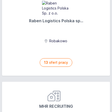
Raben Logistics Polska sp...
Robakowo
13
ofert pracy
MHR RECRUITING