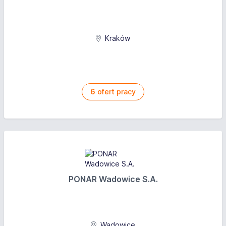
Kraków
6
ofert pracy
PONAR Wadowice S.A.
Wadowice