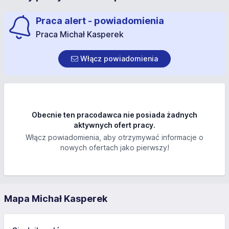
Praca alert - powiadomienia
Praca Michał Kasperek
Włącz powiadomienia
Obecnie ten pracodawca nie posiada żadnych
aktywnych ofert pracy.
Włącz powiadomienia, aby otrzymywać informacje o
nowych ofertach jako pierwszy!
Mapa Michał Kasperek