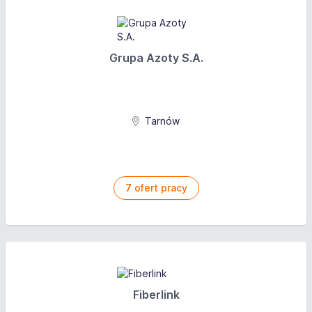
Grupa Azoty S.A.
Tarnów
7
ofert pracy
Fiberlink