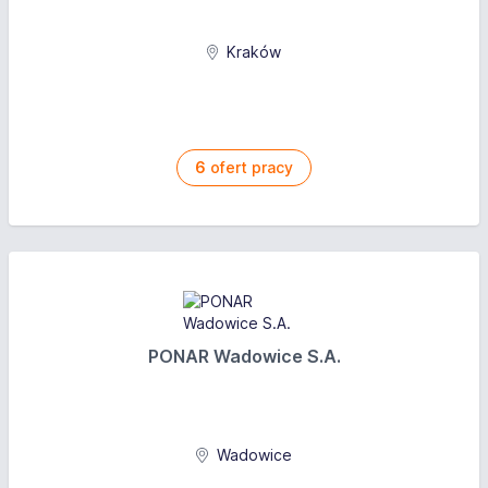
Kraków
6
ofert pracy
PONAR Wadowice S.A.
Wadowice