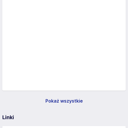
Pokaż wszystkie
Linki