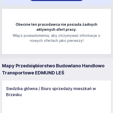
Obecnie ten pracodawca nie posiada żadnych
aktywnych ofert pracy.
Włącz powiadomienia, aby otrzymywać informacje o
nowych ofertach jako pierwszy!
Mapy Przedsiębiorstwo Budowlano Handlowo
Transportowe EDMUND LEŚ
Siedziba główna / Biuro sprzedaży mieszkań w
Brzesku