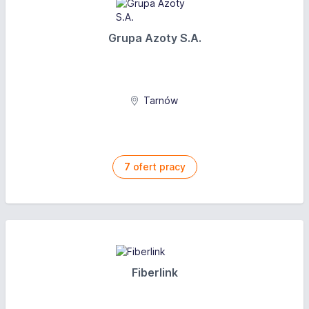
Grupa Azoty S.A.
Tarnów
7
ofert pracy
Fiberlink