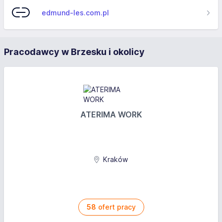
edmund-les.com.pl
Pracodawcy w Brzesku i okolicy
ATERIMA WORK
Kraków
58
ofert pracy