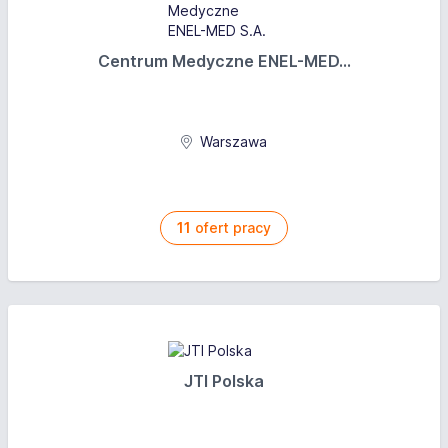
Centrum Medyczne ENEL-MED...
Warszawa
11
ofert pracy
JTI Polska