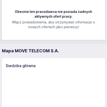
Obecnie ten pracodawca nie posiada żadnych
aktywnych ofert pracy.
Włącz powiadomienia, aby otrzymywać informacje o
nowych ofertach jako pierwszy!
Mapa MOVE TELECOM S.A.
Siedziba główna