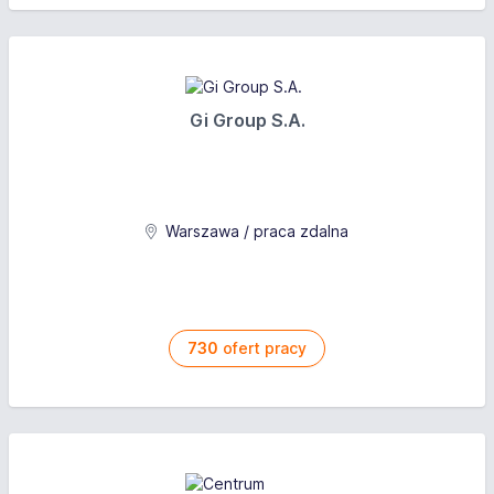
Gi Group S.A.
Warszawa / praca zdalna
730
ofert pracy