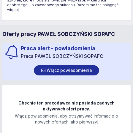
szkoleń, które mogą stanowić pierwszy krok w kierunku
osobistego lub zawodowego sukcesu. Razem można osiągnąć
więcej.
Oferty pracy PAWEŁ SOBCZYŃSKI SOPAFC
Praca alert - powiadomienia
Praca PAWEŁ SOBCZYŃSKI SOPAFC
Włącz powiadomienia
Obecnie ten pracodawca nie posiada żadnych
aktywnych ofert pracy.
Włącz powiadomienia, aby otrzymywać informacje o
nowych ofertach jako pierwszy!