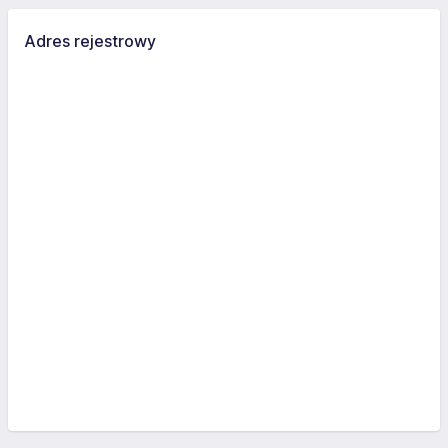
Adres rejestrowy