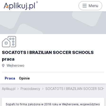
Menu
SOCATOTS I BRAZILIAN SOCCER SCHOOLS
praca
Wejherowo
Praca
Opinie
Aplikuj.pl
Pracodawcy
SOCATOTS I BRAZILIAN SOCCER SCH
Sopafc to firma założona w 2018 roku w Wejherowie, województwo