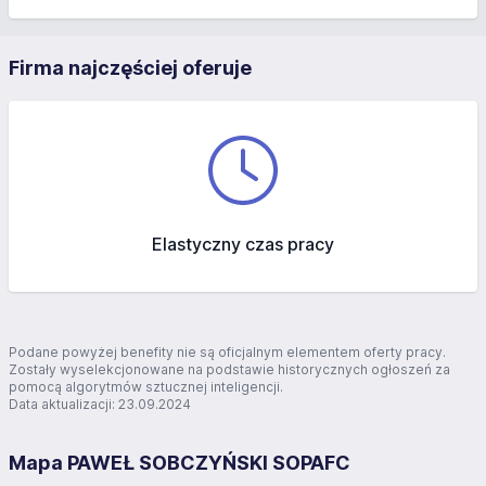
Firma najczęściej oferuje
Elastyczny czas pracy
Podane powyżej benefity nie są oficjalnym elementem oferty pracy.
Zostały wyselekcjonowane na podstawie historycznych ogłoszeń za
pomocą algorytmów sztucznej inteligencji.
Data aktualizacji: 23.09.2024
Mapa PAWEŁ SOBCZYŃSKI SOPAFC