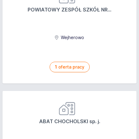
POWIATOWY ZESPÓŁ SZKÓŁ NR...
Wejherowo
1
oferta pracy
ABAT CHOCHOLSKI sp. j.