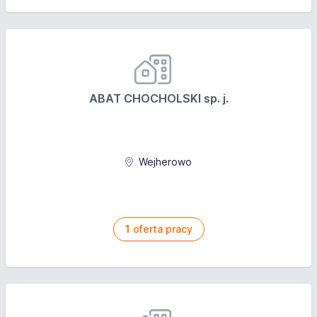
ABAT CHOCHOLSKI sp. j.
Wejherowo
1
oferta pracy