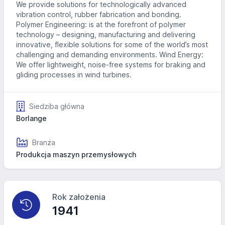
We provide solutions for technologically advanced
vibration control, rubber fabrication and bonding.
Polymer Engineering: is at the forefront of polymer
technology – designing, manufacturing and delivering
innovative, flexible solutions for some of the world’s most
challenging and demanding environments. Wind Energy:
We offer lightweight, noise-free systems for braking and
gliding processes in wind turbines.
Siedziba główna
Borlange
Branża
Produkcja maszyn przemysłowych
Rok założenia
1941