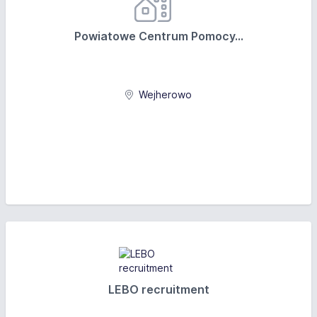
Powiatowe Centrum Pomocy...
Wejherowo
LEBO recruitment