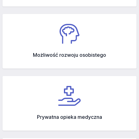
Możliwość rozwoju osobistego
Prywatna opieka medyczna