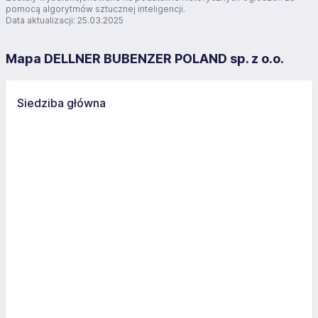
pomocą algorytmów sztucznej inteligencji.
Data aktualizacji: 25.03.2025
Mapa DELLNER BUBENZER POLAND sp. z o.o.
Siedziba główna