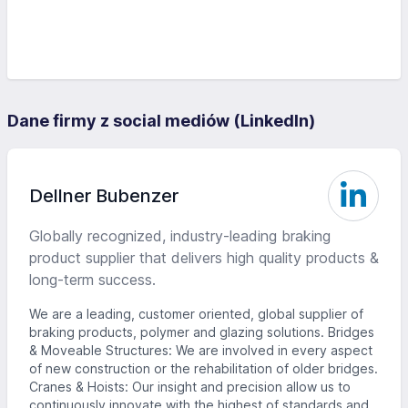
Dane firmy z social mediów (LinkedIn)
Dellner Bubenzer
Globally recognized, industry-leading braking
product supplier that delivers high quality products &
long-term success.
We are a leading, customer oriented, global supplier of
braking products, polymer and glazing solutions. Bridges
& Moveable Structures: We are involved in every aspect
of new construction or the rehabilitation of older bridges.
Cranes & Hoists: Our insight and precision allow us to
continuously innovate with the highest of standards and