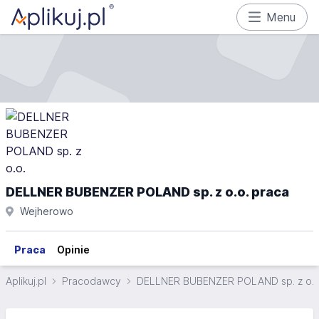
Menu
DELLNER BUBENZER POLAND sp. z o.o. praca
Wejherowo
Praca
Opinie
Aplikuj.pl
Pracodawcy
DELLNER BUBENZER POLAND sp. z o.o