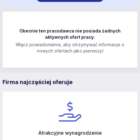
Obecnie ten pracodawca nie posiada żadnych
aktywnych ofert pracy.
Włącz powiadomienia, aby otrzymywać informacje o
nowych ofertach jako pierwszy!
Firma najczęściej oferuje
Atrakcyjne wynagrodzenie