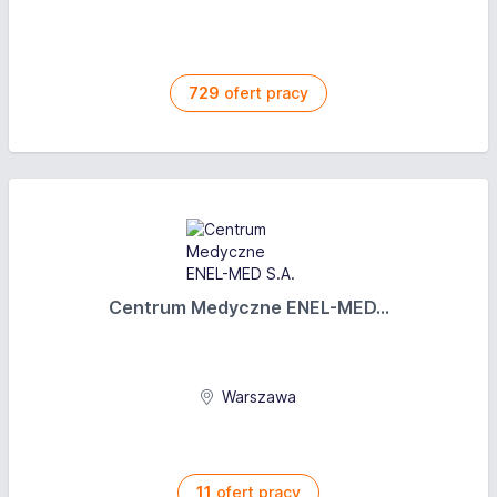
729
ofert pracy
Centrum Medyczne ENEL-MED...
Warszawa
11
ofert pracy