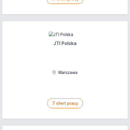
JTI Polska
Warszawa
7
ofert pracy