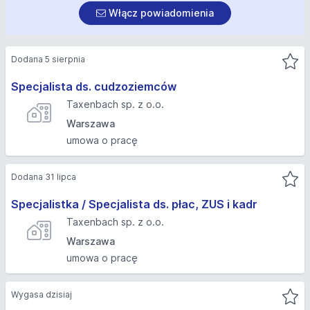
Włącz powiadomienia
Dodana 5 sierpnia
Specjalista ds. cudzoziemców
Taxenbach sp. z o.o.
Warszawa
umowa o pracę
Dodana 31 lipca
Specjalistka / Specjalista ds. płac, ZUS i kadr
Taxenbach sp. z o.o.
Warszawa
umowa o pracę
Wygasa dzisiaj