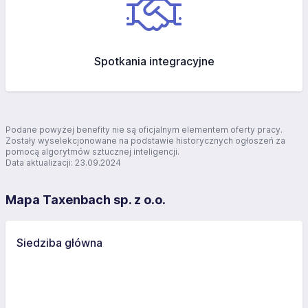
Spotkania integracyjne
Podane powyżej benefity nie są oficjalnym elementem oferty pracy.
Zostały wyselekcjonowane na podstawie historycznych ogłoszeń za
pomocą algorytmów sztucznej inteligencji.
Data aktualizacji: 23.09.2024
Mapa Taxenbach sp. z o.o.
Siedziba główna