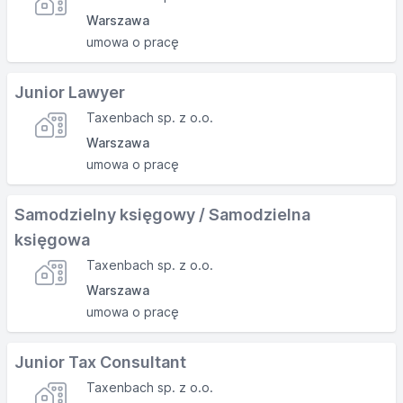
Warszawa
umowa o pracę
Junior Lawyer
Taxenbach sp. z o.o.
Warszawa
umowa o pracę
Samodzielny księgowy / Samodzielna
księgowa
Taxenbach sp. z o.o.
Warszawa
umowa o pracę
Junior Tax Consultant
Taxenbach sp. z o.o.