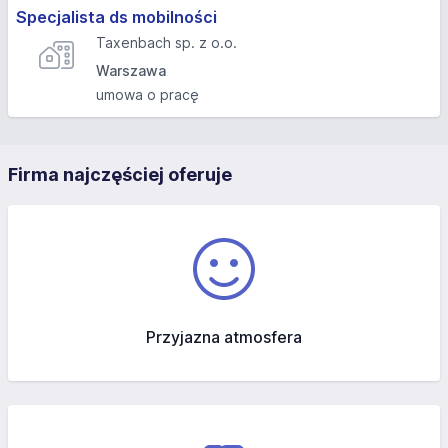
Specjalista ds mobilności
Taxenbach sp. z o.o.
Warszawa
umowa o pracę
Firma najczęściej oferuje
Przyjazna atmosfera