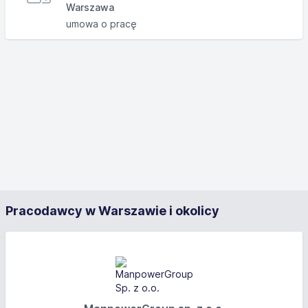
Warszawa
umowa o pracę
Pracodawcy w Warszawie i okolicy