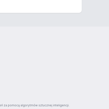
ń za pomocą algorytmów sztucznej inteligencji.