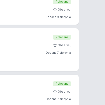
Polecana
Obserwuj
Dodana 9 sierpnia
Polecana
Obserwuj
Dodana 7 sierpnia
Polecana
Obserwuj
Dodana 7 sierpnia