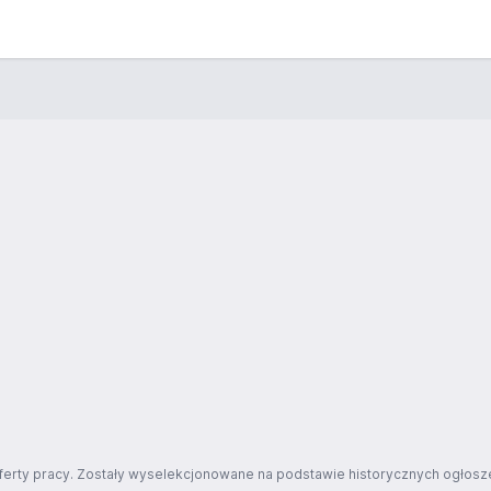
ferty pracy. Zostały wyselekcjonowane na podstawie historycznych ogłosze