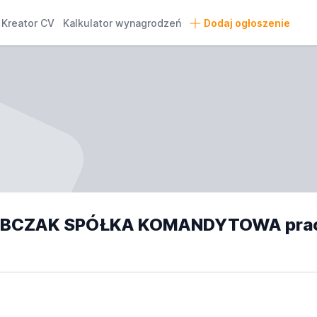
Kreator CV
Kalkulator wynagrodzeń
Dodaj ogłoszenie
OBCZAK SPÓŁKA KOMANDYTOWA pra