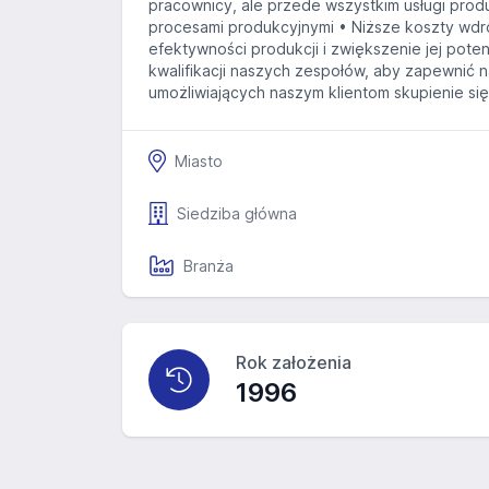
pracownicy, ale przede wszystkim usługi pro
procesami produkcyjnymi • Niższe koszty wdr
efektywności produkcji i zwiększenie jej pot
kwalifikacji naszych zespołów, aby zapewnić 
umożliwiających naszym klientom skupienie się
Miasto
Siedziba główna
Branża
Rok założenia
1996