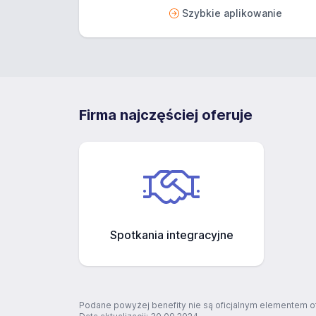
Szybkie aplikowanie
Firma najczęściej oferuje
Spotkania integracyjne
Podane powyżej benefity nie są oficjalnym elementem o