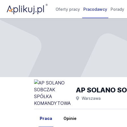
Oferty pracy
Pracodawcy
Porady
AP SOLANO S
Warszawa
Praca
Opinie