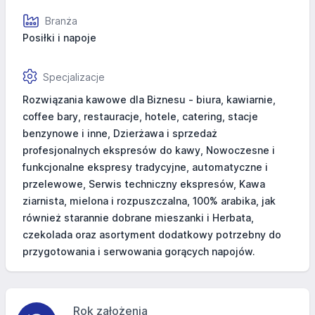
Branża
Posiłki i napoje
Specjalizacje
Rozwiązania kawowe dla Biznesu - biura, kawiarnie,
coffee bary, restauracje, hotele, catering, stacje
benzynowe i inne, Dzierżawa i sprzedaż
profesjonalnych ekspresów do kawy, Nowoczesne i
funkcjonalne ekspresy tradycyjne, automatyczne i
przelewowe, Serwis techniczny ekspresów, Kawa
ziarnista, mielona i rozpuszczalna, 100% arabika, jak
również starannie dobrane mieszanki i Herbata,
czekolada oraz asortyment dodatkowy potrzebny do
przygotowania i serwowania gorących napojów.
Rok założenia