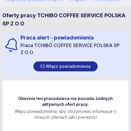
Oferty pracy TCHIBO COFFEE SERVICE POLSKA
SP Z O O
Praca alert - powiadomienia
Praca TCHIBO COFFEE SERVICE POLSKA SP
Z O O
Włącz powiadomienia
Obecnie ten pracodawca nie posiada żadnych
aktywnych ofert pracy.
Włącz powiadomienia, aby otrzymywać informacje o
nowych ofertach jako pierwszy!