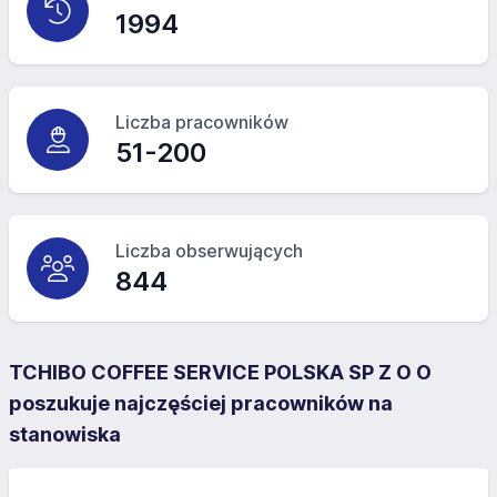
1994
Liczba pracowników
51-200
Liczba obserwujących
844
TCHIBO COFFEE SERVICE POLSKA SP Z O O
poszukuje najczęściej pracowników na
stanowiska