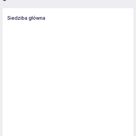
Siedziba główna