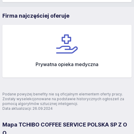
Firma najczęściej oferuje
Prywatna opieka medyczna
Podane powyżej benefity nie są oficjalnym elementem oferty pracy.
Zostały wyselekcjonowane na podstawie historycznych ogłoszeń za
pomocą algorytmów sztucznej inteligencji.
Data aktualizacji: 26.09.2024
Mapa TCHIBO COFFEE SERVICE POLSKA SP Z O
O