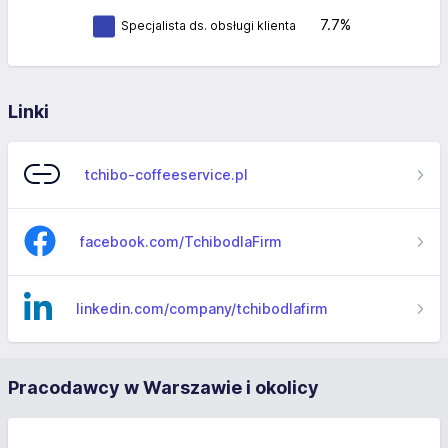
7.7%
Specjalista ds. obsługi klienta
Linki
tchibo-coffeeservice.pl
facebook.com/TchibodlaFirm
linkedin.com/company/tchibodlafirm
Pracodawcy w Warszawie i okolicy