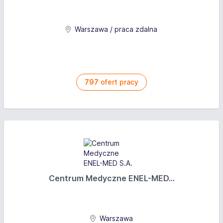
Warszawa / praca zdalna
797
ofert pracy
Centrum Medyczne ENEL-MED...
Warszawa