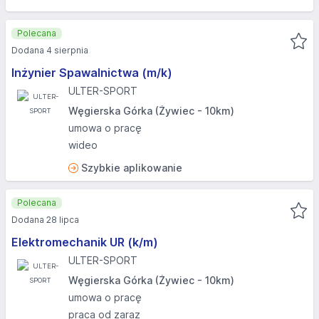
Polecana
Dodana 4 sierpnia
Inżynier Spawalnictwa (m/k)
ULTER-SPORT
Węgierska Górka (Żywiec - 10km)
umowa o pracę
wideo
Szybkie aplikowanie
Polecana
Dodana 28 lipca
Elektromechanik UR (k/m)
ULTER-SPORT
Węgierska Górka (Żywiec - 10km)
umowa o pracę
praca od zaraz