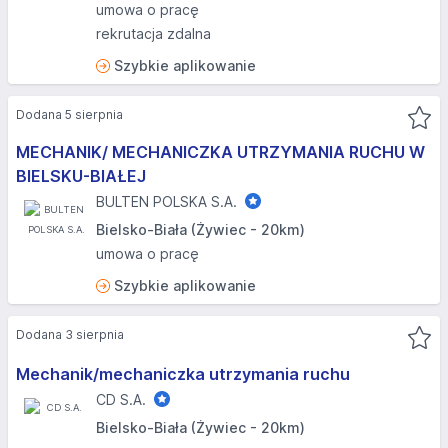
umowa o pracę
rekrutacja zdalna
Szybkie aplikowanie
Dodana 5 sierpnia
MECHANIK/ MECHANICZKA UTRZYMANIA RUCHU W
BIELSKU-BIAŁEJ
BULTEN POLSKA S.A.
Bielsko-Biała (Żywiec - 20km)
umowa o pracę
Szybkie aplikowanie
Dodana 3 sierpnia
Mechanik/mechaniczka utrzymania ruchu
CD S.A.
Bielsko-Biała (Żywiec - 20km)