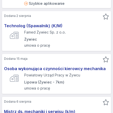
Szybkie aplikowanie
Dodana 2 sierpnia
Technolog (Spawalnik) (K/M)
Famed Żywiec Sp. z o.o.
Żywiec
umowa o pracę
Dodana 15 maja
Osoba wykonująca czynności kierowcy mechanika
Powiatowy Urząd Pracy w Żywcu
Lipowa (Żywiec - 7km)
umowa o pracę
Dodana 6 sierpnia
Mistrz ds. mechaniki i serwisu (k/m)