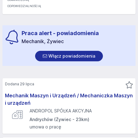
Praca alert - powiadomienia
Mechanik, Żywiec
Włącz powiadomienia
Dodana 29 lipca
Mechanik Maszyn i Urządzeń / Mechaniczka Maszyn
i urządzeń
ANDROPOL SPÓŁKA AKCYJNA
Andrychów (Żywiec - 23km)
umowa o pracę