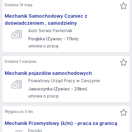
Dodana 18 maja
Mechanik Samochodowy Czaniec z
doświadczeniem , samodzielny
Auto Serwis Pasternak
Porąbka (Żywiec - 17km)
umowa o pracę
Dodana 7 sierpnia
Mechanik pojazdów samochodowych
Powiatowy Urząd Pracy w Cieszynie
Jaworzynka (Żywiec - 29km)
umowa o pracę
Wygasa za 3 dni
Mechanik Przemysłowy (k/m) - praca za granicą
Epcido