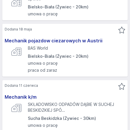
Bielsko-Biała (Żywiec - 20km)
umowa o pracę
Dodana 18 maja
Mechanik pojazdow ciezarowych w Austrii
BAS World
Bielsko-Biała (Żywiec - 20km)
umowa o pracę
praca od zaraz
Dodana 11 czerwca
Mechanik k/m
SKŁADOWISKO ODPADÓW DĄBIE W SUCHEJ
BESKIDZKIEJ SPÓ...
Sucha Beskidzka (Żywiec - 30km)
umowa o pracę