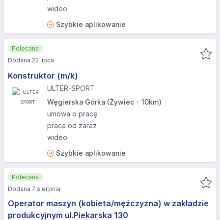
wideo
Szybkie aplikowanie
Polecana
Dodana 22 lipca
Konstruktor (m/k)
ULTER-SPORT
Węgierska Górka (Żywiec - 10km)
umowa o pracę
praca od zaraz
wideo
Szybkie aplikowanie
Polecana
Dodana 7 sierpnia
Operator maszyn (kobieta/mężczyzna) w zakładzie
produkcyjnym ul.Piekarska 130