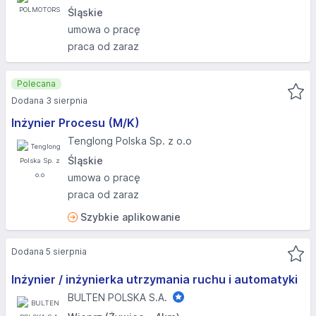
Śląskie
umowa o pracę
praca od zaraz
Polecana
Dodana 3 sierpnia
Inżynier Procesu (M/K)
Tenglong Polska Sp. z o.o
Śląskie
umowa o pracę
praca od zaraz
Szybkie aplikowanie
Dodana 5 sierpnia
Inżynier / inżynierka utrzymania ruchu i automatyki
BULTEN POLSKA S.A.