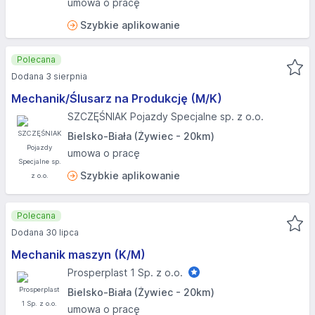
umowa o pracę
Szybkie aplikowanie
Polecana
Dodana 3 sierpnia
Mechanik/Ślusarz na Produkcję (M/K)
SZCZĘŚNIAK Pojazdy Specjalne sp. z o.o.
Bielsko-Biała (Żywiec - 20km)
umowa o pracę
Szybkie aplikowanie
Polecana
Dodana 30 lipca
Mechanik maszyn (K/M)
Prosperplast 1 Sp. z o.o.
Bielsko-Biała (Żywiec - 20km)
umowa o pracę