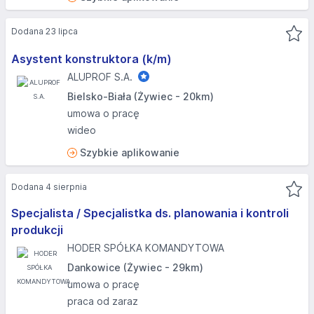
Dodana 23 lipca
Asystent konstruktora (k/m)
ALUPROF S.A.
Bielsko-Biała (Żywiec - 20km)
umowa o pracę
wideo
Szybkie aplikowanie
Dodana 4 sierpnia
Specjalista / Specjalistka ds. planowania i kontroli
produkcji
HODER SPÓŁKA KOMANDYTOWA
Dankowice (Żywiec - 29km)
umowa o pracę
praca od zaraz