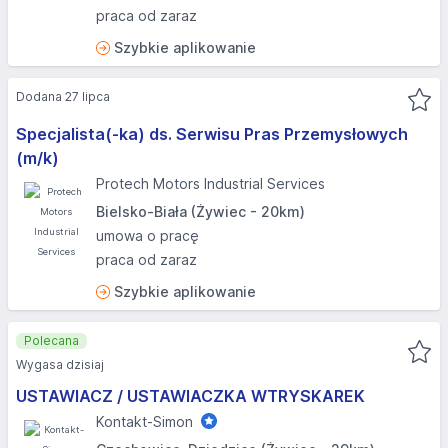
praca od zaraz
Szybkie aplikowanie
Dodana 27 lipca
Specjalista(-ka) ds. Serwisu Pras Przemysłowych
(m/k)
Protech Motors Industrial Services
Bielsko-Biała (Żywiec - 20km)
umowa o pracę
praca od zaraz
Szybkie aplikowanie
Polecana
Wygasa dzisiaj
USTAWIACZ / USTAWIACZKA WTRYSKAREK
Kontakt-Simon