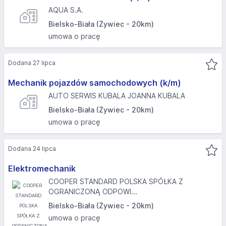
AQUA S.A.
Bielsko-Biała (Żywiec - 20km)
umowa o pracę
Dodana 27 lipca
Mechanik pojazdów samochodowych (k/m)
AUTO SERWIS KUBALA JOANNA KUBALA
Bielsko-Biała (Żywiec - 20km)
umowa o pracę
Dodana 24 lipca
Elektromechanik
COOPER STANDARD POLSKA SPÓŁKA Z
OGRANICZONĄ ODPOWI...
Bielsko-Biała (Żywiec - 20km)
umowa o pracę