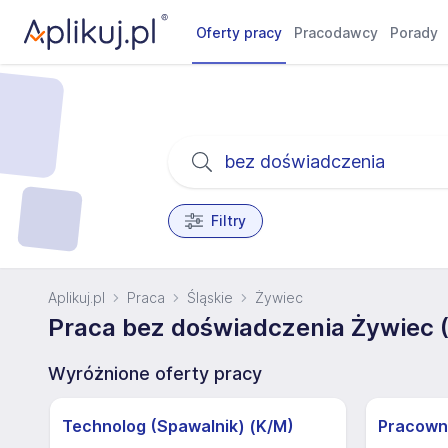
Oferty pracy
Pracodawcy
Porady
Filtry
Aplikuj.pl
Praca
Śląskie
Żywiec
Praca bez doświadczenia Żywiec (
Wyróżnione oferty pracy
Technolog (Spawalnik) (K/M)