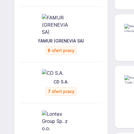
FAMUR (GRENEVIA SA)
8
ofert pracy
CD S.A.
7
ofert pracy