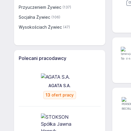
Przyuczeniem Żywiec
(137)
Socjalna Żywiec
(106)
Wysokościach Żywiec
(47)
Polecani pracodawcy
AGATA S.A.
13
ofert pracy