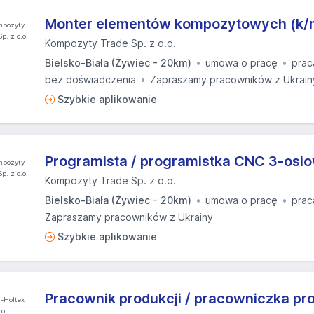
Monter elementów kompozytowych (k/
Kompozyty Trade Sp. z o.o.
Bielsko-Biała (Żywiec - 20km)
umowa o pracę
prac
bez doświadczenia
Zapraszamy pracowników z Ukrain
Szybkie aplikowanie
Programista / programistka CNC 3-osio
Kompozyty Trade Sp. z o.o.
Bielsko-Biała (Żywiec - 20km)
umowa o pracę
prac
Zapraszamy pracowników z Ukrainy
Szybkie aplikowanie
Pracownik produkcji / pracowniczka pro