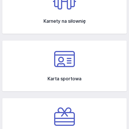
Karnety na siłownię
Karta sportowa