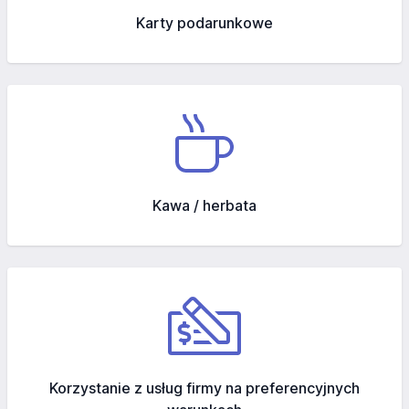
Karty podarunkowe
Kawa / herbata
Korzystanie z usług firmy na preferencyjnych