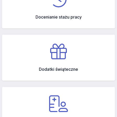
Docenianie stażu pracy
Dodatki świąteczne