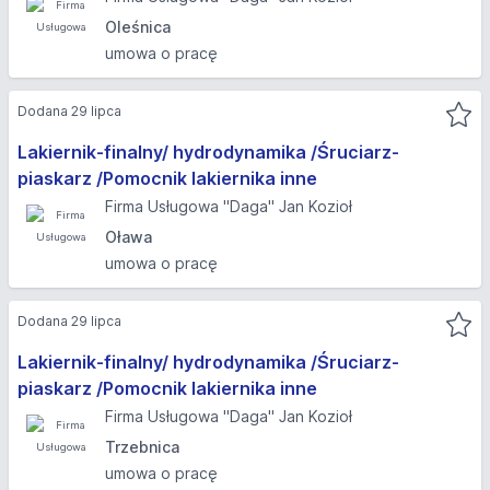
Oleśnica
umowa o pracę
Dodana 29 lipca
Lakiernik-finalny/ hydrodynamika /Śruciarz-
piaskarz /Pomocnik lakiernika inne
Firma Usługowa "Daga" Jan Kozioł
Oława
umowa o pracę
Dodana 29 lipca
Lakiernik-finalny/ hydrodynamika /Śruciarz-
piaskarz /Pomocnik lakiernika inne
Firma Usługowa "Daga" Jan Kozioł
Trzebnica
umowa o pracę