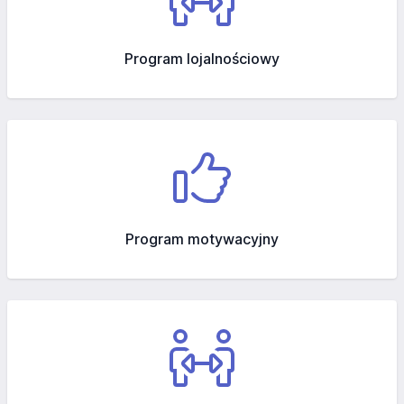
Program lojalnościowy
Program motywacyjny