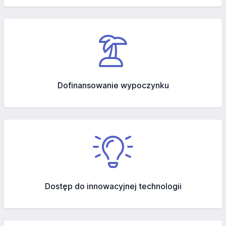
Dofinansowanie wypoczynku
Dostęp do innowacyjnej technologii