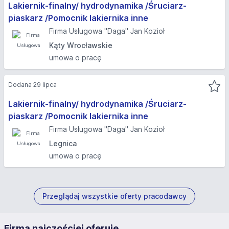
Lakiernik-finalny/ hydrodynamika /Śruciarz-
piaskarz /Pomocnik lakiernika inne
Firma Usługowa "Daga" Jan Kozioł
Kąty Wrocławskie
umowa o pracę
Dodana 29 lipca
Lakiernik-finalny/ hydrodynamika /Śruciarz-
piaskarz /Pomocnik lakiernika inne
Firma Usługowa "Daga" Jan Kozioł
Legnica
umowa o pracę
Przeglądaj wszystkie oferty pracodawcy
Firma najczęściej oferuje