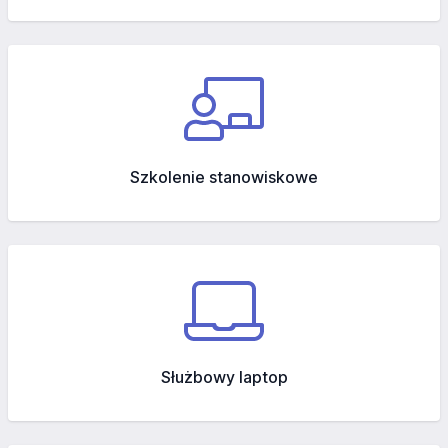
Szkolenie stanowiskowe
Służbowy laptop