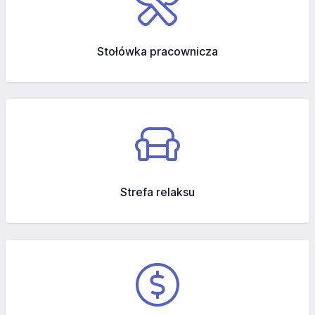
Stołówka pracownicza
Strefa relaksu