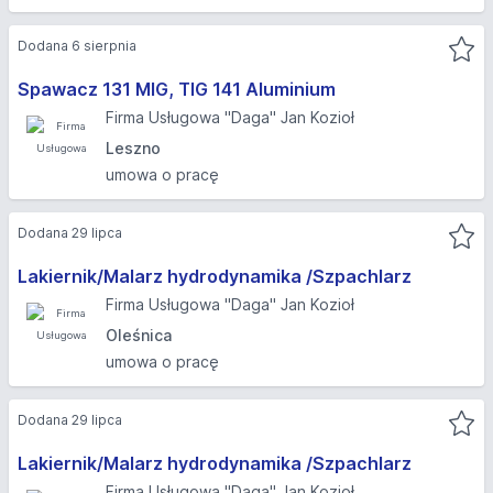
Dodana 6 sierpnia
Spawacz 131 MIG, TIG 141 Aluminium
Firma Usługowa "Daga" Jan Kozioł
Leszno
umowa o pracę
Dodana 29 lipca
Lakiernik/Malarz hydrodynamika /Szpachlarz
Firma Usługowa "Daga" Jan Kozioł
Oleśnica
umowa o pracę
Dodana 29 lipca
Lakiernik/Malarz hydrodynamika /Szpachlarz
Firma Usługowa "Daga" Jan Kozioł