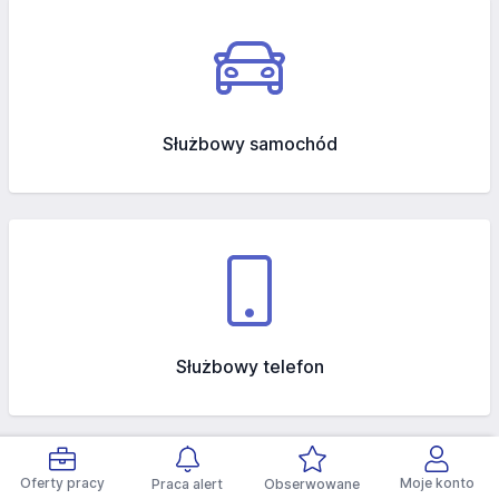
Służbowy samochód
Służbowy telefon
Oferty pracy
Moje konto
Praca alert
Obserwowane