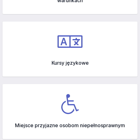
warunkach
Kursy językowe
Miejsce przyjazne osobom niepełnosprawnym