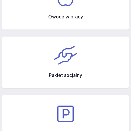
Owoce w pracy
Pakiet socjalny