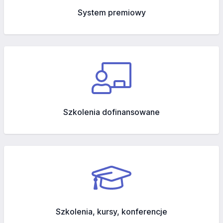
System premiowy
Szkolenia dofinansowane
Szkolenia, kursy, konferencje