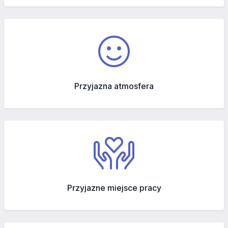
Przyjazna atmosfera
Przyjazne miejsce pracy