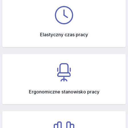
Elastyczny czas pracy
Ergonomiczne stanowisko pracy