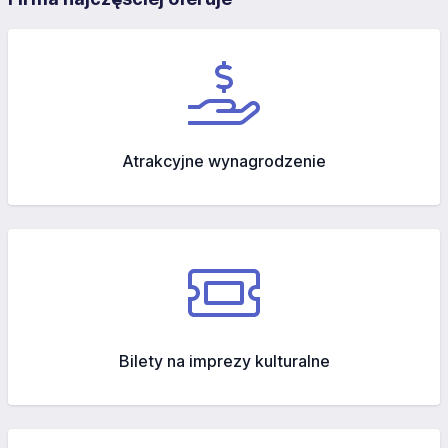
Atrakcyjne wynagrodzenie
Bilety na imprezy kulturalne