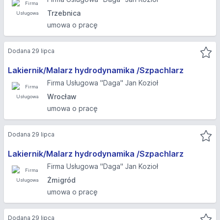
Trzebnica
umowa o pracę
Dodana 29 lipca
Lakiernik/Malarz hydrodynamika /Szpachlarz
Firma Usługowa "Daga" Jan Kozioł
Wrocław
umowa o pracę
Dodana 29 lipca
Lakiernik/Malarz hydrodynamika /Szpachlarz
Firma Usługowa "Daga" Jan Kozioł
Żmigród
umowa o pracę
Dodana 29 lipca