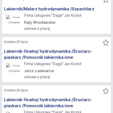
Lakiernik/Malarz hydrodynamika /Szpachlarz
Firma Usługowa "Daga" Jan Kozioł
Kąty Wrocławskie
umowa o pracę
Dodana 29 lipca
Lakiernik-finalny/ hydrodynamika /Śruciarz-
piaskarz /Pomocnik lakiernika inne
Firma Usługowa "Daga" Jan Kozioł
Jelcz-Laskowice
umowa o pracę
Dodana 29 lipca
Lakiernik-finalny/ hydrodynamika /Śruciarz-
piaskarz /Pomocnik lakiernika inne
Firma Usługowa "Daga" Jan Kozioł