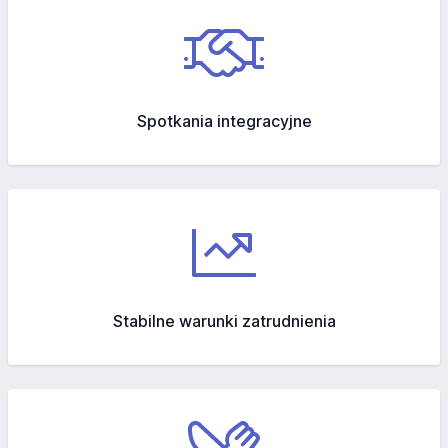
Spotkania integracyjne
Stabilne warunki zatrudnienia