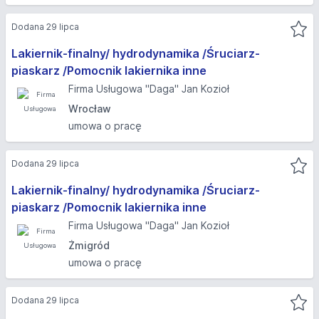
Dodana 29 lipca
Lakiernik-finalny/ hydrodynamika /Śruciarz-
piaskarz /Pomocnik lakiernika inne
Firma Usługowa "Daga" Jan Kozioł
Wrocław
umowa o pracę
Dodana 29 lipca
Lakiernik-finalny/ hydrodynamika /Śruciarz-
piaskarz /Pomocnik lakiernika inne
Firma Usługowa "Daga" Jan Kozioł
Żmigród
umowa o pracę
Dodana 29 lipca