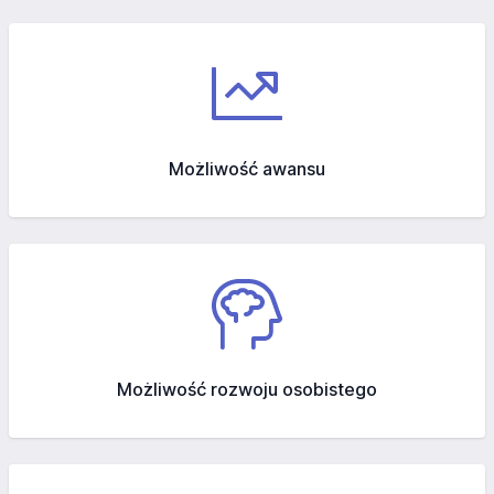
Możliwość awansu
Możliwość rozwoju osobistego