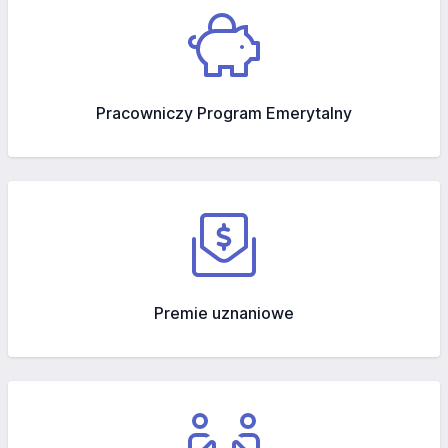
Pracowniczy Program Emerytalny
Premie uznaniowe