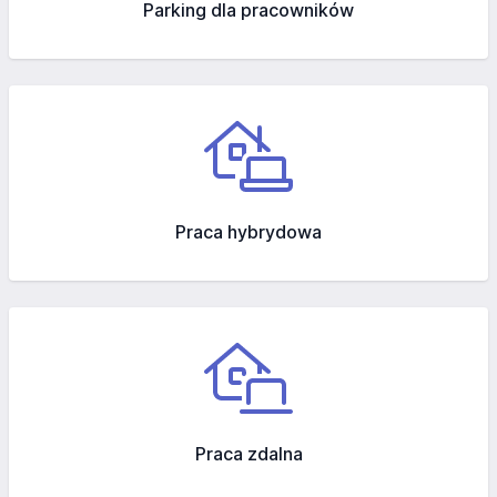
Parking dla pracowników
Praca hybrydowa
Praca zdalna