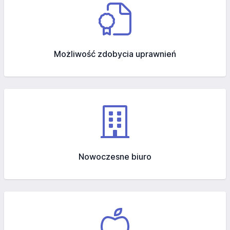
Możliwość zdobycia uprawnień
Nowoczesne biuro