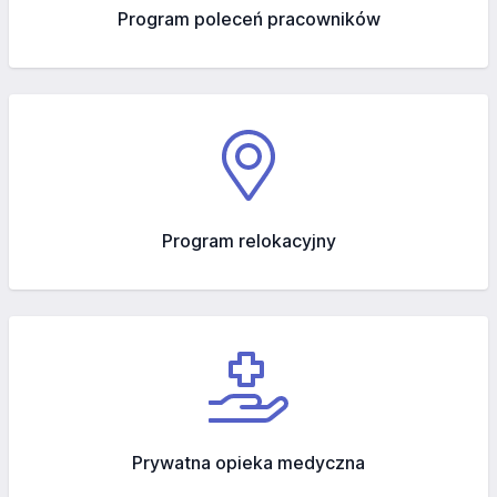
Program poleceń pracowników
Program relokacyjny
Prywatna opieka medyczna