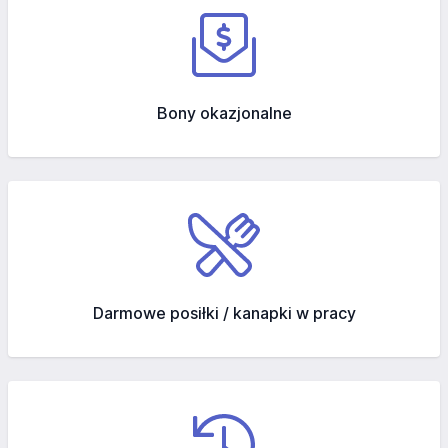
Bony okazjonalne
Darmowe posiłki / kanapki w pracy