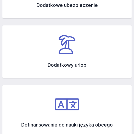
Dodatkowe ubezpieczenie
Dodatkowy urlop
Dofinansowanie do nauki języka obcego