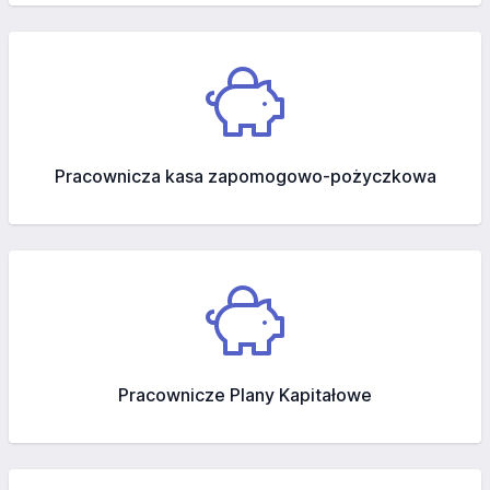
Pracownicza kasa zapomogowo-pożyczkowa
Pracownicze Plany Kapitałowe