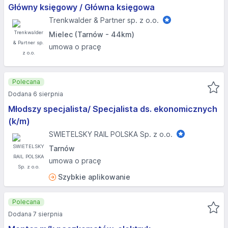
Główny księgowy / Główna księgowa
Trenkwalder & Partner sp. z o.o.
Mielec (Tarnów - 44km)
umowa o pracę
Polecana
Dodana 6 sierpnia
Młodszy specjalista/ Specjalista ds. ekonomicznych
(k/m)
SWIETELSKY RAIL POLSKA Sp. z o.o.
Tarnów
umowa o pracę
Szybkie aplikowanie
Polecana
Dodana 7 sierpnia