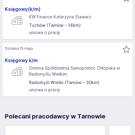
Księgowy(k/m)
KW Finance Katarzyna Stawarz
Tuchów (Tarnów - 14km)
umowa o pracę
Dodana 15 maja
Księgowy k/m
Gminna Spółdzielnia Samopomoc Chłopska w
Radomyślu Wielkim
Radomyśl Wielki (Tarnów - 30km)
umowa o pracę
Polecani pracodawcy w Tarnowie