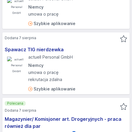
Niemcy
umowa o pracę
Szybkie aplikowanie
Dodana 7 sierpnia
Spawacz TIG nierdzewka
actuell Personal GmbH
Niemcy
umowa o pracę
rekrutacja zdalna
Szybkie aplikowanie
Polecana
Dodana 7 sierpnia
Magazynier/ Komisjoner art. Drogeryjnych - praca
również dla par