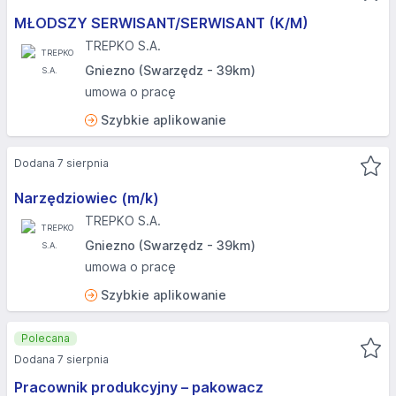
MŁODSZY SERWISANT/SERWISANT (K/M)
TREPKO S.A.
Gniezno (Swarzędz - 39km)
umowa o pracę
Szybkie aplikowanie
Dodana 7 sierpnia
Narzędziowiec (m/k)
TREPKO S.A.
Gniezno (Swarzędz - 39km)
umowa o pracę
Szybkie aplikowanie
Polecana
Dodana 7 sierpnia
Pracownik produkcyjny – pakowacz