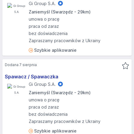
Gi Group S.A.
Zaniemyśl (Swarzędz - 29km)
umowa o pracę
praca od zaraz
bez doświadczenia
Zapraszamy pracowników z Ukrainy
Szybkie aplikowanie
Dodana 7 sierpnia
Spawacz / Spawaczka
Gi Group S.A.
Zaniemyśl (Swarzędz - 29km)
umowa o pracę
praca od zaraz
bez doświadczenia
Zapraszamy pracowników z Ukrainy
Szybkie aplikowanie