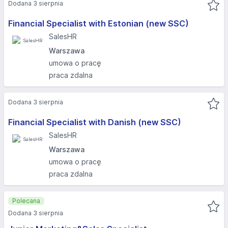
Dodana 3 sierpnia
Financial Specialist with Estonian (new SSC)
SalesHR
Warszawa
umowa o pracę
praca zdalna
Dodana 3 sierpnia
Financial Specialist with Danish (new SSC)
SalesHR
Warszawa
umowa o pracę
praca zdalna
Polecana
Dodana 3 sierpnia