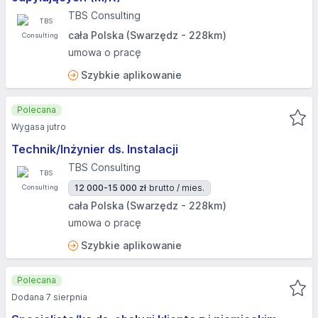
TBS Consulting
cała Polska (Swarzędz - 228km)
umowa o pracę
Szybkie aplikowanie
Polecana
Wygasa jutro
Technik/Inżynier ds. Instalacji
TBS Consulting
12 000-15 000 zł
brutto / mies.
cała Polska (Swarzędz - 228km)
umowa o pracę
Szybkie aplikowanie
Polecana
Dodana 7 sierpnia