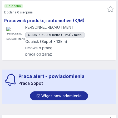
Polecana
Dodana 6 sierpnia
Pracownik produkcji automotive (K/M)
PERSONNEL RECRUITMENT
4 806-5 500 zł
netto (+ VAT) / mies.
Gdańsk (Sopot - 13km)
umowa o pracę
praca od zaraz
Praca alert - powiadomienia
Praca Sopot
Włącz powiadomienia