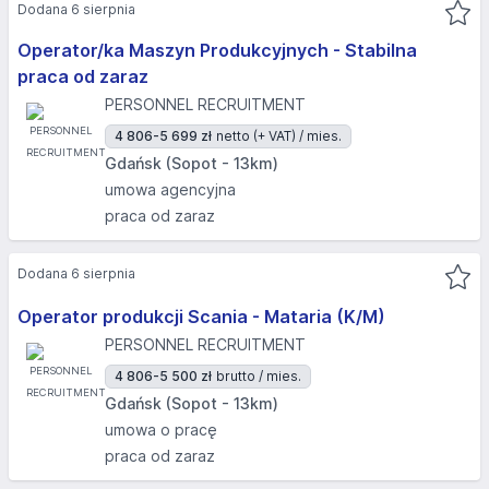
Dodana 6 sierpnia
Operator/ka Maszyn Produkcyjnych - Stabilna
praca od zaraz
PERSONNEL RECRUITMENT
4 806-5 699 zł
netto (+ VAT) / mies.
Gdańsk (Sopot - 13km)
umowa agencyjna
praca od zaraz
Dodana 6 sierpnia
Operator produkcji Scania - Mataria (K/M)
PERSONNEL RECRUITMENT
4 806-5 500 zł
brutto / mies.
Gdańsk (Sopot - 13km)
umowa o pracę
praca od zaraz