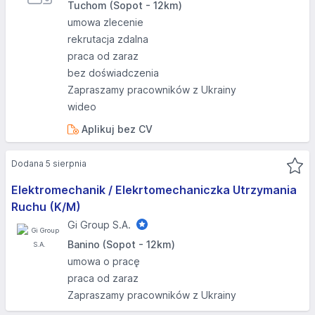
Tuchom (Sopot - 12km)
umowa zlecenie
rekrutacja zdalna
praca od zaraz
bez doświadczenia
Zapraszamy pracowników z Ukrainy
wideo
Aplikuj bez CV
Dodana 5 sierpnia
Elektromechanik / Elekrtomechaniczka Utrzymania
Ruchu (K/M)
Gi Group S.A.
Banino (Sopot - 12km)
umowa o pracę
praca od zaraz
Zapraszamy pracowników z Ukrainy