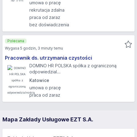
umowa o pracę
rekrutacja zdalna
praca od zaraz
bez doświadczenia
Polecana
Wygasa 5 godzin, 3 minuty temu
Pracownik ds. utrzymania czystości
DOMINO HR POLSKA spółka z ograniczoną
odpowiedzial...
Katowice
umowa o pracę
praca od zaraz
Mapa Zakłady Usługowe EZT S.A.