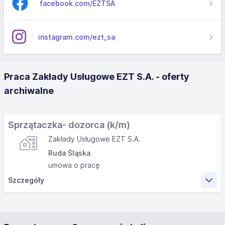
facebook.com/EZTSA
instagram.com/ezt_sa
Praca Zakłady Usługowe EZT S.A. - oferty
archiwalne
Sprzątaczka- dozorca (k/m)
Zakłady Usługowe EZT S.A.
Ruda Śląska
umowa o pracę
Szczegóły
Zakres obowiązków