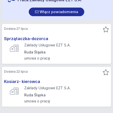
Włącz powiadomienia
Dodana 27 lipca
Sprzątaczka-dozorca
Zakłady Usługowe EZT S.A.
Ruda Śląska
umowa o pracę
Dodana 22 lipca
Kosiarz- kierowca
Zakłady Usługowe EZT S.A.
Ruda Śląska
umowa o pracę