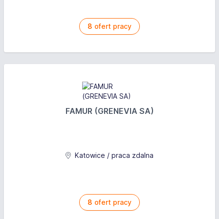
8
ofert pracy
FAMUR (GRENEVIA SA)
Katowice / praca zdalna
8
ofert pracy