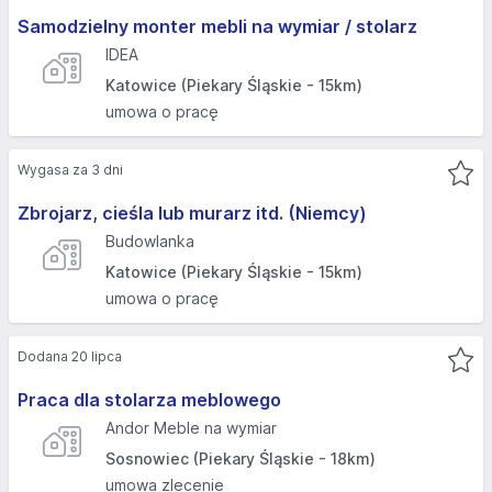
Samodzielny monter mebli na wymiar / stolarz
IDEA
Katowice (Piekary Śląskie - 15km)
umowa o pracę
Wygasa za 3 dni
Zbrojarz, cieśla lub murarz itd. (Niemcy)
Budowlanka
Katowice (Piekary Śląskie - 15km)
umowa o pracę
Dodana 20 lipca
Praca dla stolarza meblowego
Andor Meble na wymiar
Sosnowiec (Piekary Śląskie - 18km)
umowa zlecenie