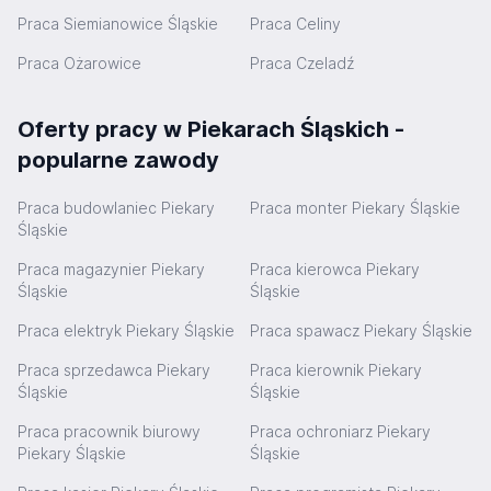
Praca Siemianowice Śląskie
Praca Celiny
Praca Ożarowice
Praca Czeladź
Oferty pracy w Piekarach Śląskich -
popularne zawody
Praca budowlaniec Piekary
Praca monter Piekary Śląskie
Śląskie
Praca magazynier Piekary
Praca kierowca Piekary
Śląskie
Śląskie
Praca elektryk Piekary Śląskie
Praca spawacz Piekary Śląskie
Praca sprzedawca Piekary
Praca kierownik Piekary
Śląskie
Śląskie
Praca pracownik biurowy
Praca ochroniarz Piekary
Piekary Śląskie
Śląskie