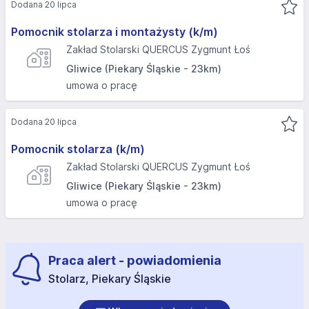
Dodana 20 lipca
Pomocnik stolarza i montażysty (k/m)
Zakład Stolarski QUERCUS Zygmunt Łoś
Gliwice (Piekary Śląskie - 23km)
umowa o pracę
Dodana 20 lipca
Pomocnik stolarza (k/m)
Zakład Stolarski QUERCUS Zygmunt Łoś
Gliwice (Piekary Śląskie - 23km)
umowa o pracę
Praca alert - powiadomienia
Stolarz, Piekary Śląskie