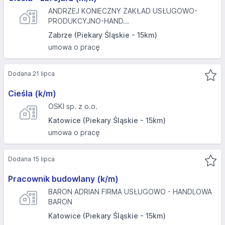
ANDRZEJ KONIECZNY ZAKŁAD USŁUGOWO-
PRODUKCYJNO-HAND...
Zabrze (Piekary Śląskie - 15km)
umowa o pracę
Dodana 21 lipca
Cieśla (k/m)
OSKI sp. z o.o.
Katowice (Piekary Śląskie - 15km)
umowa o pracę
Dodana 15 lipca
Pracownik budowlany (k/m)
BARON ADRIAN FIRMA USŁUGOWO - HANDLOWA
BARON
Katowice (Piekary Śląskie - 15km)