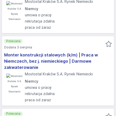
Mostostal Kraków S.A. Rynek Niemiecki
Niemcy
umowa o pracę
rekrutacja zdalna
praca od zaraz
Polecana
Dodana 3 sierpnia
Monter konstrukcji stalowych (k/m) | Praca w
Niemczech, bez j. niemieckiego | Darmowe
zakwaterowanie
Mostostal Kraków S.A. Rynek Niemiecki
Niemcy
umowa o pracę
rekrutacja zdalna
praca od zaraz
Polecana