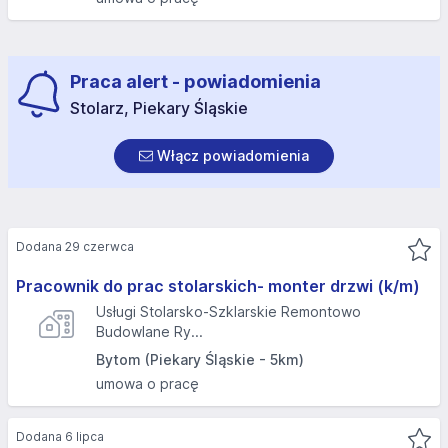
Praca alert - powiadomienia
Stolarz, Piekary Śląskie
Włącz powiadomienia
Dodana 29 czerwca
Pracownik do prac stolarskich- monter drzwi (k/m)
Usługi Stolarsko-Szklarskie Remontowo
Budowlane Ry...
Bytom (Piekary Śląskie - 5km)
umowa o pracę
Dodana 6 lipca