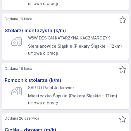
umowa o pracę
Dodana 16 lipca
Stolarz/ montażysta (k/m)
W&W DESIGN KATARZYNA KACZMARCZYK
Siemianowice Śląskie (Piekary Śląskie - 12km)
umowa o pracę
Dodana 16 lipca
Pomocnik stolarza (k/m)
SARTO Rafał Jurkiewicz
Miasteczko Śląskie (Piekary Śląskie - 12km)
umowa o pracę
Dodana 26 czerwca
Cieśla - zbrojarz (m/k)