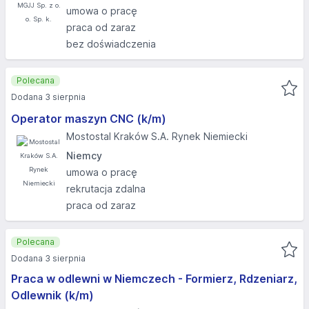
umowa o pracę
praca od zaraz
bez doświadczenia
Polecana
Dodana 3 sierpnia
Operator maszyn CNC (k/m)
Mostostal Kraków S.A. Rynek Niemiecki
Niemcy
umowa o pracę
rekrutacja zdalna
praca od zaraz
Polecana
Dodana 3 sierpnia
Praca w odlewni w Niemczech - Formierz, Rdzeniarz,
Odlewnik (k/m)