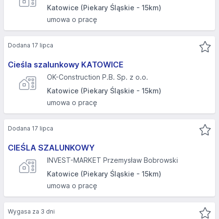
Katowice (Piekary Śląskie - 15km)
umowa o pracę
Dodana 17 lipca
Cieśla szalunkowy KATOWICE
OK-Construction P.B. Sp. z o.o.
Katowice (Piekary Śląskie - 15km)
umowa o pracę
Dodana 17 lipca
CIEŚLA SZALUNKOWY
INVEST-MARKET Przemysław Bobrowski
Katowice (Piekary Śląskie - 15km)
umowa o pracę
Wygasa za 3 dni