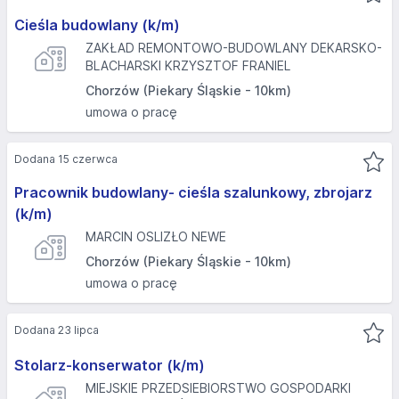
Cieśla budowlany (k/m)
ZAKŁAD REMONTOWO-BUDOWLANY DEKARSKO-
BLACHARSKI KRZYSZTOF FRANIEL
Chorzów (Piekary Śląskie - 10km)
umowa o pracę
Dodana 15 czerwca
Pracownik budowlany- cieśla szalunkowy, zbrojarz
(k/m)
MARCIN OSLIZŁO NEWE
Chorzów (Piekary Śląskie - 10km)
umowa o pracę
Dodana 23 lipca
Stolarz-konserwator (k/m)
MIEJSKIE PRZEDSIEBIORSTWO GOSPODARKI