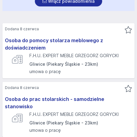
Włącz powiadomienia
Dodana 8 czerwca
Osoba do pomocy stolarza meblowego z
doświadczeniem
F.H.U. EXPERT MEBLE GRZEGORZ GORYCKI
Gliwice (Piekary Śląskie - 23km)
umowa o pracę
Dodana 8 czerwca
Osoba do prac stolarskich - samodzielne
stanowisko
F.H.U. EXPERT MEBLE GRZEGORZ GORYCKI
Gliwice (Piekary Śląskie - 23km)
umowa o pracę