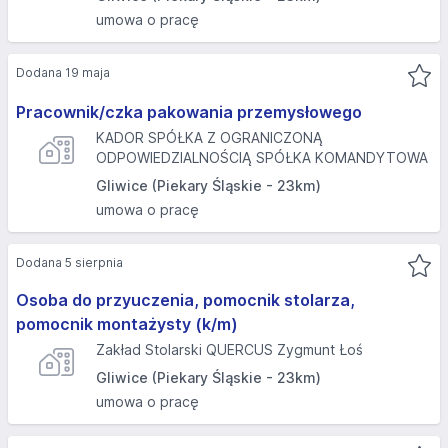
umowa o pracę
Dodana 19 maja
Pracownik/czka pakowania przemysłowego
KADOR SPÓŁKA Z OGRANICZONĄ
ODPOWIEDZIALNOŚCIĄ SPÓŁKA KOMANDYTOWA
Gliwice (Piekary Śląskie - 23km)
umowa o pracę
Dodana 5 sierpnia
Osoba do przyuczenia, pomocnik stolarza,
pomocnik montażysty (k/m)
Zakład Stolarski QUERCUS Zygmunt Łoś
Gliwice (Piekary Śląskie - 23km)
umowa o pracę