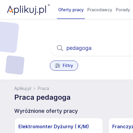
Oferty pracy
Pracodawcy
Porady
Filtry
Aplikuj.pl
Praca
Praca pedagoga
Wyróżnione oferty pracy
Elektromonter Dyżurny ( K/M)