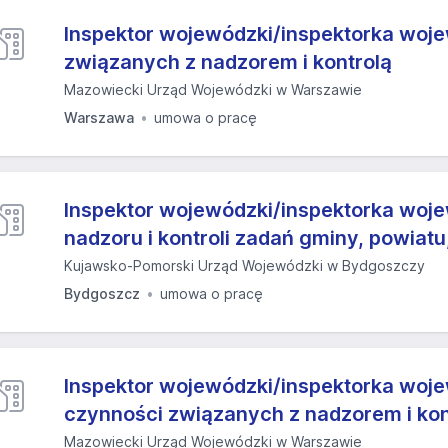
Inspektor wojewódzki/inspektorka woj
związanych z nadzorem i kontrolą
Mazowiecki Urząd Wojewódzki w Warszawie
Warszawa
umowa o pracę
Inspektor wojewódzki/inspektorka woj
nadzoru i kontroli zadań gminy, powia
Kujawsko-Pomorski Urząd Wojewódzki w Bydgoszczy
Bydgoszcz
umowa o pracę
Inspektor wojewódzki/inspektorka woj
czynności związanych z nadzorem i kon
Mazowiecki Urząd Wojewódzki w Warszawie