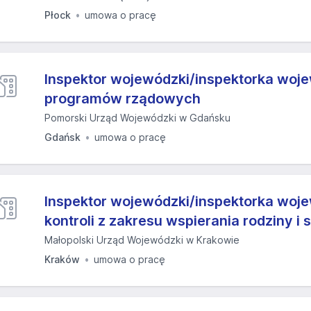
Płock
umowa o pracę
Inspektor wojewódzki/inspektorka woj
programów rządowych
Pomorski Urząd Wojewódzki w Gdańsku
Gdańsk
umowa o pracę
Inspektor wojewódzki/inspektorka woj
kontroli z zakresu wspierania rodziny i
Małopolski Urząd Wojewódzki w Krakowie
Kraków
umowa o pracę