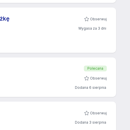
ożkę
Obserwuj
Wygasa za 3 dni
Polecana
Obserwuj
Dodana 6 sierpnia
Obserwuj
Dodana 3 sierpnia