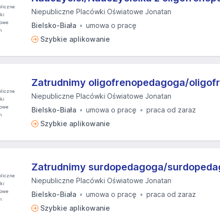
Niepubliczne Placówki Oświatowe Jonatan
Bielsko-Biała
umowa o pracę
Szybkie aplikowanie
Zatrudnimy oligofrenopedagoga/oligo
Niepubliczne Placówki Oświatowe Jonatan
Bielsko-Biała
umowa o pracę
praca od zaraz
Szybkie aplikowanie
Zatrudnimy surdopedagoga/surdopeda
Niepubliczne Placówki Oświatowe Jonatan
Bielsko-Biała
umowa o pracę
praca od zaraz
Szybkie aplikowanie