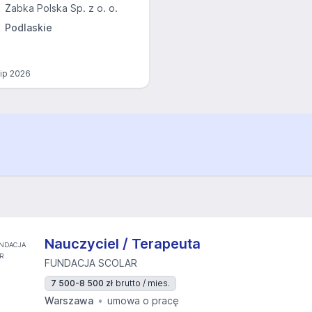
Żabka Polska Sp. z o. o.
Podlaskie
lip 2026
Nauczyciel / Terapeuta
FUNDACJA SCOLAR
7 500-8 500 zł
brutto / mies.
Warszawa
umowa o pracę