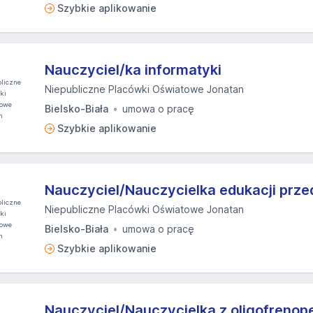
Szybkie aplikowanie
Nauczyciel/ka informatyki
Niepubliczne Placówki Oświatowe Jonatan
Bielsko-Biała
umowa o pracę
Szybkie aplikowanie
Nauczyciel/Nauczycielka edukacji prze
Niepubliczne Placówki Oświatowe Jonatan
Bielsko-Biała
umowa o pracę
Szybkie aplikowanie
Nauczyciel/Nauczycielka z oligofreno