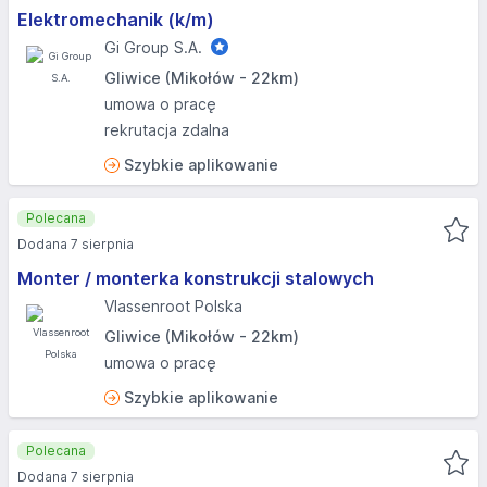
Elektromechanik (k/m)
Gi Group S.A.
Gliwice (Mikołów - 22km)
umowa o pracę
rekrutacja zdalna
Szybkie aplikowanie
Polecana
Dodana 7 sierpnia
Monter / monterka konstrukcji stalowych
Vlassenroot Polska
Gliwice (Mikołów - 22km)
umowa o pracę
Szybkie aplikowanie
Polecana
Dodana 7 sierpnia