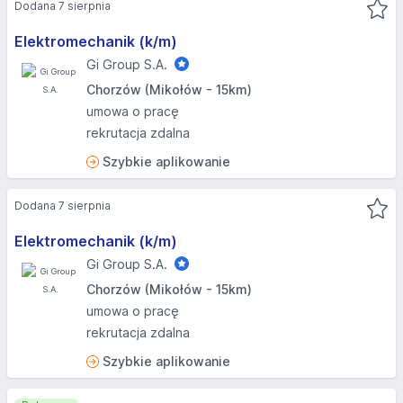
Dodana 7 sierpnia
Elektromechanik (k/m)
Gi Group S.A.
Chorzów (Mikołów - 15km)
umowa o pracę
rekrutacja zdalna
Szybkie aplikowanie
Dodana 7 sierpnia
Elektromechanik (k/m)
Gi Group S.A.
Chorzów (Mikołów - 15km)
umowa o pracę
rekrutacja zdalna
Szybkie aplikowanie