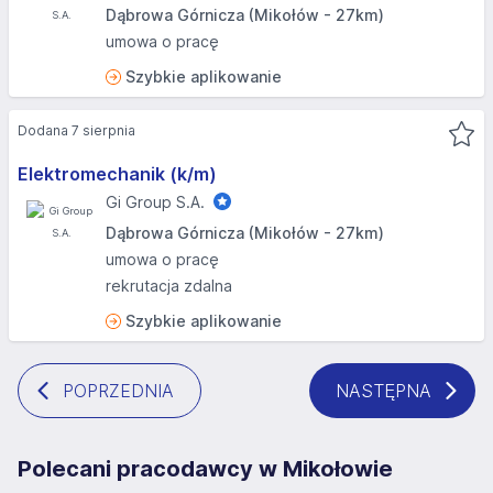
Dąbrowa Górnicza (Mikołów - 27km)
umowa o pracę
Szybkie aplikowanie
Dodana 7 sierpnia
Elektromechanik (k/m)
Gi Group S.A.
Dąbrowa Górnicza (Mikołów - 27km)
umowa o pracę
rekrutacja zdalna
Szybkie aplikowanie
POPRZEDNIA
NASTĘPNA
Polecani pracodawcy w Mikołowie