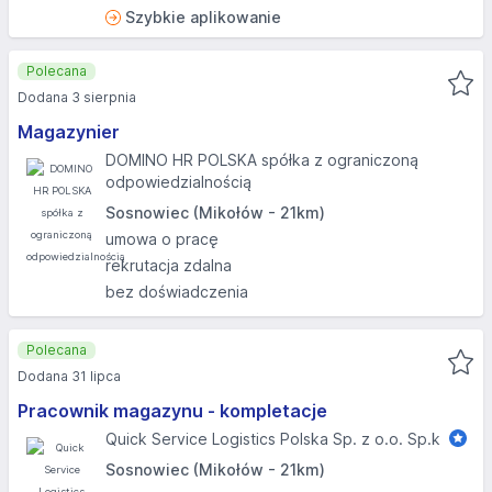
Szybkie aplikowanie
Polecana
Dodana 3 sierpnia
Magazynier
DOMINO HR POLSKA spółka z ograniczoną
odpowiedzialnością
Sosnowiec (Mikołów - 21km)
umowa o pracę
rekrutacja zdalna
bez doświadczenia
Polecana
Dodana 31 lipca
Pracownik magazynu - kompletacje
Quick Service Logistics Polska Sp. z o.o. Sp.k
Sosnowiec (Mikołów - 21km)