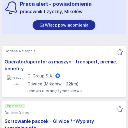
Praca alert - powiadomienia
pracownik fizyczny, Mikołów
Włącz powiadomienia
Dodana 4 sierpnia
Operator/operatorka maszyn - transport, premie,
benefity
Gi Group S.A.
Gliwice (Mikołów - 22km)
umowa o pracę tymczasową
Polecana
Dodana 3 sierpnia
Sortowanie paczek - Gliwice **Wypłaty