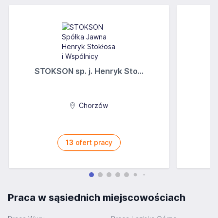
STOKSON sp. j. Henryk Sto...
Chorzów
13
ofert pracy
Praca w sąsiednich miejscowościach