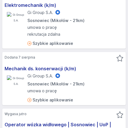
Elektromechanik (k/m)
Gi Group S.A.
Sosnowiec (Mikołów - 21km)
umowa o pracę
rekrutacja zdalna
Szybkie aplikowanie
Dodana 7 sierpnia
Mechanik ds. konserwacji (k/m)
Gi Group S.A.
Sosnowiec (Mikołów - 21km)
umowa o pracę
Szybkie aplikowanie
Wygasa jutro
Operator wózka widłowego | Sosnowiec | UoP |