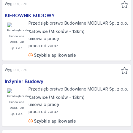
Wygasa jutro
KIEROWNIK BUDOWY
Przedsiębiorstwo Budowlane MODULAR Sp. z o.o.
Katowice (Mikołów - 13km)
umowa o pracę
praca od zaraz
Szybkie aplikowanie
Wygasa jutro
Inżynier Budowy
Przedsiębiorstwo Budowlane MODULAR Sp. z o.o.
Katowice (Mikołów - 13km)
umowa o pracę
praca od zaraz
Szybkie aplikowanie