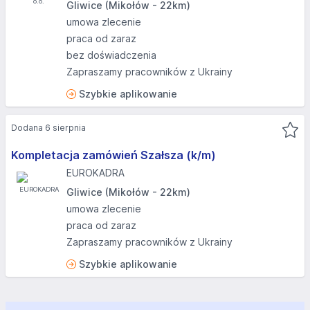
Gliwice (Mikołów - 22km)
umowa zlecenie
praca od zaraz
bez doświadczenia
Zapraszamy pracowników z Ukrainy
Szybkie aplikowanie
Dodana 6 sierpnia
Kompletacja zamówień Szałsza (k/m)
EUROKADRA
Gliwice (Mikołów - 22km)
umowa zlecenie
praca od zaraz
Zapraszamy pracowników z Ukrainy
Szybkie aplikowanie