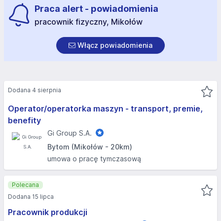
Praca alert - powiadomienia
pracownik fizyczny, Mikołów
Włącz powiadomienia
Dodana 4 sierpnia
Operator/operatorka maszyn - transport, premie,
benefity
Gi Group S.A.
Bytom (Mikołów - 20km)
umowa o pracę tymczasową
Polecana
Dodana 15 lipca
Pracownik produkcji