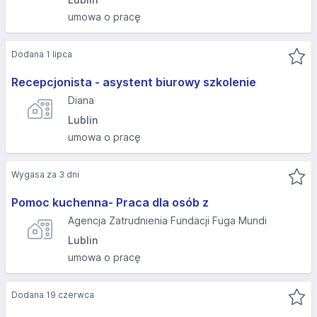
umowa o pracę
Dodana 1 lipca
Recepcjonista - asystent biurowy szkolenie
Diana
Lublin
umowa o pracę
Wygasa za 3 dni
Pomoc kuchenna- Praca dla osób z
Agencja Zatrudnienia Fundacji Fuga Mundi
Lublin
umowa o pracę
Dodana 19 czerwca