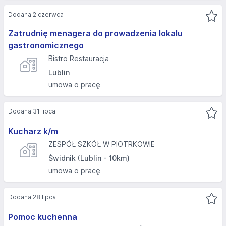
Dodana 2 czerwca
Zatrudnię menagera do prowadzenia lokalu
gastronomicznego
Bistro Restauracja
Lublin
umowa o pracę
Dodana 31 lipca
Kucharz k/m
ZESPÓŁ SZKÓŁ W PIOTRKOWIE
Świdnik (Lublin - 10km)
umowa o pracę
Dodana 28 lipca
Pomoc kuchenna