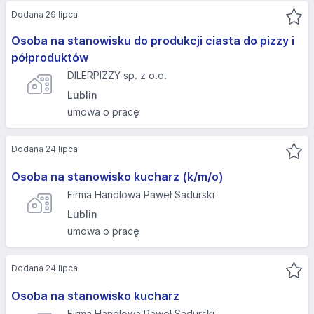
Dodana 29 lipca
Osoba na stanowisku do produkcji ciasta do pizzy i
półproduktów
DILERPIZZY sp. z o.o.
Lublin
umowa o pracę
Dodana 24 lipca
Osoba na stanowisko kucharz (k/m/o)
Firma Handlowa Paweł Sadurski
Lublin
umowa o pracę
Dodana 24 lipca
Osoba na stanowisko kucharz
Firma Handlowa Paweł Sadurski