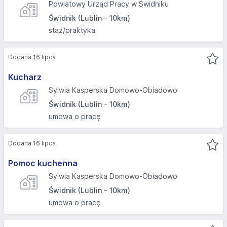
Powiatowy Urząd Pracy w Świdniku
Świdnik (Lublin - 10km)
staż/praktyka
Dodana 16 lipca
Kucharz
Sylwia Kasperska Domowo-Obiadowo
Świdnik (Lublin - 10km)
umowa o pracę
Dodana 16 lipca
Pomoc kuchenna
Sylwia Kasperska Domowo-Obiadowo
Świdnik (Lublin - 10km)
umowa o pracę