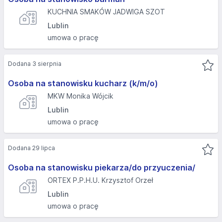
KUCHNIA SMAKÓW JADWIGA SZOT
Lublin
umowa o pracę
Dodana 3 sierpnia
Osoba na stanowisku kucharz (k/m/o)
MKW Monika Wójcik
Lublin
umowa o pracę
Dodana 29 lipca
Osoba na stanowisku piekarza/do przyuczenia/
ORTEX P.P.H.U. Krzysztof Orzeł
Lublin
umowa o pracę