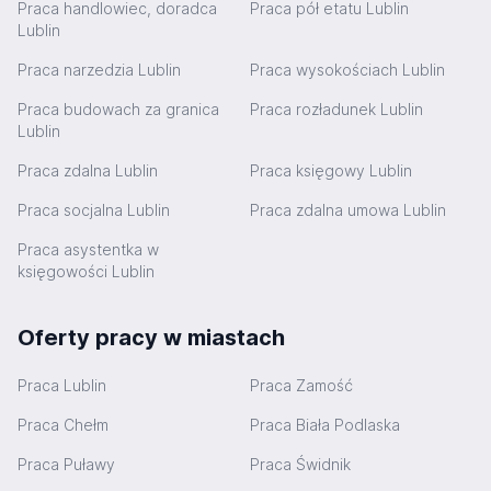
Praca handlowiec, doradca
Praca pół etatu Lublin
Lublin
Praca narzedzia Lublin
Praca wysokościach Lublin
Praca budowach za granica
Praca rozładunek Lublin
Lublin
Praca zdalna Lublin
Praca księgowy Lublin
Praca socjalna Lublin
Praca zdalna umowa Lublin
Praca asystentka w
księgowości Lublin
Oferty pracy w miastach
Praca Lublin
Praca Zamość
Praca Chełm
Praca Biała Podlaska
Praca Puławy
Praca Świdnik