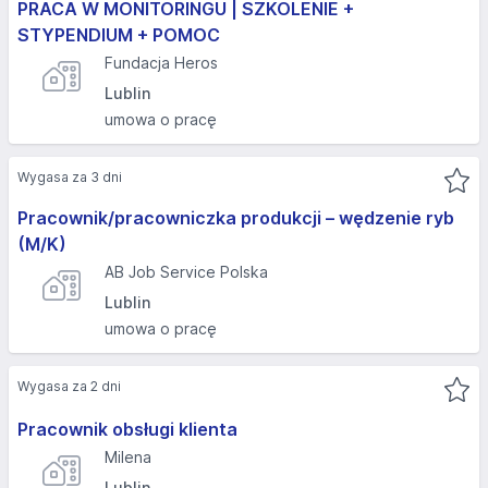
PRACA W MONITORINGU | SZKOLENIE +
STYPENDIUM + POMOC
Fundacja Heros
Lublin
umowa o pracę
Wygasa za 3 dni
Pracownik/pracowniczka produkcji – wędzenie ryb
(M/K)
AB Job Service Polska
Lublin
umowa o pracę
Wygasa za 2 dni
Pracownik obsługi klienta
Milena
Lublin