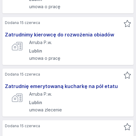
umowa o pracę
Dodana 15 czerwca
Zatrudnimy kierowcę do rozwożenia obiadów
Arruba P.w.
Lublin
umowa o pracę
Dodana 15 czerwca
Zatrudnię emerytowaną kucharkę na pół etatu
Arruba P.w.
Lublin
umowa zlecenie
Dodana 15 czerwca