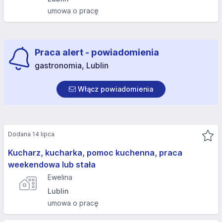
umowa o pracę
Praca alert - powiadomienia
gastronomia, Lublin
Włącz powiadomienia
Dodana 14 lipca
Kucharz, kucharka, pomoc kuchenna, praca
weekendowa lub stała
Ewelina
Lublin
umowa o pracę