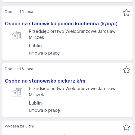
Dodana 16 lipca
Osoba na stanowisku pomoc kuchenna (k/m/o)
Przedsiębiorstwo Wielobranżowe Jarosław
Milczek
Lublin
umowa o pracę
Dodana 16 lipca
Osoba na stanowisko piekarz k/m
Przedsiębiorstwo Wielobranżowe Jarosław
Milczek
Lublin
umowa o pracę
Wygasa za 3 dni