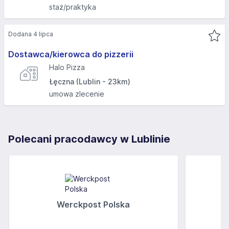
staż/praktyka
Dodana 4 lipca
Dostawca/kierowca do pizzerii
Halo Pizza
Łęczna (Lublin - 23km)
umowa zlecenie
Polecani pracodawcy w Lublinie
Werckpost Polska