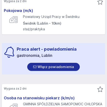
Wygasa za 2 dni
Pokojowa (m/k)
Powiatowy Urząd Pracy w Świdniku
Świdnik (Lublin - 10km)
staż/praktyka
Praca alert - powiadomienia
gastronomia, Lublin
Włącz powiadomienia
Wygasa za 2 dni
Osoba na stanowisku piekarz (k/m/o)
GMINNA SPÓŁDZIELNIA SAMOPOMOC CHŁOPSKA