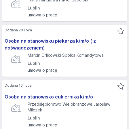
Lublin
umowa o pracę
Dodana 20 lipca
Osoba na stanowisku piekarza k/m/o ( z
doświadczeniem)
Marcin Orlikowski Spółka Komandytowa
Lublin
umowa o pracę
Dodana 16 lipca
Osoba na stanowisko cukiernika k/m/o
Przedsiębiorstwo Wielobranżowe Jarosław
Milczek
Lublin
umowa o pracę