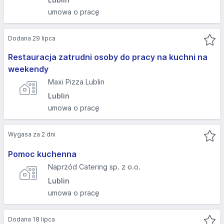
umowa o pracę
Dodana 29 lipca
Restauracja zatrudni osoby do pracy na kuchni na
weekendy
Maxi Pizza Lublin
Lublin
umowa o pracę
Wygasa za 2 dni
Pomoc kuchenna
Naprzód Catering sp. z o.o.
Lublin
umowa o pracę
Dodana 18 lipca