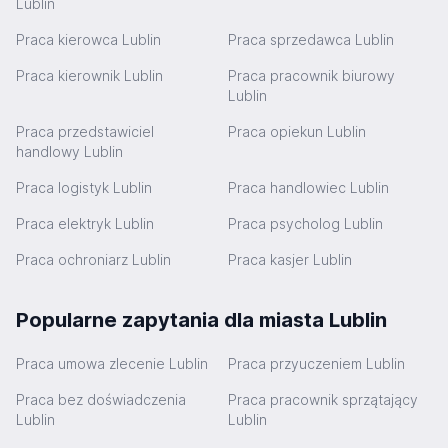
Lublin
Praca kierowca Lublin
Praca sprzedawca Lublin
Praca kierownik Lublin
Praca pracownik biurowy
Lublin
Praca przedstawiciel
Praca opiekun Lublin
handlowy Lublin
Praca logistyk Lublin
Praca handlowiec Lublin
Praca elektryk Lublin
Praca psycholog Lublin
Praca ochroniarz Lublin
Praca kasjer Lublin
Popularne zapytania dla miasta Lublin
Praca umowa zlecenie Lublin
Praca przyuczeniem Lublin
Praca bez doświadczenia
Praca pracownik sprzątający
Lublin
Lublin