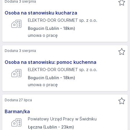
Dodana 3 sierpnia
Osoba na stanowisku kucharza
ELEKTRO-DOR GOURMET sp. z o.o.
Bogucin (Lublin - 18km)
umowa o pracę
Dodana 3 sierpnia
Osoba na stanowisku: pomoc kuchenna
ELEKTRO-DOR GOURMET sp. z o.o.
Bogucin (Lublin - 18km)
umowa o pracę
Dodana 27 lipca
Barman/ka
Powiatowy Urząd Pracy w Świdniku
Łęczna (Lublin - 23km)