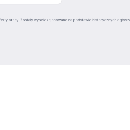
ferty pracy. Zostały wyselekcjonowane na podstawie historycznych ogłosze