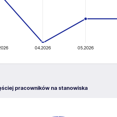
2026
04.2026
05.2026
L
ęściej pracowników na stanowiska