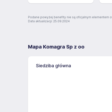
Podane powyżej benefity nie są oficjalnym elementem o
Data aktualizacji: 25.09.2024
Mapa Komagra Sp z oo
Siedziba główna