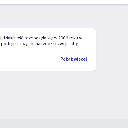
 działalność rozpoczęła się w 2006 roku w
 podejmuje wysiłki na rzecz rozwoju, aby
Pokaż więcej