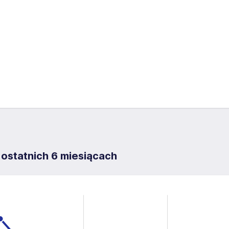
 ostatnich 6 miesiącach