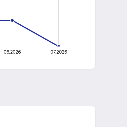
06.2026
07.2026