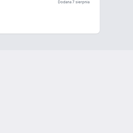
Dodana 7 sierpnia