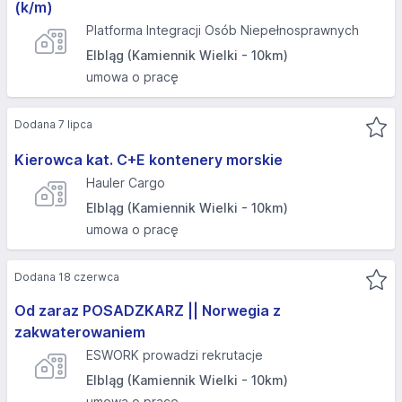
(k/m)
Platforma Integracji Osób Niepełnosprawnych
Elbląg (Kamiennik Wielki - 10km)
umowa o pracę
Dodana 7 lipca
Kierowca kat. C+E kontenery morskie
Hauler Cargo
Elbląg (Kamiennik Wielki - 10km)
umowa o pracę
Dodana 18 czerwca
Od zaraz POSADZKARZ || Norwegia z
zakwaterowaniem
ESWORK prowadzi rekrutacje
Elbląg (Kamiennik Wielki - 10km)
umowa o pracę