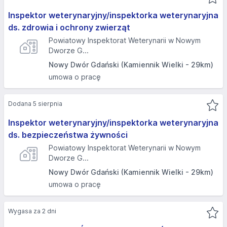
Inspektor weterynaryjny/inspektorka weterynaryjna
ds. zdrowia i ochrony zwierząt
Powiatowy Inspektorat Weterynarii w Nowym
Dworze G...
Nowy Dwór Gdański (Kamiennik Wielki - 29km)
umowa o pracę
Dodana 5 sierpnia
Inspektor weterynaryjny/inspektorka weterynaryjna
ds. bezpieczeństwa żywności
Powiatowy Inspektorat Weterynarii w Nowym
Dworze G...
Nowy Dwór Gdański (Kamiennik Wielki - 29km)
umowa o pracę
Wygasa za 2 dni