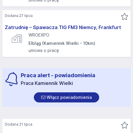
Dodana 27 lipca
Zatrudnię – Spawacza TIG FM3 Niemcy, Frankfurt
WROEXPO
Elbląg (Kamiennik Wielki - 10km)
umowa o pracę
Praca alert - powiadomienia
Praca Kamiennik Wielki
Włącz powiadomienia
Dodana 21 lipca