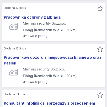
Dodana 12 lipca
Pracownika ochrony z Elbląga
Memling securtity Sp.z.o.o.
Elbląg (Kamiennik Wielki - 10km)
umowa o pracę
Dodana 12 lipca
Pracowników dozoru z miejscowości Braniewo oraz
Pasłęk
Memling security Sp.z.o.o.
Elbląg (Kamiennik Wielki - 10km)
umowa o pracę
Dodana 8 lipca
Konsultant infolinii ds. sprzedaży z orzeczeniem