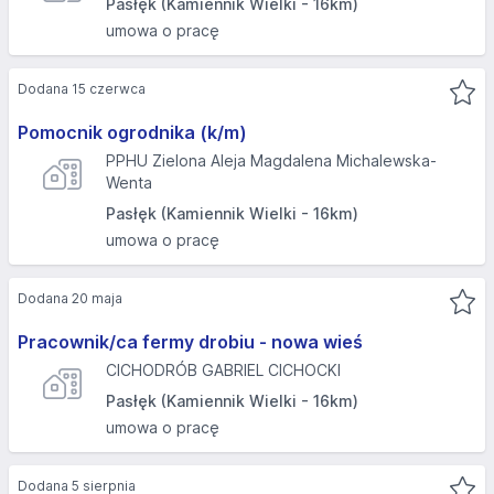
Pasłęk (Kamiennik Wielki - 16km)
umowa o pracę
Dodana 15 czerwca
Pomocnik ogrodnika (k/m)
PPHU Zielona Aleja Magdalena Michalewska-
Wenta
Pasłęk (Kamiennik Wielki - 16km)
umowa o pracę
Dodana 20 maja
Pracownik/ca fermy drobiu - nowa wieś
CICHODRÓB GABRIEL CICHOCKI
Pasłęk (Kamiennik Wielki - 16km)
umowa o pracę
Dodana 5 sierpnia