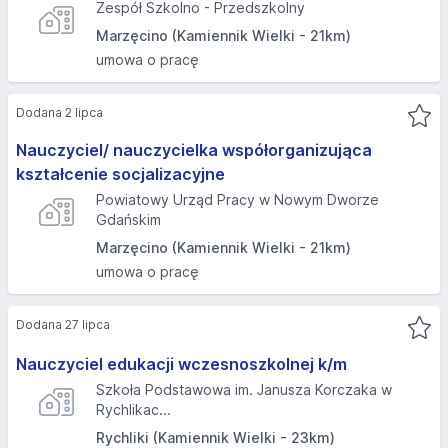
Zespół Szkolno - Przedszkolny
Marzęcino (Kamiennik Wielki - 21km)
umowa o pracę
Dodana 2 lipca
Nauczyciel/ nauczycielka współorganizująca
kształcenie socjalizacyjne
Powiatowy Urząd Pracy w Nowym Dworze
Gdańskim
Marzęcino (Kamiennik Wielki - 21km)
umowa o pracę
Dodana 27 lipca
Nauczyciel edukacji wczesnoszkolnej k/m
Szkoła Podstawowa im. Janusza Korczaka w
Rychlikac...
Rychliki (Kamiennik Wielki - 23km)