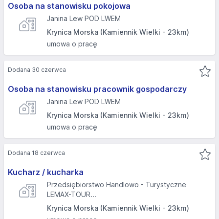
Osoba na stanowisku pokojowa
Janina Lew POD LWEM
Krynica Morska (Kamiennik Wielki - 23km)
umowa o pracę
Dodana 30 czerwca
Osoba na stanowisku pracownik gospodarczy
Janina Lew POD LWEM
Krynica Morska (Kamiennik Wielki - 23km)
umowa o pracę
Dodana 18 czerwca
Kucharz / kucharka
Przedsiębiorstwo Handlowo - Turystyczne
LEMAX-TOUR...
Krynica Morska (Kamiennik Wielki - 23km)