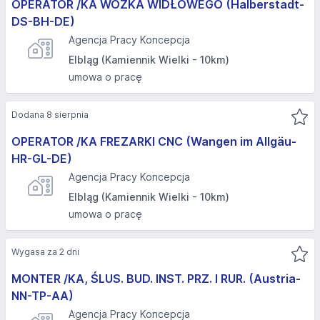
OPERATOR /KA WÓZKA WIDŁOWEGO (Halberstadt-
DS-BH-DE)
Agencja Pracy Koncepcja
Elbląg (Kamiennik Wielki - 10km)
umowa o pracę
Dodana 8 sierpnia
OPERATOR /KA FREZARKI CNC (Wangen im Allgäu-
HR-GL-DE)
Agencja Pracy Koncepcja
Elbląg (Kamiennik Wielki - 10km)
umowa o pracę
Wygasa za 2 dni
MONTER /KA, ŚLUS. BUD. INST. PRZ. I RUR. (Austria-
NN-TP-AA)
Agencja Pracy Koncepcja