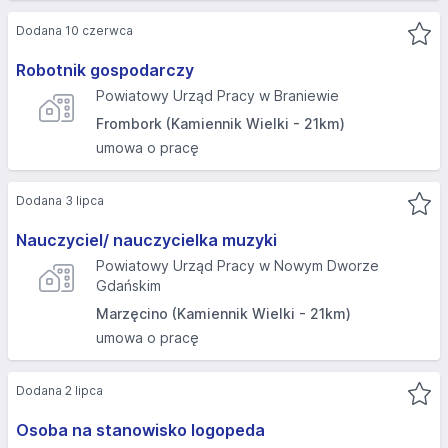
Dodana 10 czerwca
Robotnik gospodarczy
Powiatowy Urząd Pracy w Braniewie
Frombork (Kamiennik Wielki - 21km)
umowa o pracę
Dodana 3 lipca
Nauczyciel/ nauczycielka muzyki
Powiatowy Urząd Pracy w Nowym Dworze
Gdańskim
Marzęcino (Kamiennik Wielki - 21km)
umowa o pracę
Dodana 2 lipca
Osoba na stanowisko logopeda