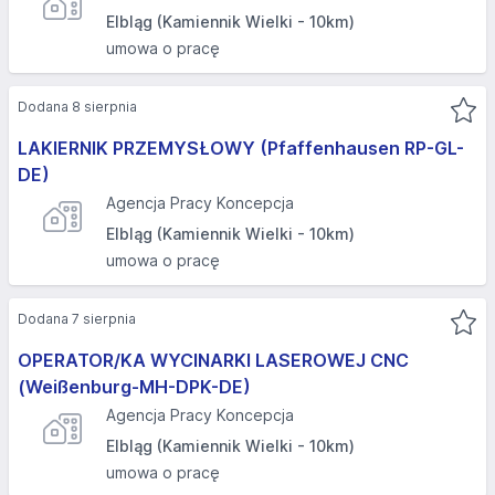
Elbląg (Kamiennik Wielki - 10km)
umowa o pracę
Dodana 8 sierpnia
LAKIERNIK PRZEMYSŁOWY (Pfaffenhausen RP-GL-
DE)
Agencja Pracy Koncepcja
Elbląg (Kamiennik Wielki - 10km)
umowa o pracę
Dodana 7 sierpnia
OPERATOR/KA WYCINARKI LASEROWEJ CNC
(Weißenburg-MH-DPK-DE)
Agencja Pracy Koncepcja
Elbląg (Kamiennik Wielki - 10km)
umowa o pracę