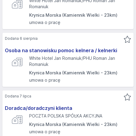
White Hotel Jan Romaniuk/PHU Roman Jan
Romaniuk
Krynica Morska (Kamiennik Wielki - 23km)
umowa o pracę
Dodana 6 sierpnia
Osoba na stanowisku pomoc kelnera / kelnerki
White Hotel Jan Romaniuk/PHU Roman Jan
Romaniuk
Krynica Morska (Kamiennik Wielki - 23km)
umowa o pracę
Dodana 7 lipca
Doradca/doradczyni klienta
POCZTA POLSKA SPÓŁKA AKCYJNA
Krynica Morska (Kamiennik Wielki - 23km)
umowa o pracę