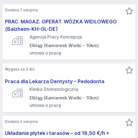
Dodana 7 sierpnia
PRAC. MAGAZ. OPERAT. WÓZKA WIDŁOWEGO
(Balzheim-KH-GL-DE)
Agencja Pracy Koncepcja
Elbląg (Kamiennik Wielki - 10km)
umowa o pracę
Wygasa za 3 dni
Praca dla Lekarza Dentysty – Pedodonta
Klinika Stomatologiczna
Elbląg (Kamiennik Wielki - 10km)
umowa o pracę
Dodana 2 sierpnia
Układanie płytek i tarasów – od 18,50 €/h +