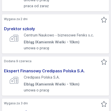
praca od zaraz
Wygasa za 2 dni
Dyrektor szkoły
Centrum Naukowo - biznesowe Feniks s.c.
Elbląg (Kamiennik Wielki - 10km)
umowa o pracę
Dodana 9 czerwca
Ekspert Finansowy Credipass Polska S.A.
Credipass Polska S.A.
Elbląg (Kamiennik Wielki - 10km)
umowa o pracę
Wygasa za 3 dni