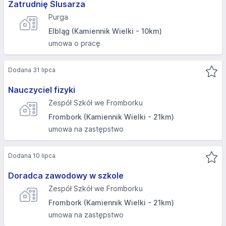
Zatrudnię Ślusarza
Purga
Elbląg (Kamiennik Wielki - 10km)
umowa o pracę
Dodana 31 lipca
Nauczyciel fizyki
Zespół Szkół we Fromborku
Frombork (Kamiennik Wielki - 21km)
umowa na zastępstwo
Dodana 10 lipca
Doradca zawodowy w szkole
Zespół Szkół we Fromborku
Frombork (Kamiennik Wielki - 21km)
umowa na zastępstwo