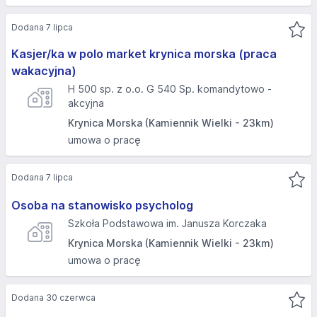
Dodana 7 lipca
Kasjer/ka w polo market krynica morska (praca
wakacyjna)
H 500 sp. z o.o. G 540 Sp. komandytowo -
akcyjna
Krynica Morska (Kamiennik Wielki - 23km)
umowa o pracę
Dodana 7 lipca
Osoba na stanowisko psycholog
Szkoła Podstawowa im. Janusza Korczaka
Krynica Morska (Kamiennik Wielki - 23km)
umowa o pracę
Dodana 30 czerwca