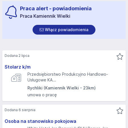
Praca alert - powiadomienia
Praca Kamiennik Wielki
Włącz powiadomienia
Dodana 2 lipca
Stolarz k/m
Przedsiębiorstwo Produkcyjno Handlowo-
Usługowe KA...
Rychliki (Kamiennik Wielki - 23km)
umowa o pracę
Dodana 6 sierpnia
Osoba na stanowisko pokojowa