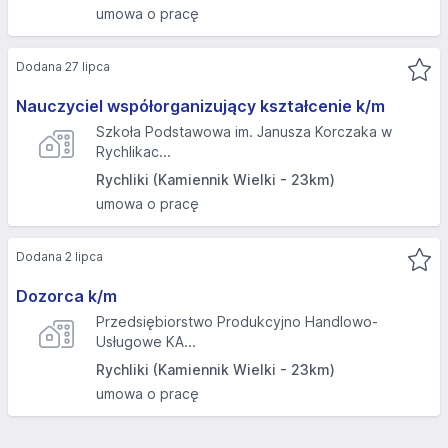
umowa o pracę
Dodana 27 lipca
Nauczyciel współorganizujący kształcenie k/m
Szkoła Podstawowa im. Janusza Korczaka w
Rychlikac...
Rychliki (Kamiennik Wielki - 23km)
umowa o pracę
Dodana 2 lipca
Dozorca k/m
Przedsiębiorstwo Produkcyjno Handlowo-
Usługowe KA...
Rychliki (Kamiennik Wielki - 23km)
umowa o pracę