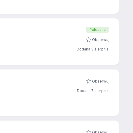
Polecana
Obserwuj
Dodana 3 sierpnia
Obserwuj
Dodana 7 sierpnia
Obserwuj