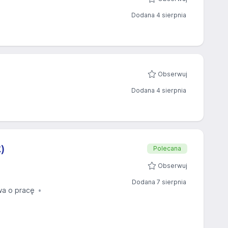
Dodana 4 sierpnia
Obserwuj
Dodana 4 sierpnia
)
Polecana
Obserwuj
Dodana 7 sierpnia
a o pracę