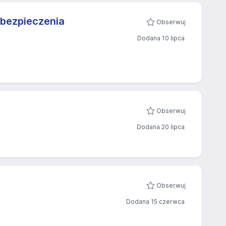
abezpieczenia
Obserwuj
Dodana 10 lipca
Obserwuj
Dodana 20 lipca
Obserwuj
Dodana 15 czerwca