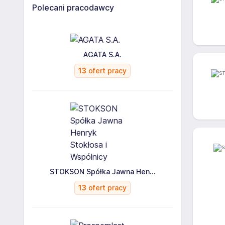
Polecani pracodawcy
AGATA S.A.
13
ofert pracy
STOKSON Spółka Jawna Hen...
13
ofert pracy