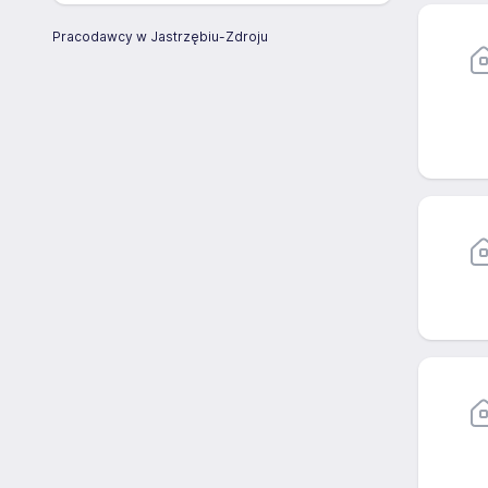
Pracodawcy w Jastrzębiu-Zdroju