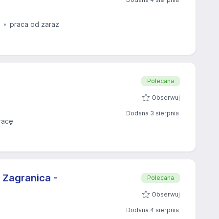
praca od zaraz
Polecana
Obserwuj
Dodana 3 sierpnia
racę
 Zagranica -
Polecana
Obserwuj
Dodana 4 sierpnia