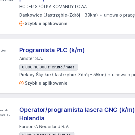
HODER SPÓŁKA KOMANDYTOWA
Dankowice (Jastrzębie-Zdrój - 39km)
umowa o pracę
Szybkie aplikowanie
Programista PLC (k/m)
Amister S.A.
6 000-10 000 zł
brutto / mies.
Piekary Śląskie (Jastrzębie-Zdrój - 55km)
umowa o p
Szybkie aplikowanie
Operator/programista lasera CNC (k/m)
Holandia
Fareon-A Nederland B.V.