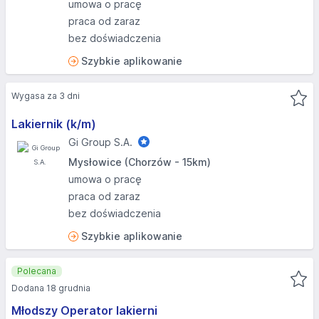
umowa o pracę
praca od zaraz
bez doświadczenia
Szybkie aplikowanie
Wygasa za 3 dni
Lakiernik (k/m)
Gi Group S.A.
Mysłowice (Chorzów - 15km)
umowa o pracę
praca od zaraz
bez doświadczenia
Szybkie aplikowanie
Polecana
Dodana 18 grudnia
Młodszy Operator lakierni