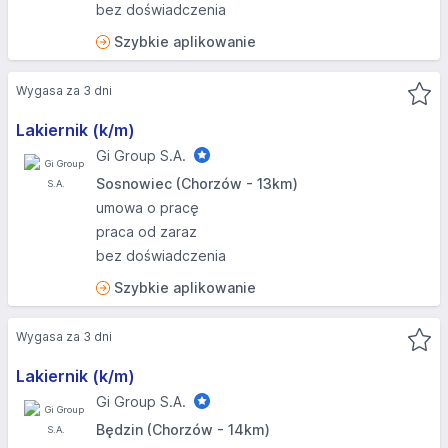
bez doświadczenia
Szybkie aplikowanie
Wygasa za 3 dni
Lakiernik (k/m)
Gi Group S.A.
Sosnowiec (Chorzów - 13km)
umowa o pracę
praca od zaraz
bez doświadczenia
Szybkie aplikowanie
Wygasa za 3 dni
Lakiernik (k/m)
Gi Group S.A.
Będzin (Chorzów - 14km)