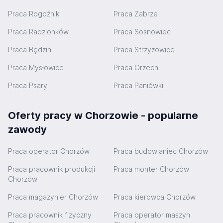
Praca Rogoźnik
Praca Zabrze
Praca Radzionków
Praca Sosnowiec
Praca Będzin
Praca Strzyżowice
Praca Mysłowice
Praca Orzech
Praca Psary
Praca Paniówki
Oferty pracy w Chorzowie - popularne
zawody
Praca operator Chorzów
Praca budowlaniec Chorzów
Praca pracownik produkcji
Praca monter Chorzów
Chorzów
Praca magazynier Chorzów
Praca kierowca Chorzów
Praca pracownik fizyczny
Praca operator maszyn