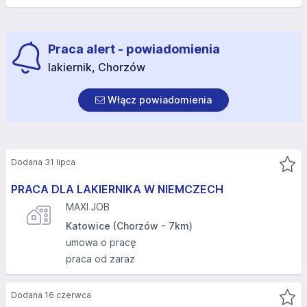
Praca alert - powiadomienia
lakiernik, Chorzów
Włącz powiadomienia
Dodana 31 lipca
PRACA DLA LAKIERNIKA W NIEMCZECH
MAXI JOB
Katowice (Chorzów - 7km)
umowa o pracę
praca od zaraz
Dodana 16 czerwca