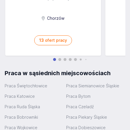
Chorzów
13
ofert pracy
Praca w sąsiednich miejscowościach
Praca Świętochłowice
Praca Siemianowice Śląskie
Praca Katowice
Praca Bytom
Praca Ruda Śląska
Praca Czeladź
Praca Bobrowniki
Praca Piekary Śląskie
Praca Wojkowice
Praca Dobieszowice