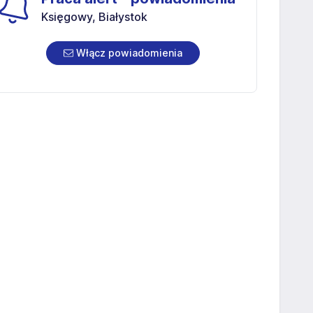
Księgowy, Białystok
Włącz powiadomienia