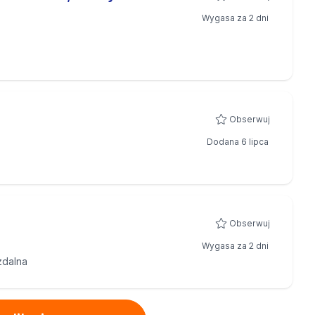
Wygasa za 2 dni
Obserwuj
Dodana 6 lipca
Obserwuj
Wygasa za 2 dni
zdalna