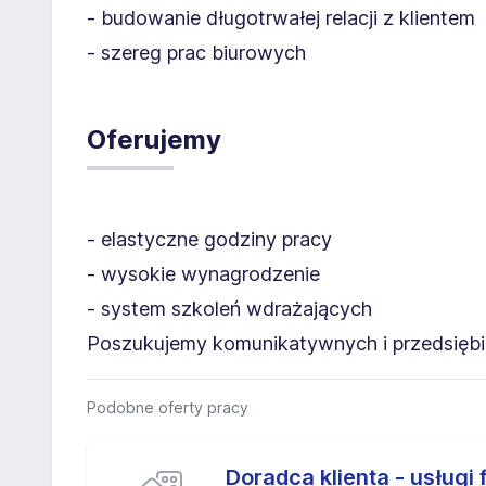
- budowanie długotrwałej relacji z klientem
- szereg prac biurowych
Oferujemy
- elastyczne godziny pracy
- wysokie wynagrodzenie
- system szkoleń wdrażających
Poszukujemy komunikatywnych i przedsiębio
Podobne oferty pracy
Doradca klienta - usługi