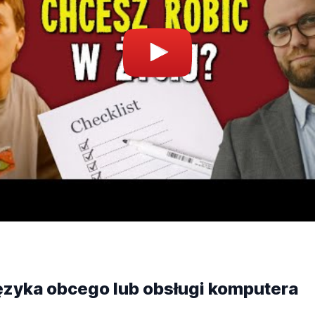
ęzyka obcego lub obsługi komputera