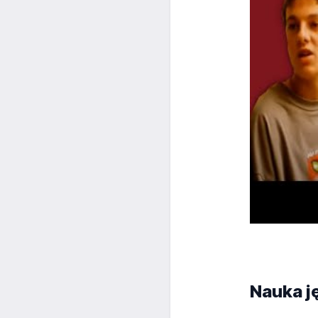
Nauka j