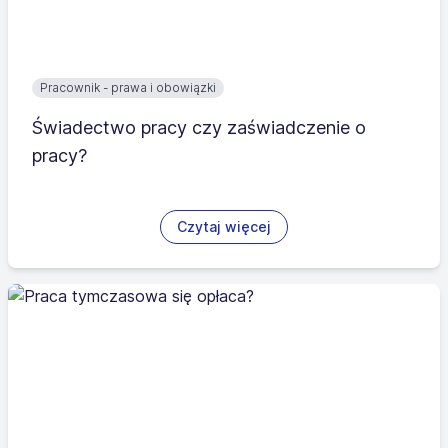
Pracownik - prawa i obowiązki
Świadectwo pracy czy zaświadczenie o
pracy?
Czytaj więcej