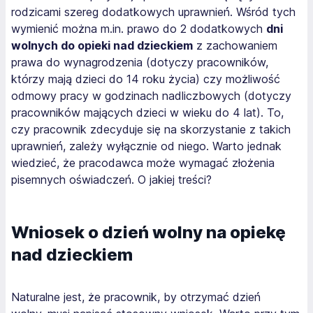
rodzicami szereg dodatkowych uprawnień. Wśród tych
wymienić można m.in. prawo do 2 dodatkowych
dni
wolnych do opieki nad dzieckiem
z zachowaniem
prawa do wynagrodzenia (dotyczy pracowników,
którzy mają dzieci do 14 roku życia) czy możliwość
odmowy pracy w godzinach nadliczbowych (dotyczy
pracowników mających dzieci w wieku do 4 lat). To,
czy pracownik zdecyduje się na skorzystanie z takich
uprawnień, zależy wyłącznie od niego. Warto jednak
wiedzieć, że pracodawca może wymagać złożenia
pisemnych oświadczeń. O jakiej treści?
Wniosek o dzień wolny na opiekę
nad dzieckiem
Naturalne jest, że pracownik, by otrzymać dzień