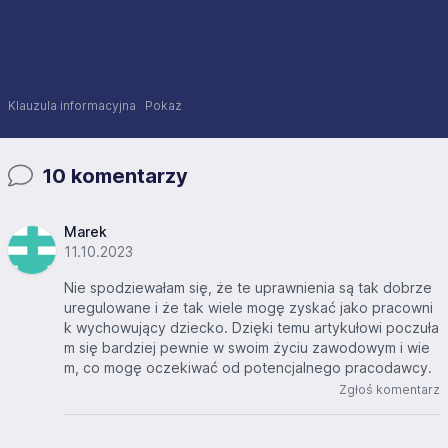
Klauzula informacyjna
Pokaż
10 komentarzy
Marek
11.10.2023
Nie spodziewałam się, że te uprawnienia są tak dobrze
uregulowane i że tak wiele mogę zyskać jako pracowni
k wychowujący dziecko. Dzięki temu artykułowi poczuła
m się bardziej pewnie w swoim życiu zawodowym i wie
m, co mogę oczekiwać od potencjalnego pracodawcy.
Zgłoś komentarz