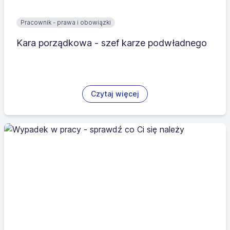
Pracownik - prawa i obowiązki
Kara porządkowa - szef karze podwładnego
Czytaj więcej