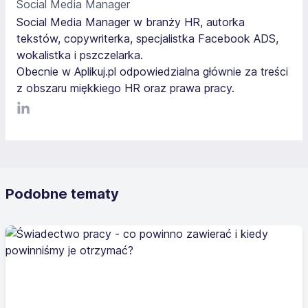
Social Media Manager
Social Media Manager w branży HR, autorka
tekstów, copywriterka, specjalistka Facebook ADS,
wokalistka i pszczelarka.
Obecnie w Aplikuj.pl odpowiedzialna głównie za treści
z obszaru miękkiego HR oraz prawa pracy.
LinkediIn
Podobne tematy