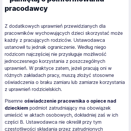
pracodawcy
Z dodatkowych uprawnień przewidzianych dla
pracowników wychowujących dzieci skorzystać może
każdy z pracujących rodziców. Ustawodawca
ustanowił tu jednak ograniczenie. Według niego
rodzicom najczęściej nie przysługuje możliwość
jednoczesnego korzystania z poszczególnych
uprawnień. W praktyce zatem, jeżeli pracują oni w
różnych zakładach pracy, muszą złożyć stosowne
oświadczenia o braku zamiaru lub zamiarze korzystania
z uprawnień rodzicielskich.
Pisemne
oświadczenie pracownika o opiece nad
dzieckiem
podmiot zatrudniający ma obowiązek
umieścić w aktach osobowych, dokładniej zaś w ich
części B. Ustawodawca nie określił przy tym
częstotliwości składania przez zatrudnionych