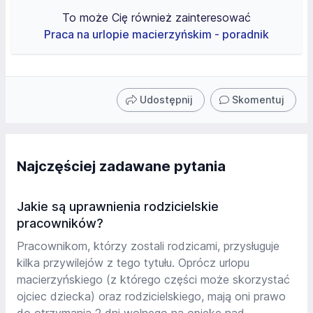
To może Cię również zainteresować
Praca na urlopie macierzyńskim - poradnik
Udostępnij
Skomentuj
Najczęściej zadawane pytania
Jakie są uprawnienia rodzicielskie
pracowników?
Pracownikom, którzy zostali rodzicami, przysługuje
kilka przywilejów z tego tytułu. Oprócz urlopu
macierzyńskiego (z którego części może skorzystać
ojciec dziecka) oraz rodzicielskiego, mają oni prawo