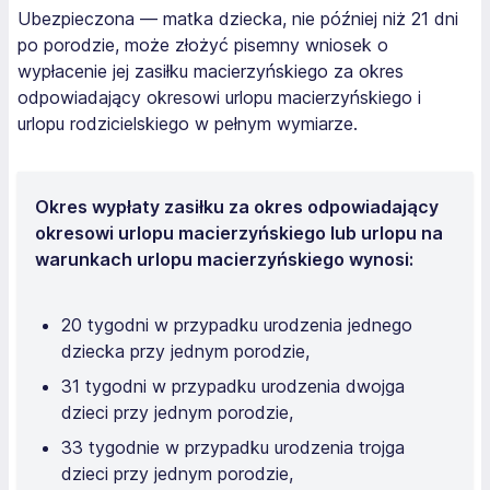
Ubezpieczona — matka dziecka, nie później niż 21 dni
po porodzie, może złożyć pisemny wniosek o
wypłacenie jej zasiłku macierzyńskiego za okres
odpowiadający okresowi urlopu macierzyńskiego i
urlopu rodzicielskiego w pełnym wymiarze.
Okres wypłaty zasiłku za okres odpowiadający
okresowi urlopu macierzyńskiego lub urlopu na
warunkach urlopu macierzyńskiego wynosi:
20 tygodni w przypadku urodzenia jednego
dziecka przy jednym porodzie,
31 tygodni w przypadku urodzenia dwojga
dzieci przy jednym porodzie,
33 tygodnie w przypadku urodzenia trojga
dzieci przy jednym porodzie,