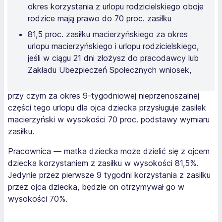
okres korzystania z urlopu rodzicielskiego oboje
rodzice mają prawo do 70 proc. zasiłku
81,5 proc. zasiłku macierzyńskiego za okres
urlopu macierzyńskiego i urlopu rodzicielskiego,
jeśli w ciągu 21 dni złożysz do pracodawcy lub
Zakładu Ubezpieczeń Społecznych wniosek,
przy czym za okres 9-tygodniowej nieprzenoszalnej
części tego urlopu dla ojca dziecka przysługuje zasiłek
macierzyński w wysokości 70 proc. podstawy wymiaru
zasiłku.
Pracownica — matka dziecka może dzielić się z ojcem
dziecka korzystaniem z zasiłku w wysokości 81,5%.
Jedynie przez pierwsze 9 tygodni korzystania z zasiłku
przez ojca dziecka, będzie on otrzymywał go w
wysokości 70%.