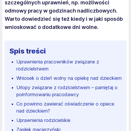
szczególnych uprawnień, np. możliwości
odmowy pracy w godzinach nadliczbowych.
Warto dowiedzieć się też kiedy i w jaki sposób
wnioskować o dodatkowe dni wolne.
Spis treści
Uprawnienia pracowników związane z
rodzicielstwem
Wniosek o dzień wolny na opiekę nad dzieckiem
Urlopy związane z rodzicielstwem – pamiętaj o
poinformowaniu pracodawcy
Co powinno zawierać oświadczenie o opiece
nad dzieckiem?
Uprawnienia rodzicielskie
Zasiłek macierzyński