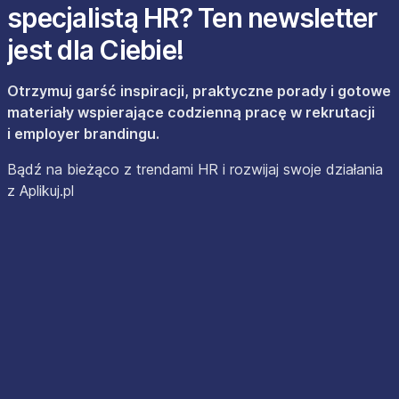
specjalistą HR? Ten newsletter
jest dla Ciebie!
Otrzymuj garść inspiracji, praktyczne porady i gotowe
materiały wspierające codzienną pracę w rekrutacji
i employer brandingu.
Bądź na bieżąco z trendami HR i rozwijaj swoje działania
z Aplikuj.pl