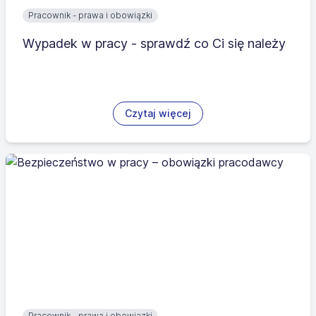
Pracownik - prawa i obowiązki
Wypadek w pracy - sprawdź co Ci się należy
Czytaj więcej
Pracownik - prawa i obowiązki