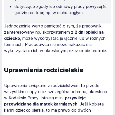
dotyczące zgody lub odmowy pracy powyżej 8
godzin na dobę np. w ruchu ciągłym.
Jednocześnie warto pamiętać o tym, że pracownik
zainteresowany np. skorzystaniem z
2 dni opieki na
dziecko
, może wykorzystać je łącznie lub w różnych
terminach. Pracodawca nie może nakazać mu
wykorzystania ich w określonym przez siebie terminie.
Uprawnienia rodzicielskie
Uprawnienia związane z rodzicielstwem to przede
wszystkim urlopy oraz szczególna ochrona, określona
w Kodeksie Pracy. Istnieją m.in.
przywileje
przewidziane dla matek karmiących
. Jeśli kobieta
karmi dziecko piersią, to ma prawo do dwóch