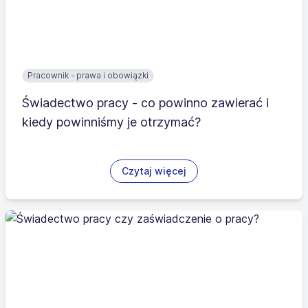
Pracownik - prawa i obowiązki
Świadectwo pracy - co powinno zawierać i
kiedy powinniśmy je otrzymać?
Czytaj więcej