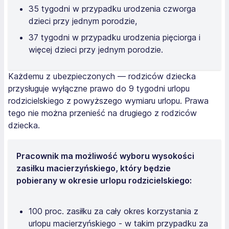
35 tygodni w przypadku urodzenia czworga
dzieci przy jednym porodzie,
37 tygodni w przypadku urodzenia pięciorga i
więcej dzieci przy jednym porodzie.
Każdemu z ubezpieczonych — rodziców dziecka
przysługuje wyłączne prawo do 9 tygodni urlopu
rodzicielskiego z powyższego wymiaru urlopu. Prawa
tego nie można przenieść na drugiego z rodziców
dziecka.
Pracownik ma możliwość wyboru wysokości
zasiłku macierzyńskiego, który będzie
pobierany w okresie urlopu rodzicielskiego:
100 proc. zasiłku za cały okres korzystania z
urlopu macierzyńskiego - w takim przypadku za