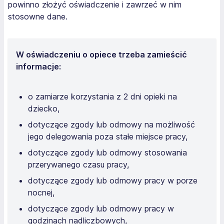
powinno złożyć oświadczenie i zawrzeć w nim
stosowne dane.
W oświadczeniu o opiece trzeba zamieścić
informacje:
o zamiarze korzystania z 2 dni opieki na
dziecko,
dotyczące zgody lub odmowy na możliwość
jego delegowania poza stałe miejsce pracy,
dotyczące zgody lub odmowy stosowania
przerywanego czasu pracy,
dotyczące zgody lub odmowy pracy w porze
nocnej,
dotyczące zgody lub odmowy pracy w
godzinach nadliczbowych,