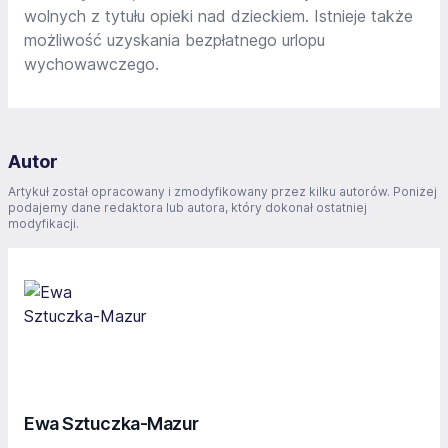
wolnych z tytułu opieki nad dzieckiem. Istnieje także
możliwość uzyskania bezpłatnego urlopu
wychowawczego.
Autor
Artykuł został opracowany i zmodyfikowany przez kilku autorów. Poniżej
podajemy dane redaktora lub autora, który dokonał ostatniej
modyfikacji.
Ewa Sztuczka-Mazur