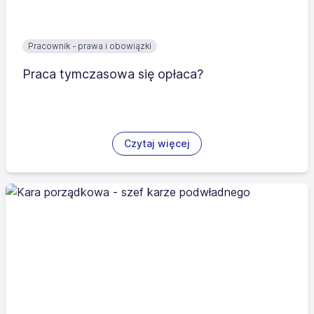
Pracownik - prawa i obowiązki
Praca tymczasowa się opłaca?
Czytaj więcej