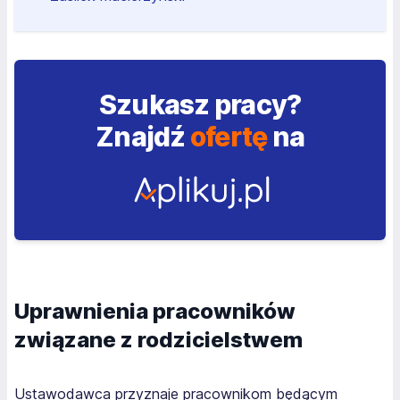
Szukasz pracy?
Znajdź
ofertę
na
Uprawnienia pracowników
związane z rodzicielstwem
Ustawodawca przyznaje pracownikom będącym