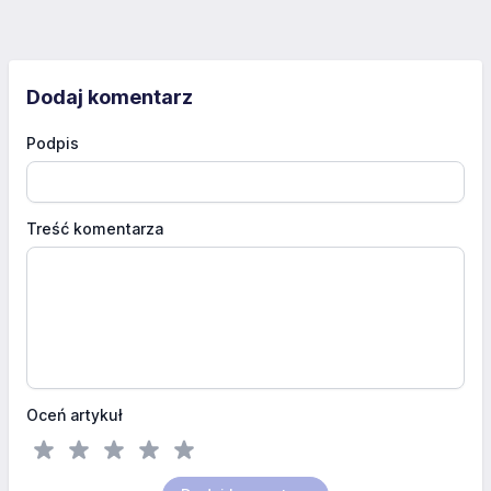
Dodaj komentarz
Podpis
Treść komentarza
Oceń artykuł