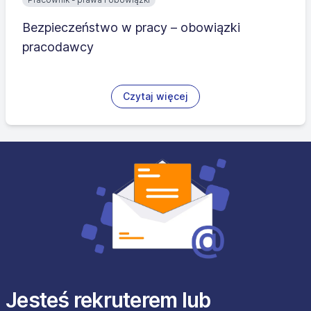
Bezpieczeństwo w pracy – obowiązki
pracodawcy
Czytaj więcej
Jesteś rekruterem lub