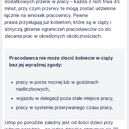
dodatkowych przerw w pracy – każda z nich trwa 45
minut, przy czym
przerwy
te mogą zostać udzielone
łącznie na wniosek pracownicy. Pewne
prawa przysługują już kobietom, które są w ciąży i
dotyczą głównie ograniczeń pracodawców co do
zlecania prac w określonych okolicznościach.
Pracodawca nie może zlecić kobiecie w ciąży
bez jej wyraźnej zgody:
pracy w porze nocnej lub w godzinach
nadliczbowych,
wyjazdu w delegacji poza stałe miejsce pracy,
pracy w systemie przerywanego czasu pracy.
Urlop po porodzie zależny jest od ilości dzieci przy